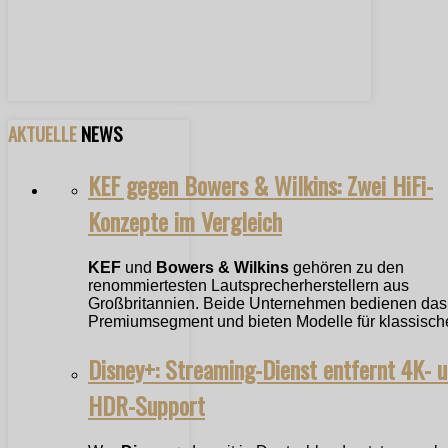
AKTUELLE
NEWS
KEF gegen Bowers & Wilkins: Zwei HiFi-
Konzepte im Vergleich
KEF
und
Bowers & Wilkins
gehören zu den
renommiertesten Lautsprecherherstellern aus
Großbritannien. Beide Unternehmen bedienen das
Premiumsegment und bieten Modelle für klassische
Disney+: Streaming-Dienst entfernt 4K- 
HDR-Support