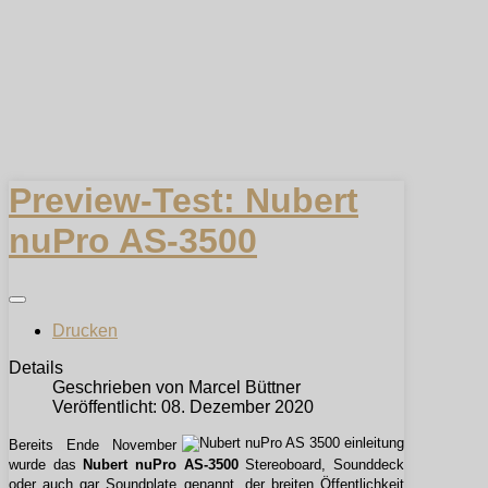
Preview-Test: Nubert
nuPro AS-3500
Drucken
Details
Geschrieben von
Marcel Büttner
Veröffentlicht: 08. Dezember 2020
Bereits Ende November
wurde das
Nubert nuPro AS-3500
Stereoboard, Sounddeck
oder auch gar Soundplate genannt, der breiten Öffentlichkeit