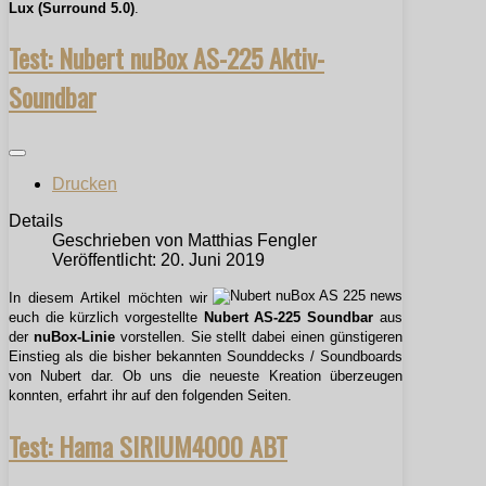
Lux (Surround 5.0)
.
Test: Nubert nuBox AS-225 Aktiv-
Soundbar
Drucken
Details
Geschrieben von
Matthias Fengler
Veröffentlicht: 20. Juni 2019
In diesem Artikel möchten wir
euch die kürzlich vorgestellte
Nubert AS-225 Soundbar
aus
der
nuBox-Linie
vorstellen. Sie stellt dabei einen günstigeren
Einstieg als die bisher bekannten Sounddecks / Soundboards
von Nubert dar. Ob uns die neueste Kreation überzeugen
konnten, erfahrt ihr auf den folgenden Seiten.
Test: Hama SIRIUM4000 ABT