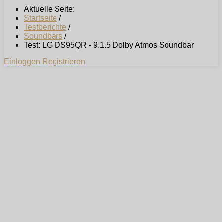
Aktuelle Seite:
Startseite
/
Testberichte
/
Soundbars
/
Test: LG DS95QR - 9.1.5 Dolby Atmos Soundbar
Einloggen
Registrieren