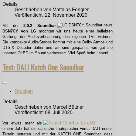
Details
Geschrieben von
Matthias Fengler
Veröffentlicht: 22. November 2020
Mit der
3.0.2 Soundbar
DSN7CY von LG
möchten wir uns heute einer beliebten
Gattung, der Audioverbesserung des eigenen TVs widmen.
Die kompakte Audio-Stange kommt mit eine Dolby Atmos und
DTS:X Decoder daher und wir sind gespannt, wie gut sie
unseren OLED im Sound verbessert. Viel Spaß beim Lesen!
Test: DALI Katch One Soundbar
Drucken
Details
Geschrieben von
Marcel Büttner
Veröffentlicht: 08. Juli 2020
Vor etwas mehr als
einem Jahr hat die dänische Lautsprecher-Firma DALI neues
Terrain betreten und mit der KATCH ONE Soundbar, dass