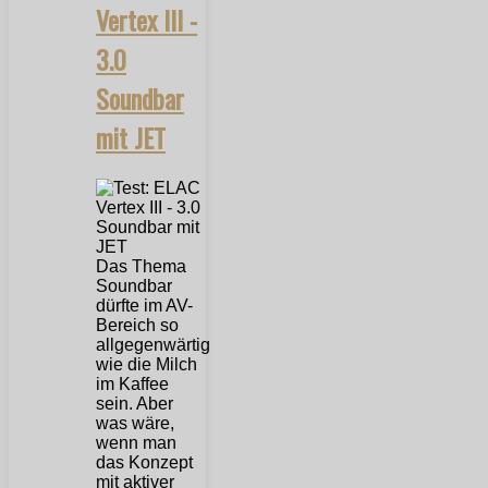
Vertex III -
3.0
Soundbar
mit JET
Das Thema
Soundbar
dürfte im AV-
Bereich so
allgegenwärtig
wie die Milch
im Kaffee
sein. Aber
was wäre,
wenn man
das Konzept
mit aktiver