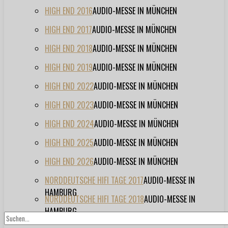
HIGH END 2016
AUDIO-MESSE IN MÜNCHEN
HIGH END 2017
AUDIO-MESSE IN MÜNCHEN
HIGH END 2018
AUDIO-MESSE IN MÜNCHEN
HIGH END 2019
AUDIO-MESSE IN MÜNCHEN
HIGH END 2022
AUDIO-MESSE IN MÜNCHEN
HIGH END 2023
AUDIO-MESSE IN MÜNCHEN
HIGH END 2024
AUDIO-MESSE IN MÜNCHEN
HIGH END 2025
AUDIO-MESSE IN MÜNCHEN
HIGH END 2026
AUDIO-MESSE IN MÜNCHEN
NORDDEUTSCHE HIFI TAGE 2017
AUDIO-MESSE IN
HAMBURG
NORDDEUTSCHE HIFI TAGE 2018
AUDIO-MESSE IN
HAMBURG