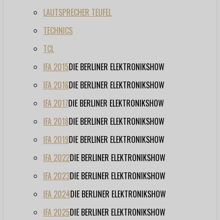
LAUTSPRECHER TEUFEL
TECHNICS
TCL
IFA 2015
DIE BERLINER ELEKTRONIKSHOW
IFA 2016
DIE BERLINER ELEKTRONIKSHOW
IFA 2017
DIE BERLINER ELEKTRONIKSHOW
IFA 2018
DIE BERLINER ELEKTRONIKSHOW
IFA 2019
DIE BERLINER ELEKTRONIKSHOW
IFA 2022
DIE BERLINER ELEKTRONIKSHOW
IFA 2023
DIE BERLINER ELEKTRONIKSHOW
IFA 2024
DIE BERLINER ELEKTRONIKSHOW
IFA 2025
DIE BERLINER ELEKTRONIKSHOW