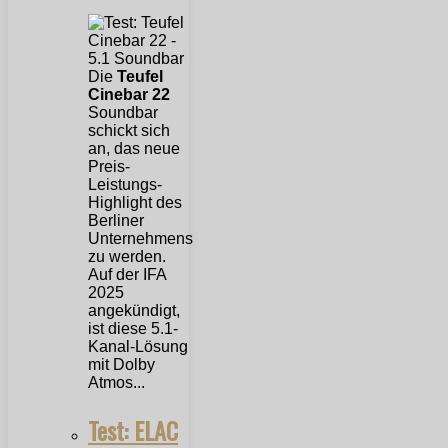
Die
Teufel
Cinebar 22
Soundbar
schickt sich
an, das neue
Preis-
Leistungs-
Highlight des
Berliner
Unternehmens
zu werden.
Auf der IFA
2025
angekündigt,
ist diese 5.1-
Kanal-Lösung
mit Dolby
Atmos...
Test: ELAC