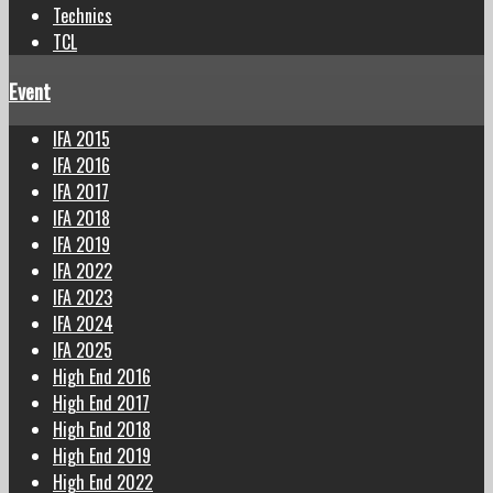
Technics
TCL
Event
IFA 2015
IFA 2016
IFA 2017
IFA 2018
IFA 2019
IFA 2022
IFA 2023
IFA 2024
IFA 2025
High End 2016
High End 2017
High End 2018
High End 2019
High End 2022