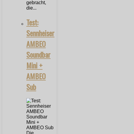
gebracht,
die...
Test:
Sennheiser
AMBEO
Soundbar
Mini +
AMBEO
Sub
Die