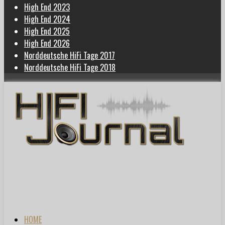
High End 2023
High End 2024
High End 2025
High End 2026
Norddeutsche HiFi Tage 2017
Norddeutsche HiFi Tage 2018
HOME