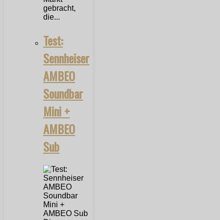
gebracht,
die...
Test:
Sennheiser
AMBEO
Soundbar
Mini +
AMBEO
Sub