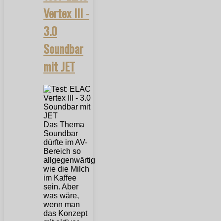
Vertex III -
3.0
Soundbar
mit JET
Das Thema
Soundbar
dürfte im AV-
Bereich so
allgegenwärtig
wie die Milch
im Kaffee
sein. Aber
was wäre,
wenn man
das Konzept