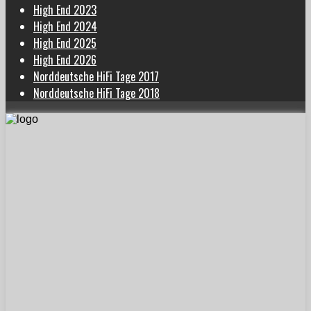
High End 2023
High End 2024
High End 2025
High End 2026
Norddeutsche HiFi Tage 2017
Norddeutsche HiFi Tage 2018