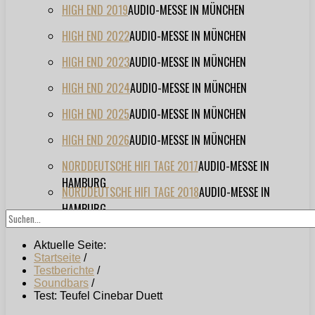
HIGH END 2019
AUDIO-MESSE IN MÜNCHEN
HIGH END 2022
AUDIO-MESSE IN MÜNCHEN
HIGH END 2023
AUDIO-MESSE IN MÜNCHEN
HIGH END 2024
AUDIO-MESSE IN MÜNCHEN
HIGH END 2025
AUDIO-MESSE IN MÜNCHEN
HIGH END 2026
AUDIO-MESSE IN MÜNCHEN
NORDDEUTSCHE HIFI TAGE 2017
AUDIO-MESSE IN
HAMBURG
NORDDEUTSCHE HIFI TAGE 2018
AUDIO-MESSE IN
HAMBURG
Aktuelle Seite:
Startseite
/
Testberichte
/
Soundbars
/
Test: Teufel Cinebar Duett