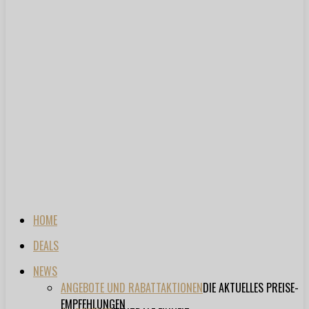
HOME
DEALS
NEWS
ANGEBOTE UND RABATTAKTIONEN
DIE AKTUELLES PREISE-
EMPFEHLUNGEN