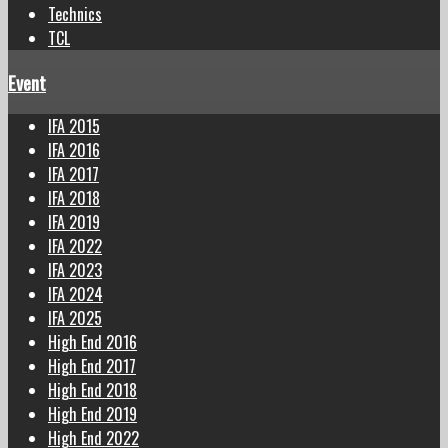
Technics
TCL
Event
IFA 2015
IFA 2016
IFA 2017
IFA 2018
IFA 2019
IFA 2022
IFA 2023
IFA 2024
IFA 2025
High End 2016
High End 2017
High End 2018
High End 2019
High End 2022