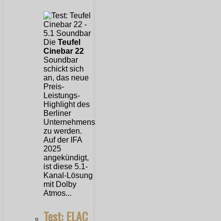
Die
Teufel
Cinebar 22
Soundbar
schickt sich
an, das neue
Preis-
Leistungs-
Highlight des
Berliner
Unternehmens
zu werden.
Auf der IFA
2025
angekündigt,
ist diese 5.1-
Kanal-Lösung
mit Dolby
Atmos...
Test: ELAC