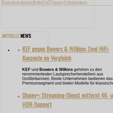
Diskutiert diesen Artikel im Forum (0 Antworten).
AKTUELLE
NEWS
KEF gegen Bowers & Wilkins: Zwei HiFi-
Konzepte im Vergleich
KEF
und
Bowers & Wilkins
gehören zu den
renommiertesten Lautsprecherherstellern aus
Großbritannien. Beide Unternehmen bedienen das
Premiumsegment und bieten Modelle für klassische
Disney+: Streaming-Dienst entfernt 4K- 
HDR-Support