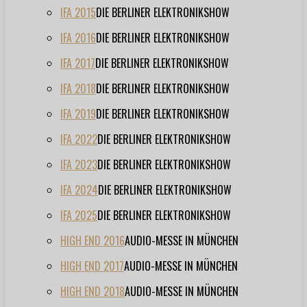
IFA 2015
DIE BERLINER ELEKTRONIKSHOW
IFA 2016
DIE BERLINER ELEKTRONIKSHOW
IFA 2017
DIE BERLINER ELEKTRONIKSHOW
IFA 2018
DIE BERLINER ELEKTRONIKSHOW
IFA 2019
DIE BERLINER ELEKTRONIKSHOW
IFA 2022
DIE BERLINER ELEKTRONIKSHOW
IFA 2023
DIE BERLINER ELEKTRONIKSHOW
IFA 2024
DIE BERLINER ELEKTRONIKSHOW
IFA 2025
DIE BERLINER ELEKTRONIKSHOW
HIGH END 2016
AUDIO-MESSE IN MÜNCHEN
HIGH END 2017
AUDIO-MESSE IN MÜNCHEN
HIGH END 2018
AUDIO-MESSE IN MÜNCHEN