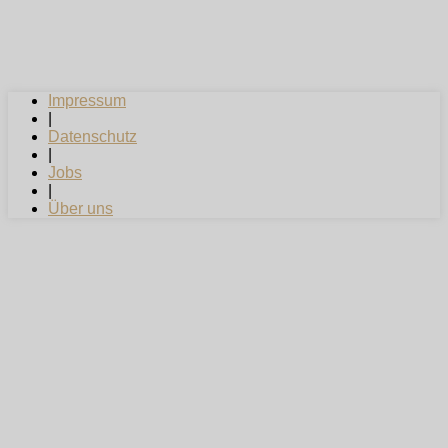
Impressum
|
Datenschutz
|
Jobs
|
Über uns