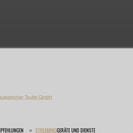
EMPFEHLUNGEN
STREAMING
GERÄTE UND DIENSTE