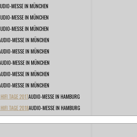
UDIO-MESSE IN MÜNCHEN
AUDIO-MESSE IN MÜNCHEN
AUDIO-MESSE IN MÜNCHEN
AUDIO-MESSE IN MÜNCHEN
AUDIO-MESSE IN MÜNCHEN
AUDIO-MESSE IN MÜNCHEN
AUDIO-MESSE IN MÜNCHEN
AUDIO-MESSE IN MÜNCHEN
IFI TAGE 2017
AUDIO-MESSE IN HAMBURG
HIFI TAGE 2018
AUDIO-MESSE IN HAMBURG