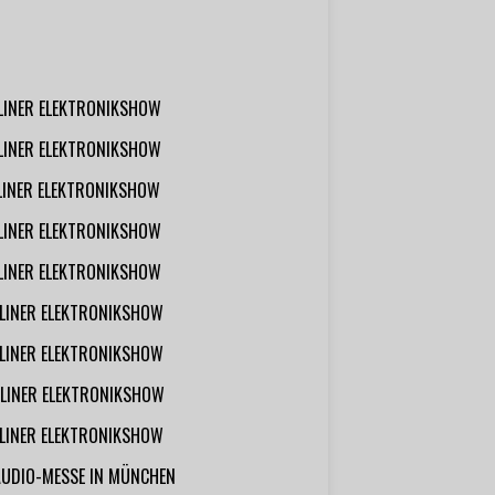
RLINER ELEKTRONIKSHOW
RLINER ELEKTRONIKSHOW
RLINER ELEKTRONIKSHOW
RLINER ELEKTRONIKSHOW
RLINER ELEKTRONIKSHOW
RLINER ELEKTRONIKSHOW
RLINER ELEKTRONIKSHOW
RLINER ELEKTRONIKSHOW
RLINER ELEKTRONIKSHOW
AUDIO-MESSE IN MÜNCHEN