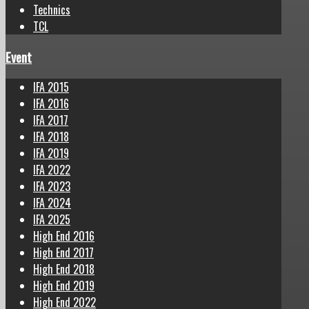
Technics
TCL
Event
IFA 2015
IFA 2016
IFA 2017
IFA 2018
IFA 2019
IFA 2022
IFA 2023
IFA 2024
IFA 2025
High End 2016
High End 2017
High End 2018
High End 2019
High End 2022