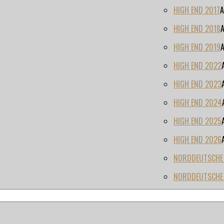
HIGH END 2017
A
HIGH END 2018
HIGH END 2019
HIGH END 2022
HIGH END 2023
HIGH END 2024
HIGH END 2025
HIGH END 2026
NORDDEUTSCHE H
NORDDEUTSCHE 