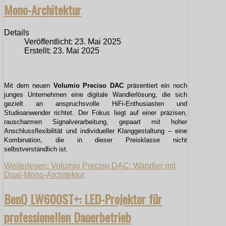
Mono-Architektur
Details
Veröffentlicht: 23. Mai 2025
Erstellt: 23. Mai 2025
Mit dem neuen
Volumio Preciso DAC
präsentiert ein noch
junges Unternehmen eine digitale Wandlerlösung, die sich
gezielt an anspruchsvolle HiFi-Enthusiasten und
Studioanwender richtet. Der Fokus liegt auf einer präzisen,
rauscharmen Signalverarbeitung, gepaart mit hoher
Anschlussflexibilität und individueller Klanggestaltung – eine
Kombination, die in dieser Preisklasse nicht
selbstverständlich ist.
Weiterlesen: Volumio Preciso DAC: Wandler mit
Dual-Mono-Architektur
BenQ LW600ST+: LED-Projektor für
professionellen Dauerbetrieb