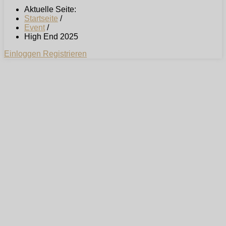
Aktuelle Seite:
Startseite
/
Event
/
High End 2025
Einloggen
Registrieren