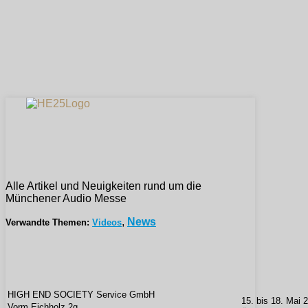
Alle Artikel und Neuigkeiten rund um die
Münchener Audio Messe
,
News
Verwandte Themen:
Videos
HIGH END SOCIETY Service GmbH
15. bis 18. Mai 
Vorm Eichholz 2g