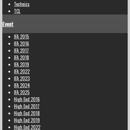
Technics
TCL
Event
IFA 2015
IFA 2016
IFA 2017
IFA 2018
IFA 2019
IFA 2022
IFA 2023
IFA 2024
IFA 2025
High End 2016
High End 2017
High End 2018
High End 2019
High End 2022