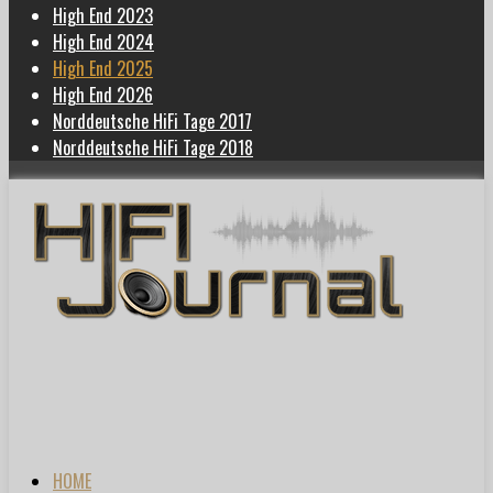
High End 2023
High End 2024
High End 2025
High End 2026
Norddeutsche HiFi Tage 2017
Norddeutsche HiFi Tage 2018
HOME