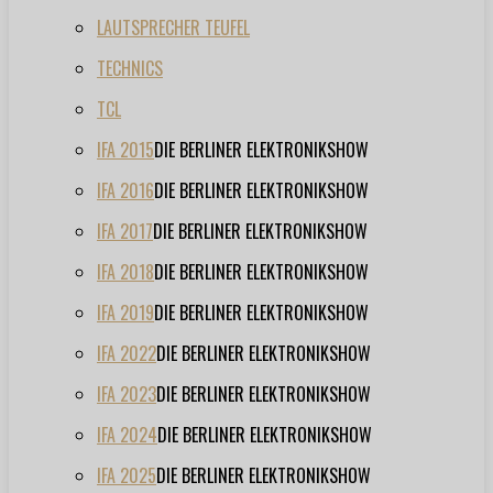
LAUTSPRECHER TEUFEL
TECHNICS
TCL
IFA 2015
DIE BERLINER ELEKTRONIKSHOW
IFA 2016
DIE BERLINER ELEKTRONIKSHOW
IFA 2017
DIE BERLINER ELEKTRONIKSHOW
IFA 2018
DIE BERLINER ELEKTRONIKSHOW
IFA 2019
DIE BERLINER ELEKTRONIKSHOW
IFA 2022
DIE BERLINER ELEKTRONIKSHOW
IFA 2023
DIE BERLINER ELEKTRONIKSHOW
IFA 2024
DIE BERLINER ELEKTRONIKSHOW
IFA 2025
DIE BERLINER ELEKTRONIKSHOW