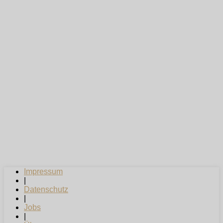
Impressum
|
Datenschutz
|
Jobs
|