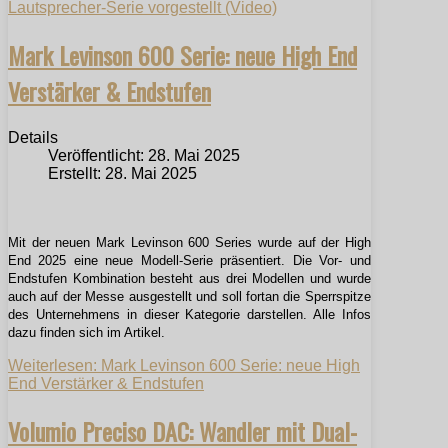
Lautsprecher-Serie vorgestellt (Video)
Mark Levinson 600 Serie: neue High End
Verstärker & Endstufen
Details
Veröffentlicht: 28. Mai 2025
Erstellt: 28. Mai 2025
Mit der neuen Mark Levinson 600 Series wurde auf der High
End 2025 eine neue Modell-Serie präsentiert. Die Vor- und
Endstufen Kombination besteht aus drei Modellen und wurde
auch auf der Messe ausgestellt und soll fortan die Sperrspitze
des Unternehmens in dieser Kategorie darstellen. Alle Infos
dazu finden sich im Artikel.
Weiterlesen: Mark Levinson 600 Serie: neue High
End Verstärker & Endstufen
Volumio Preciso DAC: Wandler mit Dual-