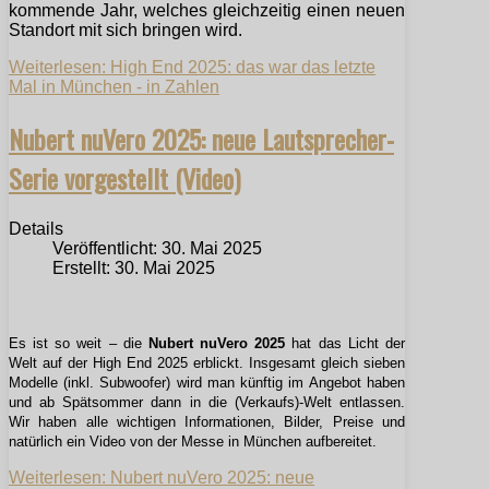
kommende Jahr, welches gleichzeitig einen neuen
Standort mit sich bringen wird.
Weiterlesen: High End 2025: das war das letzte
Mal in München - in Zahlen
Nubert nuVero 2025: neue Lautsprecher-
Serie vorgestellt (Video)
Details
Veröffentlicht: 30. Mai 2025
Erstellt: 30. Mai 2025
Es ist so weit – die
Nubert nuVero 2025
hat das Licht der
Welt auf der High End 2025 erblickt. Insgesamt gleich sieben
Modelle (inkl. Subwoofer) wird man künftig im Angebot haben
und ab Spätsommer dann in die (Verkaufs)-Welt entlassen.
Wir haben alle wichtigen Informationen, Bilder, Preise und
natürlich ein Video von der Messe in München aufbereitet.
Weiterlesen: Nubert nuVero 2025: neue