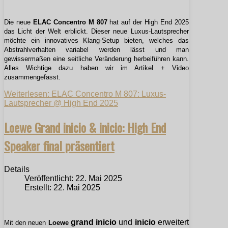
Die neue
ELAC Concentro M 807
hat auf der High End 2025
das Licht der Welt erblickt. Dieser neue Luxus-Lautsprecher
möchte ein innovatives Klang-Setup bieten, welches das
Abstrahlverhalten variabel werden lässt und man
gewissermaßen eine seitliche Veränderung herbeiführen kann.
Alles Wichtige dazu haben wir im Artikel + Video
zusammengefasst.
Weiterlesen: ELAC Concentro M 807: Luxus-
Lautsprecher @ High End 2025
Loewe Grand inicio & inicio: High End
Speaker final präsentiert
Details
Veröffentlicht: 22. Mai 2025
Erstellt: 22. Mai 2025
grand inicio
und
inicio
erweitert
Mit den neuen
Loewe