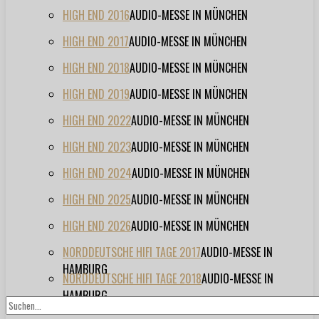
HIGH END 2016
AUDIO-MESSE IN MÜNCHEN
HIGH END 2017
AUDIO-MESSE IN MÜNCHEN
HIGH END 2018
AUDIO-MESSE IN MÜNCHEN
HIGH END 2019
AUDIO-MESSE IN MÜNCHEN
HIGH END 2022
AUDIO-MESSE IN MÜNCHEN
HIGH END 2023
AUDIO-MESSE IN MÜNCHEN
HIGH END 2024
AUDIO-MESSE IN MÜNCHEN
HIGH END 2025
AUDIO-MESSE IN MÜNCHEN
HIGH END 2026
AUDIO-MESSE IN MÜNCHEN
NORDDEUTSCHE HIFI TAGE 2017
AUDIO-MESSE IN
HAMBURG
NORDDEUTSCHE HIFI TAGE 2018
AUDIO-MESSE IN
HAMBURG