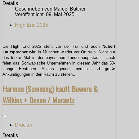
Details
Geschrieben von
Marcel Büttner
Veröffentlicht: 09. Mai 2025
High End 2025
Die High End 2025 steht vor der Tür und auch
Nubert
Lautsprecher
wird in München wieder vor Ort sein. Nicht nur
das letzte Mal in der bayrischen Landeshauptstadt – auch
feiert das Schwäbische Unternehmen in diesem Jahr das 50-
jährige Bestehen. Anlass genug, bereits jetzt große
Ankündigungen in den Raum zu stellen…
Harman (Samsung) kauft Bowers &
Wilkins + Denon / Marantz
Drucken
Details