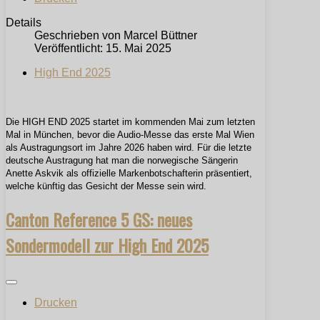
Details
Geschrieben von
Marcel Büttner
Veröffentlicht: 15. Mai 2025
High End 2025
Die HIGH END 2025 startet im kommenden Mai zum letzten
Mal in München, bevor die Audio-Messe das erste Mal Wien
als Austragungsort im Jahre 2026 haben wird. Für die letzte
deutsche Austragung hat man die norwegische Sängerin
Anette Askvik als offizielle Markenbotschafterin präsentiert,
welche künftig das Gesicht der Messe sein wird.
Canton Reference 5 GS: neues
Sondermodell zur High End 2025
Drucken