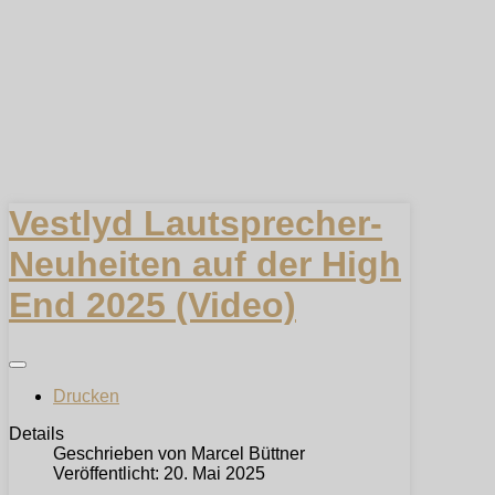
Vestlyd Lautsprecher-
Neuheiten auf der High
End 2025 (Video)
Drucken
Details
Geschrieben von
Marcel Büttner
Veröffentlicht: 20. Mai 2025