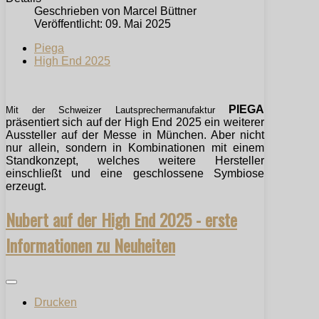
Geschrieben von
Marcel Büttner
Veröffentlicht: 09. Mai 2025
Piega
High End 2025
PIEGA
Mit der Schweizer Lautsprechermanufaktur
präsentiert sich auf der High End 2025 ein weiterer
Aussteller auf der Messe in München. Aber nicht
nur allein, sondern in Kombinationen mit einem
Standkonzept, welches weitere Hersteller
einschließt und eine geschlossene Symbiose
erzeugt.
Nubert auf der High End 2025 - erste
Informationen zu Neuheiten
Drucken