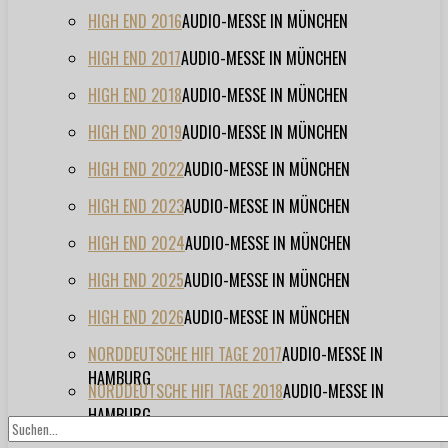
HIGH END 2016
AUDIO-MESSE IN MÜNCHEN
HIGH END 2017
AUDIO-MESSE IN MÜNCHEN
HIGH END 2018
AUDIO-MESSE IN MÜNCHEN
HIGH END 2019
AUDIO-MESSE IN MÜNCHEN
HIGH END 2022
AUDIO-MESSE IN MÜNCHEN
HIGH END 2023
AUDIO-MESSE IN MÜNCHEN
HIGH END 2024
AUDIO-MESSE IN MÜNCHEN
HIGH END 2025
AUDIO-MESSE IN MÜNCHEN
HIGH END 2026
AUDIO-MESSE IN MÜNCHEN
NORDDEUTSCHE HIFI TAGE 2017
AUDIO-MESSE IN
HAMBURG
NORDDEUTSCHE HIFI TAGE 2018
AUDIO-MESSE IN
HAMBURG