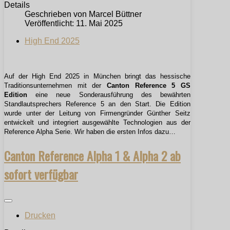
Details
Geschrieben von
Marcel Büttner
Veröffentlicht: 11. Mai 2025
High End 2025
Auf der High End 2025 in München bringt das hessische
Traditionsunternehmen mit der
Canton Reference 5 GS
Edition
eine neue Sonderausführung des bewährten
Standlautsprechers Reference 5 an den Start. Die Edition
wurde unter der Leitung von Firmengründer Günther Seitz
entwickelt und integriert ausgewählte Technologien aus der
Reference Alpha Serie. Wir haben die ersten Infos dazu…
Canton Reference Alpha 1 & Alpha 2 ab
sofort verfügbar
Drucken