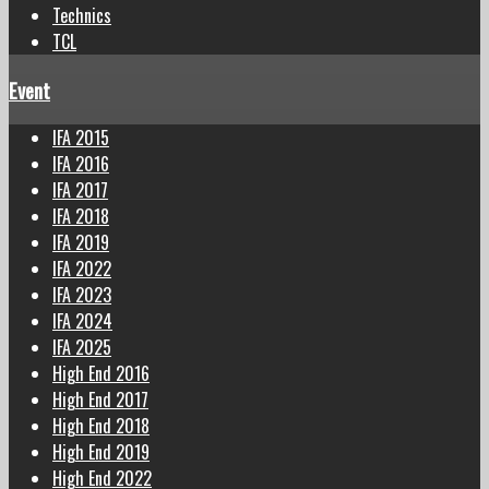
Technics
TCL
Event
IFA 2015
IFA 2016
IFA 2017
IFA 2018
IFA 2019
IFA 2022
IFA 2023
IFA 2024
IFA 2025
High End 2016
High End 2017
High End 2018
High End 2019
High End 2022