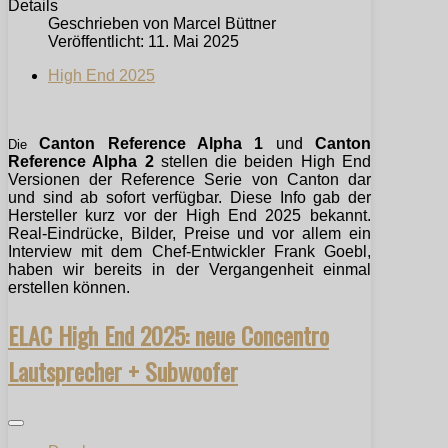
Details
Geschrieben von
Marcel Büttner
Veröffentlicht: 11. Mai 2025
High End 2025
Canton Reference Alpha 1
und
Canton
Die
Reference Alpha 2
stellen die beiden High End
Versionen der Reference Serie von Canton dar
und sind ab sofort verfügbar. Diese Info gab der
Hersteller kurz vor der High End 2025 bekannt.
Real-Eindrücke, Bilder, Preise und vor allem ein
Interview mit dem Chef-Entwickler Frank Goebl,
haben wir bereits in der Vergangenheit einmal
erstellen können.
ELAC High End 2025: neue Concentro
Lautsprecher + Subwoofer