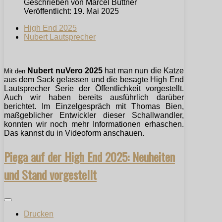
Geschrieben von
Marcel Büttner
Veröffentlicht: 19. Mai 2025
High End 2025
Nubert Lautsprecher
Nubert nuVero 2025
hat man nun die Katze
Mit den
aus dem Sack gelassen und die besagte High End
Lautsprecher Serie der Öffentlichkeit vorgestellt.
Auch wir haben bereits ausführlich darüber
berichtet. Im Einzelgespräch mit Thomas Bien,
maßgeblicher Entwickler dieser Schallwandler,
konnten wir noch mehr Informationen erhaschen.
Das kannst du in Videoform anschauen.
Piega auf der High End 2025: Neuheiten
und Stand vorgestellt
Drucken