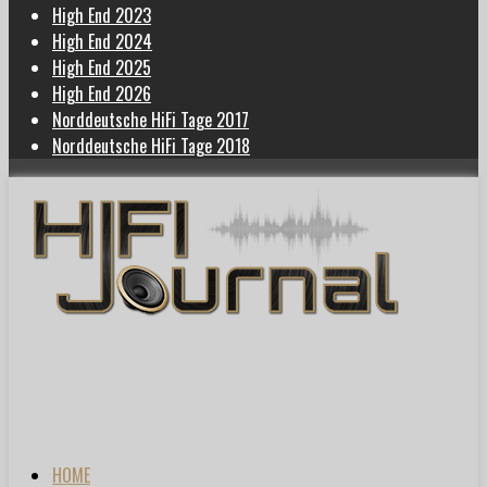
High End 2023
High End 2024
High End 2025
High End 2026
Norddeutsche HiFi Tage 2017
Norddeutsche HiFi Tage 2018
HOME