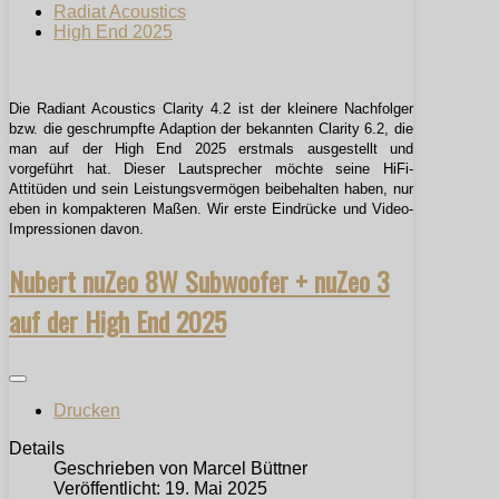
Radiat Acoustics
High End 2025
Die Radiant Acoustics Clarity 4.2 ist der kleinere Nachfolger
bzw. die geschrumpfte Adaption der bekannten Clarity 6.2, die
man auf der High End 2025 erstmals ausgestellt und
vorgeführt hat. Dieser Lautsprecher möchte seine HiFi-
Attitüden und sein Leistungsvermögen beibehalten haben, nur
eben in kompakteren Maßen. Wir erste Eindrücke und Video-
Impressionen davon.
Nubert nuZeo 8W Subwoofer + nuZeo 3
auf der High End 2025
Drucken
Details
Geschrieben von
Marcel Büttner
Veröffentlicht: 19. Mai 2025