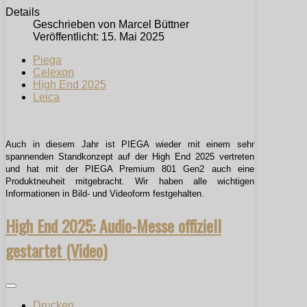
Details
Geschrieben von
Marcel Büttner
Veröffentlicht: 15. Mai 2025
Piega
Celexon
High End 2025
Leica
Auch in diesem Jahr ist PIEGA wieder mit einem sehr
spannenden Standkonzept auf der High End 2025 vertreten
und hat mit der PIEGA Premium 801 Gen2 auch eine
Produktneuheit mitgebracht. Wir haben alle wichtigen
Informationen in Bild- und Videoform festgehalten.
High End 2025: Audio-Messe offiziell
gestartet (Video)
Drucken