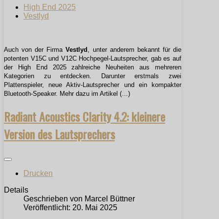
High End 2025
Vestlyd
Auch von der Firma
Vestlyd
, unter anderem bekannt für die
potenten V15C und V12C Hochpegel-Lautsprecher, gab es auf
der High End 2025 zahlreiche Neuheiten aus mehreren
Kategorien zu entdecken. Darunter erstmals zwei
Plattenspieler, neue Aktiv-Lautsprecher und ein kompakter
Bluetooth-Speaker. Mehr dazu im Artikel (…)
Radiant Acoustics Clarity 4.2: kleinere
Version des Lautsprechers
Drucken
Details
Geschrieben von
Marcel Büttner
Veröffentlicht: 20. Mai 2025