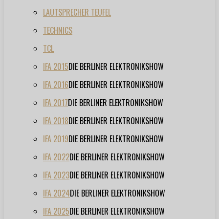
LAUTSPRECHER TEUFEL
TECHNICS
TCL
IFA 2015
DIE BERLINER ELEKTRONIKSHOW
IFA 2016
DIE BERLINER ELEKTRONIKSHOW
IFA 2017
DIE BERLINER ELEKTRONIKSHOW
IFA 2018
DIE BERLINER ELEKTRONIKSHOW
IFA 2019
DIE BERLINER ELEKTRONIKSHOW
IFA 2022
DIE BERLINER ELEKTRONIKSHOW
IFA 2023
DIE BERLINER ELEKTRONIKSHOW
IFA 2024
DIE BERLINER ELEKTRONIKSHOW
IFA 2025
DIE BERLINER ELEKTRONIKSHOW