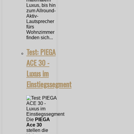
Luxus, bis hin
zum Allround-
Aktiv-
Lautsprecher
fürs
Wohnzimmer
finden sich...
Test: PIEGA
ACE 30 -
Luxus im
Einstiegssegment
Die
PIEGA
Ace 30
stellen die