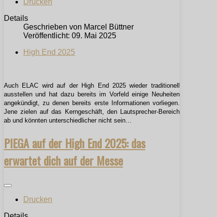
Drucken
Details
Geschrieben von
Marcel Büttner
Veröffentlicht: 09. Mai 2025
High End 2025
Auch ELAC wird auf der High End 2025 wieder traditionell
ausstellen und hat dazu bereits im Vorfeld einige Neuheiten
angekündigt, zu denen bereits erste Informationen vorliegen.
Jene zielen auf das Kerngeschäft, den Lautsprecher-Bereich
ab und könnten unterschiedlicher nicht sein…
PIEGA auf der High End 2025: das
erwartet dich auf der Messe
Drucken
Details