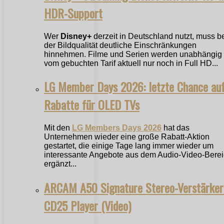
HDR-Support
Wer
Disney+
derzeit in Deutschland nutzt, muss b
der Bildqualität deutliche Einschränkungen
hinnehmen. Filme und Serien werden unabhängig
vom gebuchten Tarif aktuell nur noch in Full HD...
LG Member Days 2026: letzte Chance au
Rabatte für OLED TVs
Mit den
LG Members Days 2026
hat das
Unternehmen wieder eine große Rabatt-Aktion
gestartet, die einige Tage lang immer wieder um
interessante Angebote aus dem Audio-Video-Bere
ergänzt...
ARCAM A50 Signature Stereo-Verstärker
CD25 Player (Video)