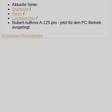
Aktuelle Seite:
Startseite
/
News
/
Lautsprecher
/
Nubert nuBoxx A-125 pro - jetzt für den PC-Betrieb
ausgelegt
Einloggen
Registrieren