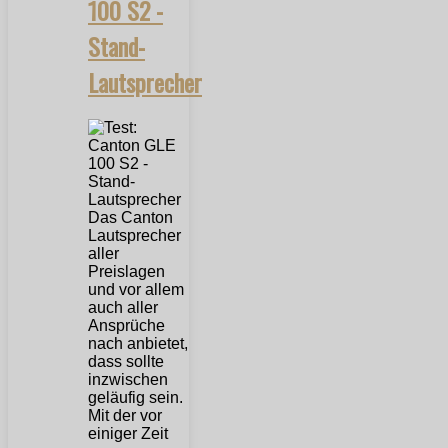
100 S2 -
Stand-
Lautsprecher
Das Canton
Lautsprecher
aller
Preislagen
und vor allem
auch aller
Ansprüche
nach anbietet,
dass sollte
inzwischen
geläufig sein.
Mit der vor
einiger Zeit