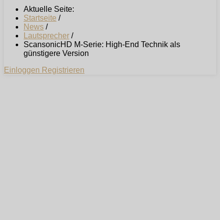
Aktuelle Seite:
Startseite
/
News
/
Lautsprecher
/
ScansonicHD M-Serie: High-End Technik als
günstigere Version
Einloggen
Registrieren