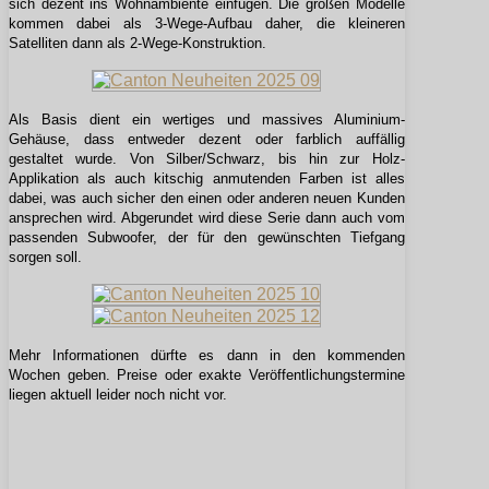
sich dezent ins Wohnambiente einfügen. Die großen Modelle
kommen dabei als 3-Wege-Aufbau daher, die kleineren
Satelliten dann als 2-Wege-Konstruktion.
Als Basis dient ein wertiges und massives Aluminium-
Gehäuse, dass entweder dezent oder farblich auffällig
gestaltet wurde. Von Silber/Schwarz, bis hin zur Holz-
Applikation als auch kitschig anmutenden Farben ist alles
dabei, was auch sicher den einen oder anderen neuen Kunden
ansprechen wird. Abgerundet wird diese Serie dann auch vom
passenden Subwoofer, der für den gewünschten Tiefgang
sorgen soll.
Mehr Informationen dürfte es dann in den kommenden
Wochen geben. Preise oder exakte Veröffentlichungstermine
liegen aktuell leider noch nicht vor.