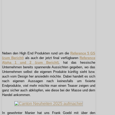
Neben den High End Produkten rund um die
Reference 5 GS
(zum Bericht)
als auch der jetzt final verfügbaren
Reference
Alpha 1 und 2 (zum Bericht)
, hat das hessische
Unternehmen bereits spannende Aussichten gegeben, wo das
Unternehmen selbst die eigenen Produkte künftig sieht bzw.
auch vom Design her ansiedeln möchte. Dabei handelt es sich
nach eigenen Aussagen nach keinesfalls um fixierte
Endprodukte, viel mehr möchte man einen Teaser zeigen und
ganz sicher auch abklopfen, wie diese bei der Masse und dem
Handel ankommen.
In gewohnter Manier hat uns Frank Goebl mit über den