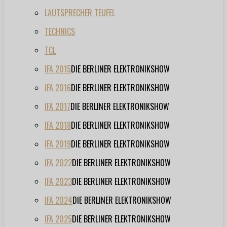
LAUTSPRECHER TEUFEL
TECHNICS
TCL
IFA 2015
DIE BERLINER ELEKTRONIKSHOW
IFA 2016
DIE BERLINER ELEKTRONIKSHOW
IFA 2017
DIE BERLINER ELEKTRONIKSHOW
IFA 2018
DIE BERLINER ELEKTRONIKSHOW
IFA 2019
DIE BERLINER ELEKTRONIKSHOW
IFA 2022
DIE BERLINER ELEKTRONIKSHOW
IFA 2023
DIE BERLINER ELEKTRONIKSHOW
IFA 2024
DIE BERLINER ELEKTRONIKSHOW
IFA 2025
DIE BERLINER ELEKTRONIKSHOW