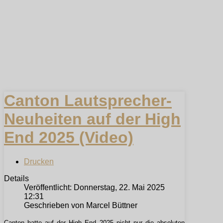
Canton Lautsprecher-
Neuheiten auf der High
End 2025 (Video)
Drucken
Details
Veröffentlicht: Donnerstag, 22. Mai 2025
12:31
Geschrieben von Marcel Büttner
Canton hatte auf der High End 2025 nicht nur die absoluten