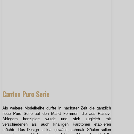
Canton Puro Serie
Als weitere Modellreihe dürfte in nächster Zeit die gänzlich
neue Puro Serie auf den Markt kommen, die aus Passiv-
Ablegern konzipiert wurde und sich zugleich mit
verschiedenen als auch knalligen Farbtönen etablieren
möchte. Das Design ist klar gewählt, schmale Säulen sollen