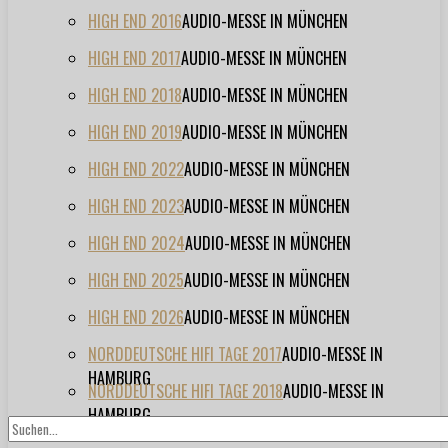
HIGH END 2016
AUDIO-MESSE IN MÜNCHEN
HIGH END 2017
AUDIO-MESSE IN MÜNCHEN
HIGH END 2018
AUDIO-MESSE IN MÜNCHEN
HIGH END 2019
AUDIO-MESSE IN MÜNCHEN
HIGH END 2022
AUDIO-MESSE IN MÜNCHEN
HIGH END 2023
AUDIO-MESSE IN MÜNCHEN
HIGH END 2024
AUDIO-MESSE IN MÜNCHEN
HIGH END 2025
AUDIO-MESSE IN MÜNCHEN
HIGH END 2026
AUDIO-MESSE IN MÜNCHEN
NORDDEUTSCHE HIFI TAGE 2017
AUDIO-MESSE IN
HAMBURG
NORDDEUTSCHE HIFI TAGE 2018
AUDIO-MESSE IN
HAMBURG