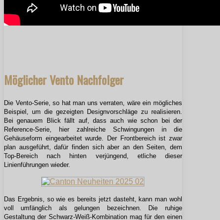
Möglicher Vento Nachfolger
Die Vento-Serie, so hat man uns verraten, wäre ein mögliches
Beispiel, um die gezeigten Designvorschläge zu realisieren.
Bei genauem Blick fällt auf, dass auch wie schon bei der
Reference-Serie, hier zahlreiche Schwingungen in die
Gehäuseform eingearbeitet wurde. Der Frontbereich ist zwar
plan ausgeführt, dafür finden sich aber an den Seiten, dem
Top-Bereich nach hinten verjüngend, etliche dieser
Linienführungen wieder.
Das Ergebnis, so wie es bereits jetzt dasteht, kann man wohl
voll umfänglich als gelungen bezeichnen. Die ruhige
Gestaltung der Schwarz-Weiß-Kombination mag für den einen