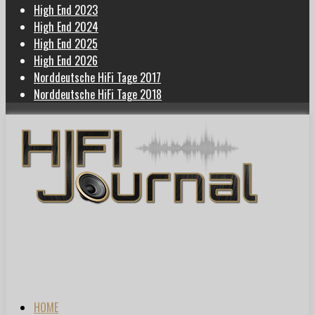
High End 2023
High End 2024
High End 2025
High End 2026
Norddeutsche HiFi Tage 2017
Norddeutsche HiFi Tage 2018
HOME