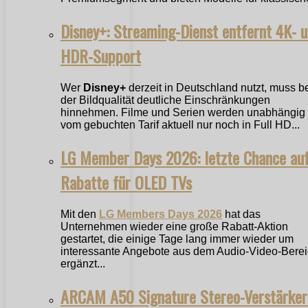
Disney+: Streaming-Dienst entfernt 4K- 
HDR-Support
Wer
Disney+
derzeit in Deutschland nutzt, muss b
der Bildqualität deutliche Einschränkungen
hinnehmen. Filme und Serien werden unabhängig
vom gebuchten Tarif aktuell nur noch in Full HD...
LG Member Days 2026: letzte Chance au
Rabatte für OLED TVs
Mit den
LG Members Days 2026
hat das
Unternehmen wieder eine große Rabatt-Aktion
gestartet, die einige Tage lang immer wieder um
interessante Angebote aus dem Audio-Video-Bere
ergänzt...
ARCAM A50 Signature Stereo-Verstärker