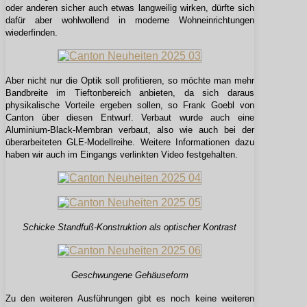
oder anderen sicher auch etwas langweilig wirken, dürfte sich
dafür aber wohlwollend in moderne Wohneinrichtungen
wiederfinden.
Aber nicht nur die Optik soll profitieren, so möchte man mehr
Bandbreite im Tieftonbereich anbieten, da sich daraus
physikalische Vorteile ergeben sollen, so Frank Goebl von
Canton über diesen Entwurf. Verbaut wurde auch eine
Aluminium-Black-Membran verbaut, also wie auch bei der
überarbeiteten GLE-Modellreihe. Weitere Informationen dazu
haben wir auch im Eingangs verlinkten Video festgehalten.
Schicke Standfuß-Konstruktion als optischer Kontrast
Geschwungene Gehäuseform
Zu den weiteren Ausführungen gibt es noch keine weiteren