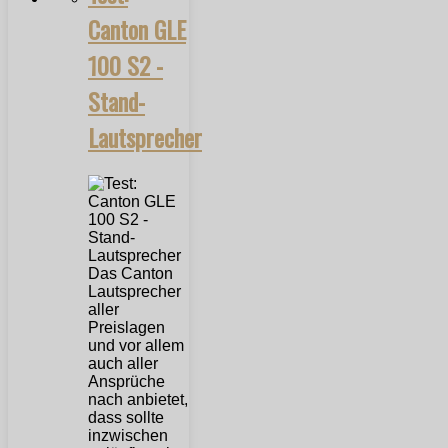
Canton GLE
100 S2 -
Stand-
Lautsprecher
Das Canton
Lautsprecher
aller
Preislagen
und vor allem
auch aller
Ansprüche
nach anbietet,
dass sollte
inzwischen