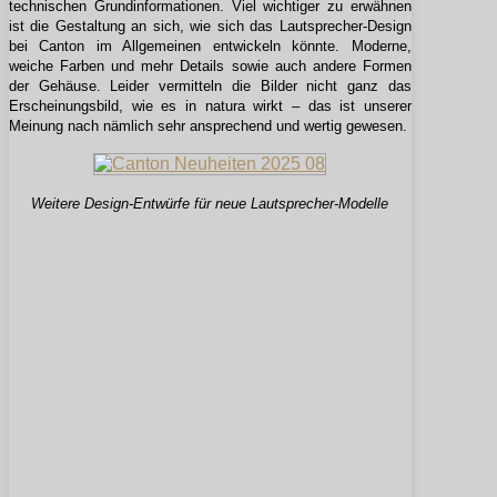
technischen Grundinformationen. Viel wichtiger zu erwähnen
ist die Gestaltung an sich, wie sich das Lautsprecher-Design
bei Canton im Allgemeinen entwickeln könnte. Moderne,
weiche Farben und mehr Details sowie auch andere Formen
der Gehäuse. Leider vermitteln die Bilder nicht ganz das
Erscheinungsbild, wie es in natura wirkt – das ist unserer
Meinung nach nämlich sehr ansprechend und wertig gewesen.
Weitere Design-Entwürfe für neue Lautsprecher-Modelle