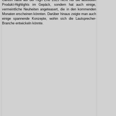
Produkt-Highlights im Gepäck, sondern hat auch einige,
vermeintliche Neuheiten angeteasert, die in den kommenden
Monaten erscheinen könnten. Darüber hinaus zeigte man auch
einige spannende Konzepte, wohin sich die Lautsprecher-
Branche entwickeln könnte.