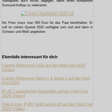
Standpunkt auch nichts dagegen, damit einen kompletten
Surround-Aufbau zu realisieren.
Als Preis muss man 350 Euro für das Paar bereithalten. Er
soll im vierten Quartal 2025 verfügbar sein und wird dann in
Schwarz und Weiß angeboten.
Ebenfalls interessant für dich
Canton Reference 5 GS auf der High End 2025
(Video)
Canton Reference Alpha 1 & Alpha 2 auf der High
End 2025
ELAC Lautsprecher-Neuheiten auf der High End
2025 (Video)
Onkyo Icon: P-80 / M-80 und A-50 auf der High End
2025 (Video)