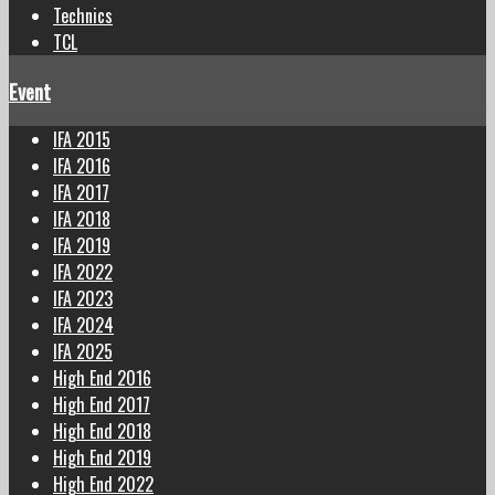
Technics
TCL
Event
IFA 2015
IFA 2016
IFA 2017
IFA 2018
IFA 2019
IFA 2022
IFA 2023
IFA 2024
IFA 2025
High End 2016
High End 2017
High End 2018
High End 2019
High End 2022