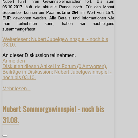
Nubert führt ihren Gewinnspielmarathon fort. Bis zum
03.10.2017
läuft die aktuelle Runde noch. Für den Monat
September können ein Paar
nuLine 264
im Wert von 1570
EUR gewonnen werden. Alle Details und Informationen wie
man teilnehmen kann, haben wir nachfolgend
zusammengefasst.
Weiterlesen: Nubert Jubelgewinnspiel - noch bis
03.10.
An dieser Diskussion teilnehmen.
Anmelden
Diskutiert diesen Artikel im Forum (0 Antworten).
Beiträge in Diskussion: Nubert Jubelgewinnspiel -
noch bis 03.10.
Mehr lesen...
Nubert Sommergewinnspiel - noch bis
31.08.