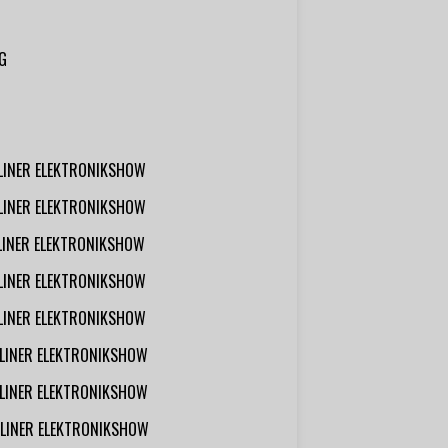
G
RLINER ELEKTRONIKSHOW
RLINER ELEKTRONIKSHOW
RLINER ELEKTRONIKSHOW
RLINER ELEKTRONIKSHOW
RLINER ELEKTRONIKSHOW
RLINER ELEKTRONIKSHOW
RLINER ELEKTRONIKSHOW
RLINER ELEKTRONIKSHOW