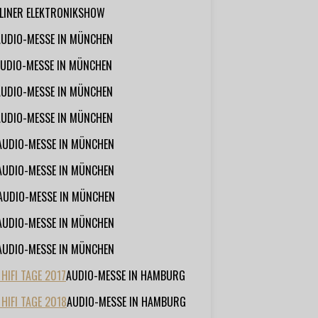
RLINER ELEKTRONIKSHOW
AUDIO-MESSE IN MÜNCHEN
UDIO-MESSE IN MÜNCHEN
AUDIO-MESSE IN MÜNCHEN
AUDIO-MESSE IN MÜNCHEN
AUDIO-MESSE IN MÜNCHEN
AUDIO-MESSE IN MÜNCHEN
AUDIO-MESSE IN MÜNCHEN
AUDIO-MESSE IN MÜNCHEN
AUDIO-MESSE IN MÜNCHEN
IFI TAGE 2017
AUDIO-MESSE IN HAMBURG
HIFI TAGE 2018
AUDIO-MESSE IN HAMBURG