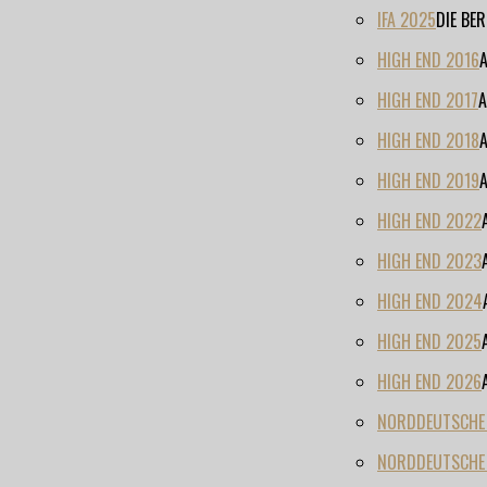
IFA 2025
DIE BE
HIGH END 2016
HIGH END 2017
A
HIGH END 2018
HIGH END 2019
HIGH END 2022
HIGH END 2023
HIGH END 2024
HIGH END 2025
HIGH END 2026
NORDDEUTSCHE H
NORDDEUTSCHE 