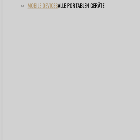
MOBILE DEVICES
ALLE PORTABLEN GERÄTE