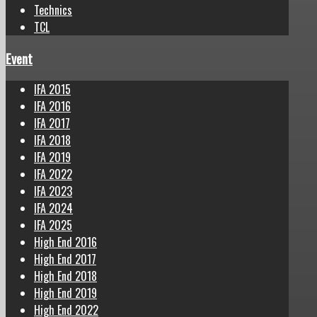
Technics
TCL
Event
IFA 2015
IFA 2016
IFA 2017
IFA 2018
IFA 2019
IFA 2022
IFA 2023
IFA 2024
IFA 2025
High End 2016
High End 2017
High End 2018
High End 2019
High End 2022