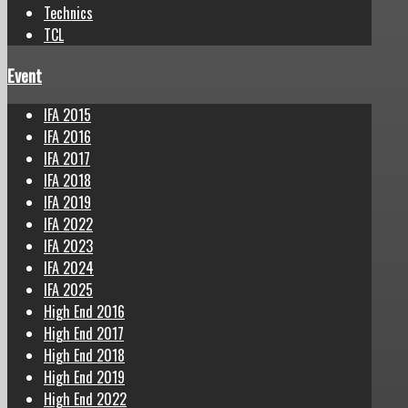
Technics
TCL
Event
IFA 2015
IFA 2016
IFA 2017
IFA 2018
IFA 2019
IFA 2022
IFA 2023
IFA 2024
IFA 2025
High End 2016
High End 2017
High End 2018
High End 2019
High End 2022