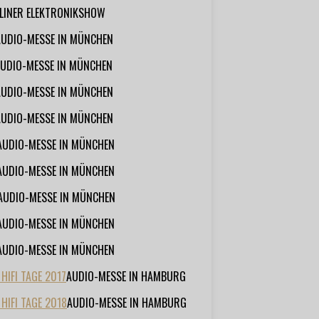
RLINER ELEKTRONIKSHOW
AUDIO-MESSE IN MÜNCHEN
UDIO-MESSE IN MÜNCHEN
AUDIO-MESSE IN MÜNCHEN
AUDIO-MESSE IN MÜNCHEN
AUDIO-MESSE IN MÜNCHEN
AUDIO-MESSE IN MÜNCHEN
AUDIO-MESSE IN MÜNCHEN
AUDIO-MESSE IN MÜNCHEN
AUDIO-MESSE IN MÜNCHEN
IFI TAGE 2017
AUDIO-MESSE IN HAMBURG
HIFI TAGE 2018
AUDIO-MESSE IN HAMBURG