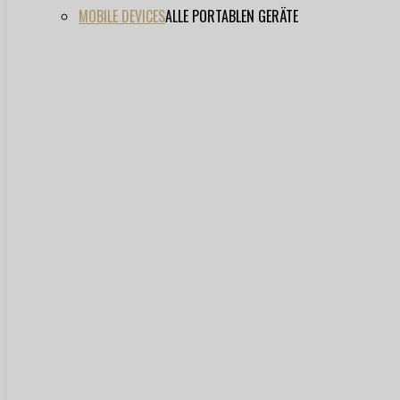
MOBILE DEVICES
ALLE PORTABLEN GERÄTE