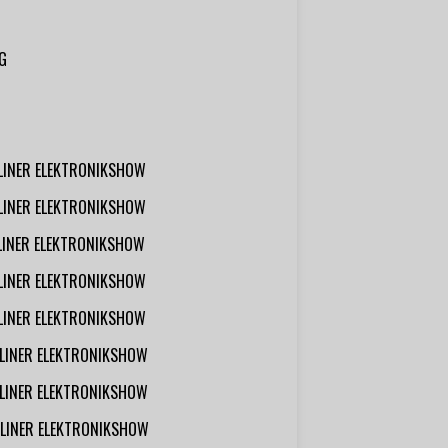
G
RLINER ELEKTRONIKSHOW
RLINER ELEKTRONIKSHOW
RLINER ELEKTRONIKSHOW
RLINER ELEKTRONIKSHOW
RLINER ELEKTRONIKSHOW
RLINER ELEKTRONIKSHOW
RLINER ELEKTRONIKSHOW
RLINER ELEKTRONIKSHOW