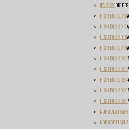
IFA 2025
DIE BE
HIGH END 2016
HIGH END 2017
A
HIGH END 2018
HIGH END 2019
HIGH END 2022
HIGH END 2023
HIGH END 2024
HIGH END 2025
HIGH END 2026
NORDDEUTSCHE H
NORDDEUTSCHE 