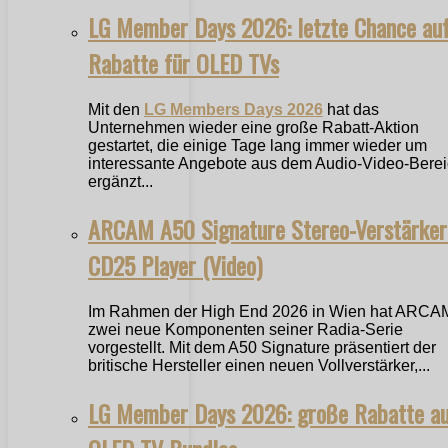
LG Member Days 2026: letzte Chance au
Rabatte für OLED TVs
Mit den
LG Members Days 2026
hat das
Unternehmen wieder eine große Rabatt-Aktion
gestartet, die einige Tage lang immer wieder um
interessante Angebote aus dem Audio-Video-Bere
ergänzt...
ARCAM A50 Signature Stereo-Verstärker
CD25 Player (Video)
Im Rahmen der High End 2026 in Wien hat ARCA
zwei neue Komponenten seiner Radia-Serie
vorgestellt. Mit dem A50 Signature präsentiert der
britische Hersteller einen neuen Vollverstärker,...
LG Member Days 2026: große Rabatte a