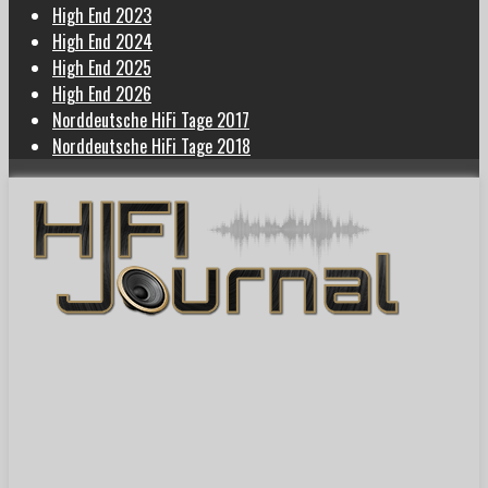
High End 2023
High End 2024
High End 2025
High End 2026
Norddeutsche HiFi Tage 2017
Norddeutsche HiFi Tage 2018