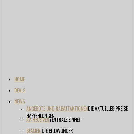
HOME
DEALS
NEWS
ANGEBOTE UND RABATTAKTIONEN
DIE AKTUELLES PREISE-
EMPFEHLUNGEN
AV-RECEIVER
ZENTRALE EINHEIT
BEAMER
DIE BILDWUNDER