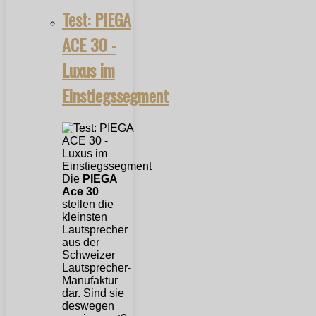
Test: PIEGA
ACE 30 -
Luxus im
Einstiegssegment
Die
PIEGA
Ace 30
stellen die
kleinsten
Lautsprecher
aus der
Schweizer
Lautsprecher-
Manufaktur
dar. Sind sie
deswegen