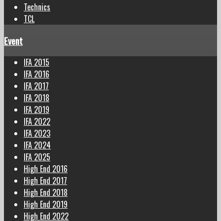
Technics
TCL
Event
IFA 2015
IFA 2016
IFA 2017
IFA 2018
IFA 2019
IFA 2022
IFA 2023
IFA 2024
IFA 2025
High End 2016
High End 2017
High End 2018
High End 2019
High End 2022