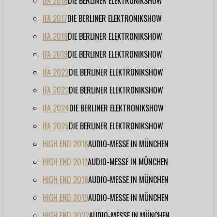
IFA 2016
DIE BERLINER ELEKTRONIKSHOW
IFA 2017
DIE BERLINER ELEKTRONIKSHOW
IFA 2018
DIE BERLINER ELEKTRONIKSHOW
IFA 2019
DIE BERLINER ELEKTRONIKSHOW
IFA 2022
DIE BERLINER ELEKTRONIKSHOW
IFA 2023
DIE BERLINER ELEKTRONIKSHOW
IFA 2024
DIE BERLINER ELEKTRONIKSHOW
IFA 2025
DIE BERLINER ELEKTRONIKSHOW
HIGH END 2016
AUDIO-MESSE IN MÜNCHEN
HIGH END 2017
AUDIO-MESSE IN MÜNCHEN
HIGH END 2018
AUDIO-MESSE IN MÜNCHEN
HIGH END 2019
AUDIO-MESSE IN MÜNCHEN
HIGH END 2022
AUDIO-MESSE IN MÜNCHEN