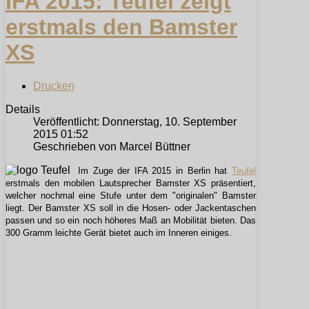
IFA 2015: Teufel zeigt
erstmals den Bamster
XS
Drucken
Details
Veröffentlicht: Donnerstag, 10. September
2015 01:52
Geschrieben von Marcel Büttner
Im Zuge der IFA 2015 in Berlin hat
Teufel
erstmals den mobilen Lautsprecher Bamster XS präsentiert,
welcher nochmal eine Stufe unter dem "originalen" Bamster
liegt. Der Bamster XS soll in die Hosen- oder Jackentaschen
passen und so ein noch höheres Maß an Mobilität bieten. Das
300 Gramm leichte Gerät bietet auch im Inneren einiges.