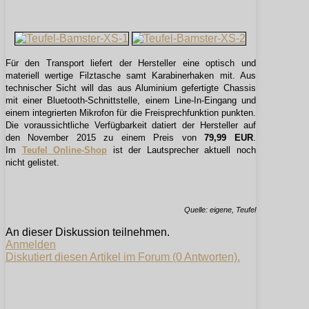
Für den Transport liefert der Hersteller eine optisch und
materiell wertige Filztasche samt Karabinerhaken mit. Aus
technischer Sicht will das aus Aluminium gefertigte Chassis
mit einer Bluetooth-Schnittstelle, einem Line-In-Eingang und
einem integrierten Mikrofon für die Freisprechfunktion punkten.
Die voraussichtliche Verfügbarkeit datiert der Hersteller auf
den November 2015 zu einem Preis von
79,99 EUR
.
Im
Teufel Online-Shop
ist der Lautsprecher aktuell noch
nicht gelistet.
Quelle: eigene, Teufel
An dieser Diskussion teilnehmen.
Anmelden
Diskutiert diesen Artikel im Forum (0 Antworten).