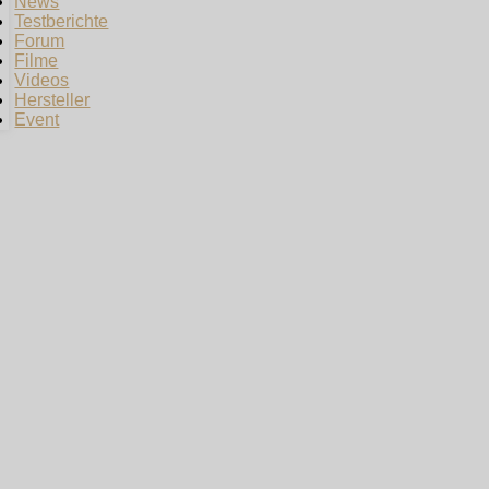
News
Testberichte
Forum
Filme
Videos
Hersteller
Event