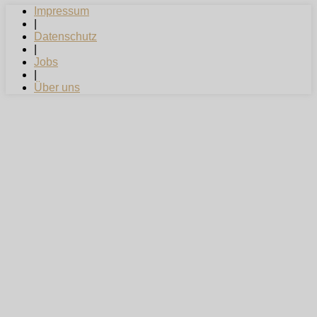
Impressum
|
Datenschutz
|
Jobs
|
Über uns