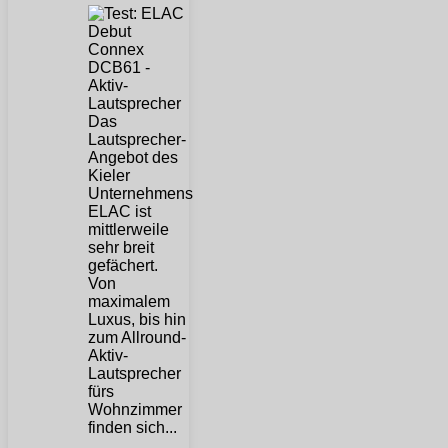
Das
Lautsprecher-
Angebot des
Kieler
Unternehmens
ELAC ist
mittlerweile
sehr breit
gefächert.
Von
maximalem
Luxus, bis hin
zum Allround-
Aktiv-
Lautsprecher
fürs
Wohnzimmer
finden sich...