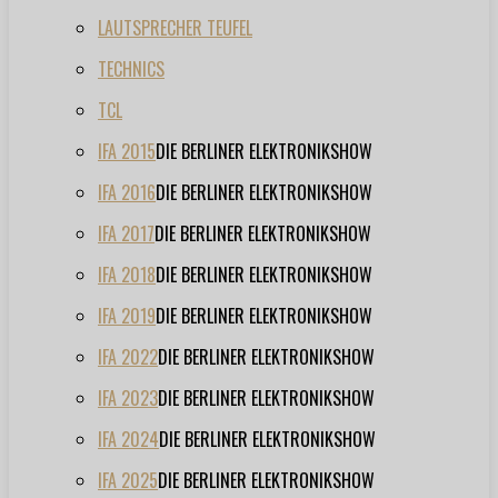
LAUTSPRECHER TEUFEL
TECHNICS
TCL
IFA 2015
DIE BERLINER ELEKTRONIKSHOW
IFA 2016
DIE BERLINER ELEKTRONIKSHOW
IFA 2017
DIE BERLINER ELEKTRONIKSHOW
IFA 2018
DIE BERLINER ELEKTRONIKSHOW
IFA 2019
DIE BERLINER ELEKTRONIKSHOW
IFA 2022
DIE BERLINER ELEKTRONIKSHOW
IFA 2023
DIE BERLINER ELEKTRONIKSHOW
IFA 2024
DIE BERLINER ELEKTRONIKSHOW
IFA 2025
DIE BERLINER ELEKTRONIKSHOW