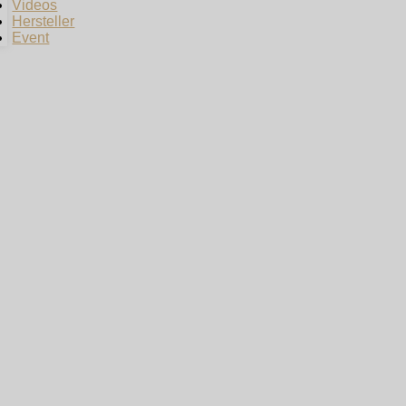
Videos
Hersteller
Event