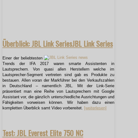
Überblick: JBL Link SeriesJBL Link Series
Einer der beliebtesten
Trends der IFA 2017 waren smarte Assistenten in
Lautsprechern. Von quasi allen Herstellern welche im
Lautsprecher-Segment vertreten sind gab es Produkte zu
bestauen. Allen voran der Markführer bei den Verkaufszahlen
in Deutschland – namentlich JBL. Mit der Link-Serie
präsentiert man eine Reihe von Lautsprechern mit Google
Assistant vor, die gänzlich unterschiedliche Ausrichtungen und
Fähigkeiten vorweisen können. Wir haben dazu einen
kompletten Überblick samt Video vorbereitet.
[weiterlesen]
Test: JBL Everest Elite 750 NC