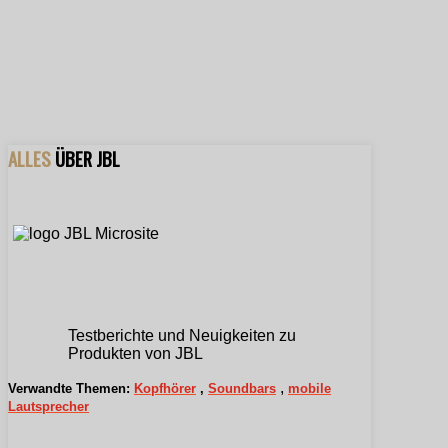
ALLES
ÜBER JBL
Testberichte und Neuigkeiten zu
Produkten von JBL
,
Verwandte Themen:
Kopfhörer
,
Soundbars
mobile
Lautsprecher