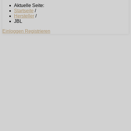
Aktuelle Seite:
Startseite
/
Hersteller
/
JBL
Einloggen
Registrieren