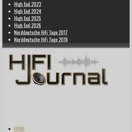
High End 2023
High End 2024
High End 2025
High End 2026
Norddeutsche HiFi Tage 2017
Norddeutsche HiFi Tage 2018
HOME