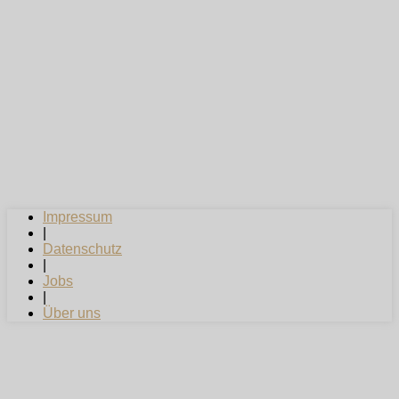
Impressum
|
Datenschutz
|
Jobs
|
Über uns