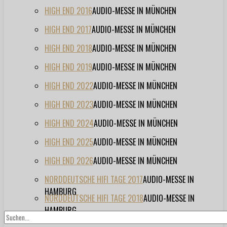
HIGH END 2016
AUDIO-MESSE IN MÜNCHEN
HIGH END 2017
AUDIO-MESSE IN MÜNCHEN
HIGH END 2018
AUDIO-MESSE IN MÜNCHEN
HIGH END 2019
AUDIO-MESSE IN MÜNCHEN
HIGH END 2022
AUDIO-MESSE IN MÜNCHEN
HIGH END 2023
AUDIO-MESSE IN MÜNCHEN
HIGH END 2024
AUDIO-MESSE IN MÜNCHEN
HIGH END 2025
AUDIO-MESSE IN MÜNCHEN
HIGH END 2026
AUDIO-MESSE IN MÜNCHEN
NORDDEUTSCHE HIFI TAGE 2017
AUDIO-MESSE IN
HAMBURG
NORDDEUTSCHE HIFI TAGE 2018
AUDIO-MESSE IN
HAMBURG