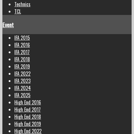
Technics
TCL
Event
IFA 2015
IFA 2016
IFA 2017
IFA 2018
IFA 2019
IFA 2022
IFA 2023
IFA 2024
IFA 2025
High End 2016
High End 2017
High End 2018
High End 2019
High End 2022