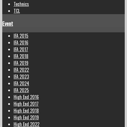
Technics
TCL
Event
IFA 2015
IFA 2016
IFA 2017
IFA 2018
IFA 2019
IFA 2022
IFA 2023
IFA 2024
IFA 2025
High End 2016
High End 2017
High End 2018
High End 2019
High End 2022