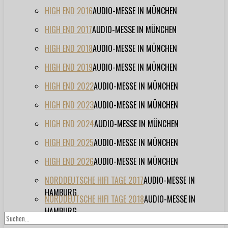
HIGH END 2016
AUDIO-MESSE IN MÜNCHEN
HIGH END 2017
AUDIO-MESSE IN MÜNCHEN
HIGH END 2018
AUDIO-MESSE IN MÜNCHEN
HIGH END 2019
AUDIO-MESSE IN MÜNCHEN
HIGH END 2022
AUDIO-MESSE IN MÜNCHEN
HIGH END 2023
AUDIO-MESSE IN MÜNCHEN
HIGH END 2024
AUDIO-MESSE IN MÜNCHEN
HIGH END 2025
AUDIO-MESSE IN MÜNCHEN
HIGH END 2026
AUDIO-MESSE IN MÜNCHEN
NORDDEUTSCHE HIFI TAGE 2017
AUDIO-MESSE IN
HAMBURG
NORDDEUTSCHE HIFI TAGE 2018
AUDIO-MESSE IN
HAMBURG