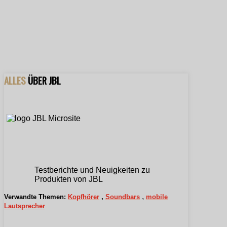
ALLES
ÜBER JBL
Testberichte und Neuigkeiten zu
Produkten von JBL
,
Verwandte Themen:
Kopfhörer
,
Soundbars
mobile
Lautsprecher