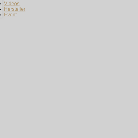
Videos
Hersteller
Event