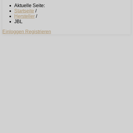
Aktuelle Seite:
Startseite
/
Hersteller
/
JBL
Einloggen
Registrieren