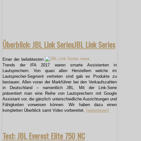
Überblick: JBL Link SeriesJBL Link Series
Einer der beliebtesten
Trends der IFA 2017 waren smarte Assistenten in
Lautsprechern. Von quasi allen Herstellern welche im
Lautsprecher-Segment vertreten sind gab es Produkte zu
bestauen. Allen voran der Markführer bei den Verkaufszahlen
in Deutschland – namentlich JBL. Mit der Link-Serie
präsentiert man eine Reihe von Lautsprechern mit Google
Assistant vor, die gänzlich unterschiedliche Ausrichtungen und
Fähigkeiten vorweisen können. Wir haben dazu einen
kompletten Überblick samt Video vorbereitet.
[weiterlesen]
Test: JBL Everest Elite 750 NC