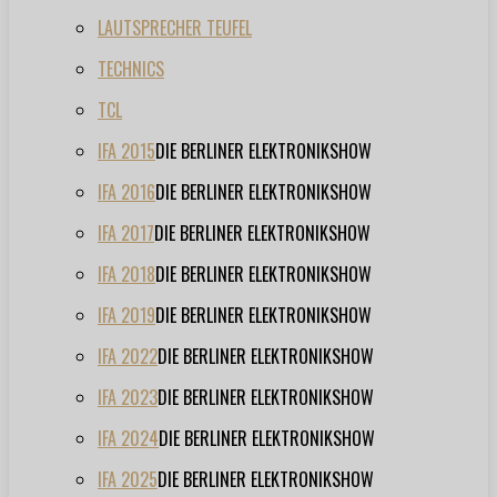
LAUTSPRECHER TEUFEL
TECHNICS
TCL
IFA 2015
DIE BERLINER ELEKTRONIKSHOW
IFA 2016
DIE BERLINER ELEKTRONIKSHOW
IFA 2017
DIE BERLINER ELEKTRONIKSHOW
IFA 2018
DIE BERLINER ELEKTRONIKSHOW
IFA 2019
DIE BERLINER ELEKTRONIKSHOW
IFA 2022
DIE BERLINER ELEKTRONIKSHOW
IFA 2023
DIE BERLINER ELEKTRONIKSHOW
IFA 2024
DIE BERLINER ELEKTRONIKSHOW
IFA 2025
DIE BERLINER ELEKTRONIKSHOW