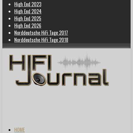
High End 2023
High End 2024
High End 2025
High End 2026
Norddeutsche HiFi Tage 2017
Norddeutsche HiFi Tage 2018
HOME