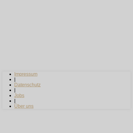
Impressum
|
Datenschutz
|
Jobs
|
Über uns