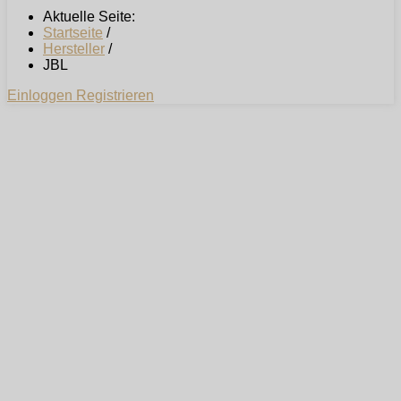
Aktuelle Seite:
Startseite
/
Hersteller
/
JBL
Einloggen
Registrieren