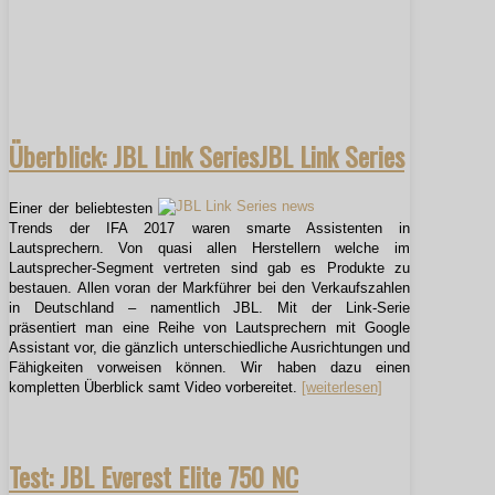
Überblick: JBL Link SeriesJBL Link Series
Einer der beliebtesten
Trends der IFA 2017 waren smarte Assistenten in
Lautsprechern. Von quasi allen Herstellern welche im
Lautsprecher-Segment vertreten sind gab es Produkte zu
bestauen. Allen voran der Markführer bei den Verkaufszahlen
in Deutschland – namentlich JBL. Mit der Link-Serie
präsentiert man eine Reihe von Lautsprechern mit Google
Assistant vor, die gänzlich unterschiedliche Ausrichtungen und
Fähigkeiten vorweisen können. Wir haben dazu einen
kompletten Überblick samt Video vorbereitet.
[weiterlesen]
Test: JBL Everest Elite 750 NC