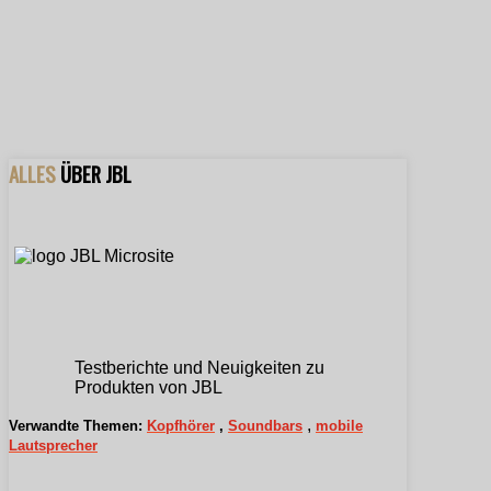
ALLES
ÜBER JBL
Testberichte und Neuigkeiten zu
Produkten von JBL
,
Verwandte Themen:
Kopfhörer
,
Soundbars
mobile
Lautsprecher