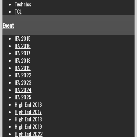
Technics
TCL
Event
IFA 2015
IFA 2016
IFA 2017
IFA 2018
IFA 2019
IFA 2022
IFA 2023
IFA 2024
IFA 2025
High End 2016
High End 2017
High End 2018
High End 2019
High End 2022