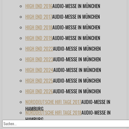
HIGH END 2016
AUDIO-MESSE IN MÜNCHEN
HIGH END 2017
AUDIO-MESSE IN MÜNCHEN
HIGH END 2018
AUDIO-MESSE IN MÜNCHEN
HIGH END 2019
AUDIO-MESSE IN MÜNCHEN
HIGH END 2022
AUDIO-MESSE IN MÜNCHEN
HIGH END 2023
AUDIO-MESSE IN MÜNCHEN
HIGH END 2024
AUDIO-MESSE IN MÜNCHEN
HIGH END 2025
AUDIO-MESSE IN MÜNCHEN
HIGH END 2026
AUDIO-MESSE IN MÜNCHEN
NORDDEUTSCHE HIFI TAGE 2017
AUDIO-MESSE IN
HAMBURG
NORDDEUTSCHE HIFI TAGE 2018
AUDIO-MESSE IN
HAMBURG