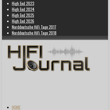
High End 2023
High End 2024
High End 2025
High End 2026
Norddeutsche HiFi Tage 2017
Norddeutsche HiFi Tage 2018
HOME