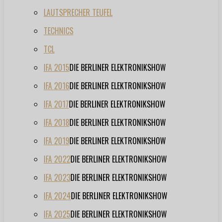
LAUTSPRECHER TEUFEL
TECHNICS
TCL
IFA 2015
DIE BERLINER ELEKTRONIKSHOW
IFA 2016
DIE BERLINER ELEKTRONIKSHOW
IFA 2017
DIE BERLINER ELEKTRONIKSHOW
IFA 2018
DIE BERLINER ELEKTRONIKSHOW
IFA 2019
DIE BERLINER ELEKTRONIKSHOW
IFA 2022
DIE BERLINER ELEKTRONIKSHOW
IFA 2023
DIE BERLINER ELEKTRONIKSHOW
IFA 2024
DIE BERLINER ELEKTRONIKSHOW
IFA 2025
DIE BERLINER ELEKTRONIKSHOW