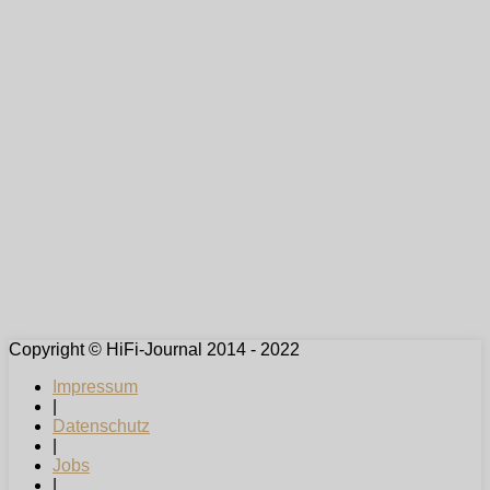
Copyright © HiFi-Journal 2014 - 2022
Impressum
|
Datenschutz
|
Jobs
|