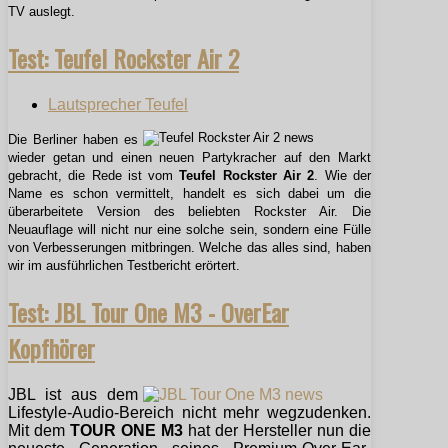
TV auslegt.
Test: Teufel Rockster Air 2
Lautsprecher Teufel
Die Berliner haben es
wieder getan und einen neuen Partykracher auf den Markt
gebracht, die Rede ist vom
Teufel Rockster Air 2
. Wie der
Name es schon vermittelt, handelt es sich dabei um die
überarbeitete Version des beliebten Rockster Air. Die
Neuauflage will nicht nur eine solche sein, sondern eine Fülle
von Verbesserungen mitbringen. Welche das alles sind, haben
wir im ausführlichen Testbericht erörtert.
Test: JBL Tour One M3 - OverEar
Kopfhörer
JBL ist aus dem
Lifestyle-Audio-Bereich nicht mehr wegzudenken.
Mit dem
TOUR ONE M3
hat der Hersteller nun die