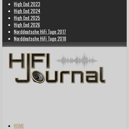
High End 2023
High End 2024
High End 2025
High End 2026
Norddeutsche HiFi Tage 2017
Norddeutsche HiFi Tage 2018
HOME