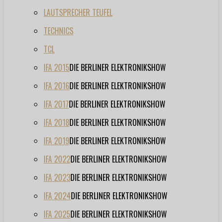
LAUTSPRECHER TEUFEL
TECHNICS
TCL
IFA 2015
DIE BERLINER ELEKTRONIKSHOW
IFA 2016
DIE BERLINER ELEKTRONIKSHOW
IFA 2017
DIE BERLINER ELEKTRONIKSHOW
IFA 2018
DIE BERLINER ELEKTRONIKSHOW
IFA 2019
DIE BERLINER ELEKTRONIKSHOW
IFA 2022
DIE BERLINER ELEKTRONIKSHOW
IFA 2023
DIE BERLINER ELEKTRONIKSHOW
IFA 2024
DIE BERLINER ELEKTRONIKSHOW
IFA 2025
DIE BERLINER ELEKTRONIKSHOW