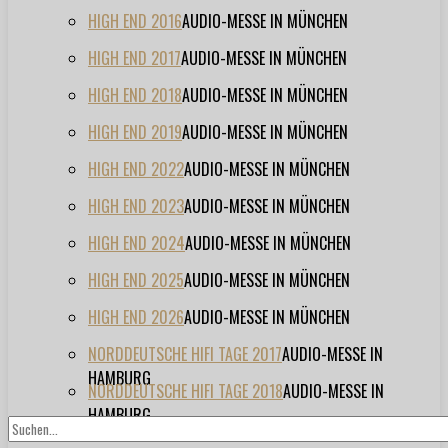
HIGH END 2016
AUDIO-MESSE IN MÜNCHEN
HIGH END 2017
AUDIO-MESSE IN MÜNCHEN
HIGH END 2018
AUDIO-MESSE IN MÜNCHEN
HIGH END 2019
AUDIO-MESSE IN MÜNCHEN
HIGH END 2022
AUDIO-MESSE IN MÜNCHEN
HIGH END 2023
AUDIO-MESSE IN MÜNCHEN
HIGH END 2024
AUDIO-MESSE IN MÜNCHEN
HIGH END 2025
AUDIO-MESSE IN MÜNCHEN
HIGH END 2026
AUDIO-MESSE IN MÜNCHEN
NORDDEUTSCHE HIFI TAGE 2017
AUDIO-MESSE IN
HAMBURG
NORDDEUTSCHE HIFI TAGE 2018
AUDIO-MESSE IN
HAMBURG