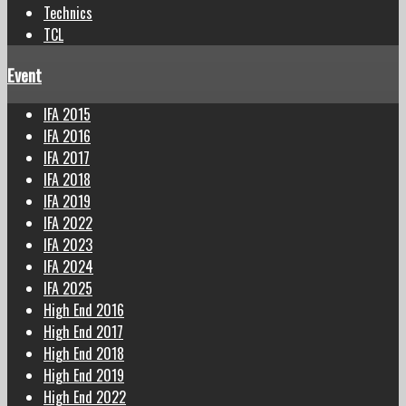
Technics
TCL
Event
IFA 2015
IFA 2016
IFA 2017
IFA 2018
IFA 2019
IFA 2022
IFA 2023
IFA 2024
IFA 2025
High End 2016
High End 2017
High End 2018
High End 2019
High End 2022