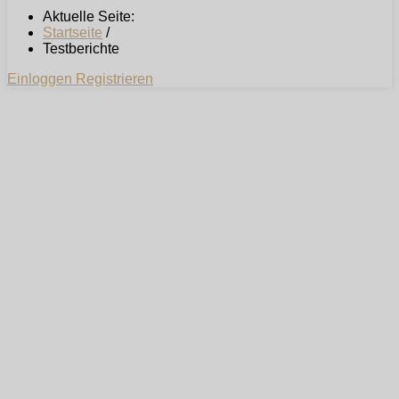
Aktuelle Seite:
Startseite
/
Testberichte
Einloggen
Registrieren