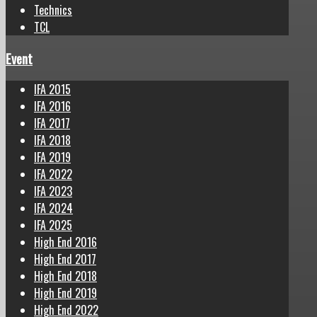
Technics
TCL
Event
IFA 2015
IFA 2016
IFA 2017
IFA 2018
IFA 2019
IFA 2022
IFA 2023
IFA 2024
IFA 2025
High End 2016
High End 2017
High End 2018
High End 2019
High End 2022