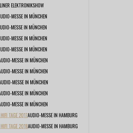
RLINER ELEKTRONIKSHOW
AUDIO-MESSE IN MÜNCHEN
UDIO-MESSE IN MÜNCHEN
AUDIO-MESSE IN MÜNCHEN
AUDIO-MESSE IN MÜNCHEN
AUDIO-MESSE IN MÜNCHEN
AUDIO-MESSE IN MÜNCHEN
AUDIO-MESSE IN MÜNCHEN
AUDIO-MESSE IN MÜNCHEN
AUDIO-MESSE IN MÜNCHEN
IFI TAGE 2017
AUDIO-MESSE IN HAMBURG
HIFI TAGE 2018
AUDIO-MESSE IN HAMBURG