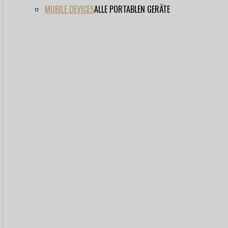
MOBILE DEVICES
ALLE PORTABLEN GERÄTE