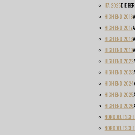
IFA 2025
DIE BE
HIGH END 2016
HIGH END 2017
A
HIGH END 2018
HIGH END 2019
HIGH END 2022
HIGH END 2023
HIGH END 2024
HIGH END 2025
HIGH END 2026
NORDDEUTSCHE H
NORDDEUTSCHE 