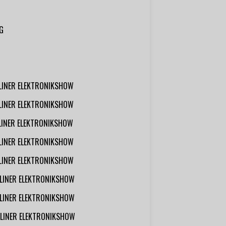
G
RLINER ELEKTRONIKSHOW
RLINER ELEKTRONIKSHOW
RLINER ELEKTRONIKSHOW
RLINER ELEKTRONIKSHOW
RLINER ELEKTRONIKSHOW
RLINER ELEKTRONIKSHOW
RLINER ELEKTRONIKSHOW
RLINER ELEKTRONIKSHOW