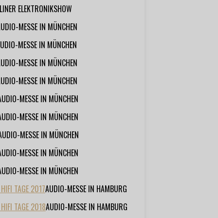
RLINER ELEKTRONIKSHOW
AUDIO-MESSE IN MÜNCHEN
UDIO-MESSE IN MÜNCHEN
AUDIO-MESSE IN MÜNCHEN
AUDIO-MESSE IN MÜNCHEN
AUDIO-MESSE IN MÜNCHEN
AUDIO-MESSE IN MÜNCHEN
AUDIO-MESSE IN MÜNCHEN
AUDIO-MESSE IN MÜNCHEN
AUDIO-MESSE IN MÜNCHEN
IFI TAGE 2017
AUDIO-MESSE IN HAMBURG
HIFI TAGE 2018
AUDIO-MESSE IN HAMBURG