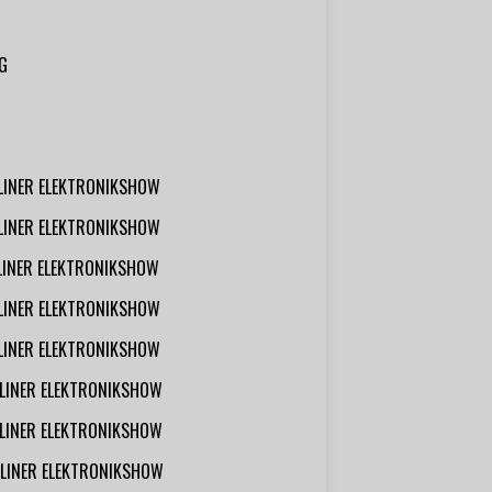
G
RLINER ELEKTRONIKSHOW
RLINER ELEKTRONIKSHOW
RLINER ELEKTRONIKSHOW
RLINER ELEKTRONIKSHOW
RLINER ELEKTRONIKSHOW
RLINER ELEKTRONIKSHOW
RLINER ELEKTRONIKSHOW
RLINER ELEKTRONIKSHOW