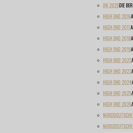
IFA 2025
DIE BE
HIGH END 2016
HIGH END 2017
A
HIGH END 2018
HIGH END 2019
HIGH END 2022
HIGH END 2023
HIGH END 2024
HIGH END 2025
HIGH END 2026
NORDDEUTSCHE H
NORDDEUTSCHE 