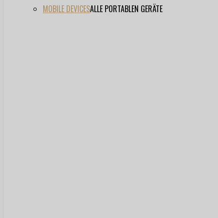
MOBILE DEVICES
ALLE PORTABLEN GERÄTE