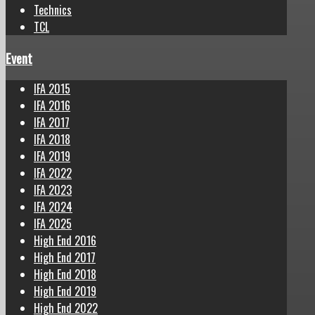
Technics
TCL
Event
IFA 2015
IFA 2016
IFA 2017
IFA 2018
IFA 2019
IFA 2022
IFA 2023
IFA 2024
IFA 2025
High End 2016
High End 2017
High End 2018
High End 2019
High End 2022