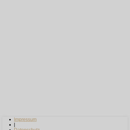
Impressum
|
Datenschutz