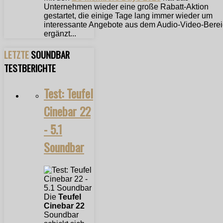
Unternehmen wieder eine große Rabatt-Aktion
gestartet, die einige Tage lang immer wieder um
interessante Angebote aus dem Audio-Video-Bere
ergänzt...
LETZTE
SOUNDBAR
TESTBERICHTE
Test: Teufel
Cinebar 22
- 5.1
Soundbar
Die
Teufel
Cinebar 22
Soundbar