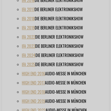
IFA 2016
DIE BERLINER ELEKTRONIKSHOW
IFA 2017
DIE BERLINER ELEKTRONIKSHOW
IFA 2018
DIE BERLINER ELEKTRONIKSHOW
IFA 2019
DIE BERLINER ELEKTRONIKSHOW
IFA 2022
DIE BERLINER ELEKTRONIKSHOW
IFA 2023
DIE BERLINER ELEKTRONIKSHOW
IFA 2024
DIE BERLINER ELEKTRONIKSHOW
IFA 2025
DIE BERLINER ELEKTRONIKSHOW
HIGH END 2016
AUDIO-MESSE IN MÜNCHEN
HIGH END 2017
AUDIO-MESSE IN MÜNCHEN
HIGH END 2018
AUDIO-MESSE IN MÜNCHEN
HIGH END 2019
AUDIO-MESSE IN MÜNCHEN
HIGH END 2022
AUDIO-MESSE IN MÜNCHEN