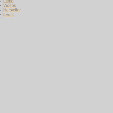
Filme
Videos
Hersteller
Event