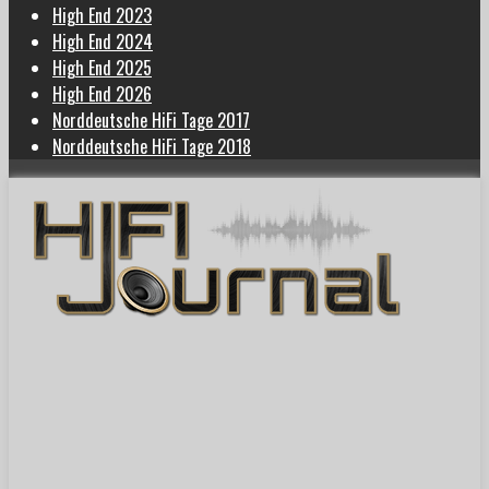
High End 2023
High End 2024
High End 2025
High End 2026
Norddeutsche HiFi Tage 2017
Norddeutsche HiFi Tage 2018