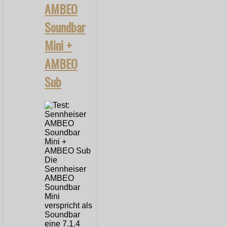
AMBEO
Soundbar
Mini +
AMBEO
Sub
Die
Sennheiser
AMBEO
Soundbar
Mini
verspricht als
Soundbar
eine 7.1.4