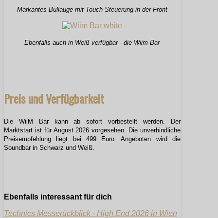
Markantes Bullauge mit Touch-Steuerung in der Front
Ebenfalls auch in Weiß verfügbar - die Wiim Bar
Preis und Verfügbarkeit
Die WiiM Bar kann ab sofort vorbestellt werden. Der
Marktstart ist für August 2026 vorgesehen. Die unverbindliche
Preisempfehlung liegt bei 499 Euro. Angeboten wird die
Soundbar in Schwarz und Weiß.
Ebenfalls interessant für dich
Technics Messerückblick - High End 2026 in Wien