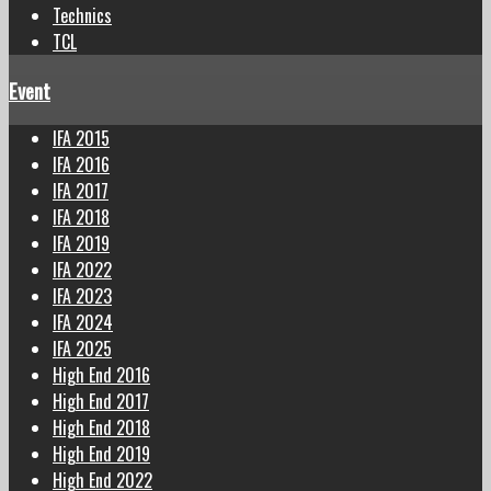
Technics
TCL
Event
IFA 2015
IFA 2016
IFA 2017
IFA 2018
IFA 2019
IFA 2022
IFA 2023
IFA 2024
IFA 2025
High End 2016
High End 2017
High End 2018
High End 2019
High End 2022