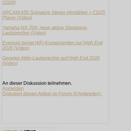
(2026)
ARCAM A50 Signature Stereo-Verstärker + CD25
Player (Video)
Yamaha NX-70A: neue aktive Streaming-
Lautsprecher (Video)
Eversolo bringt HiFi-Komponenten zur High End
2026 (Video)
Genelec Aktiv-Lautsprecher auf High End 2026
(Video)
An dieser Diskussion teilnehmen.
Anmelden
Diskutiert diesen Artikel im Forum (0 Antworten).