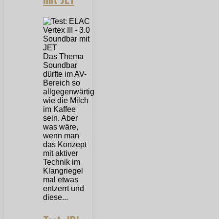
Das Thema
Soundbar
dürfte im AV-
Bereich so
allgegenwärtig
wie die Milch
im Kaffee
sein. Aber
was wäre,
wenn man
das Konzept
mit aktiver
Technik im
Klangriegel
mal etwas
entzerrt und
diese...