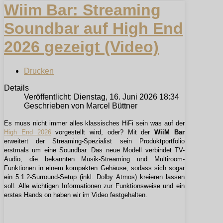
Wiim Bar: Streaming
Soundbar auf High End
2026 gezeigt (Video)
Drucken
Details
Veröffentlicht: Dienstag, 16. Juni 2026 18:34
Geschrieben von Marcel Büttner
Es muss nicht immer alles klassisches HiFi sein was auf der
High End 2026
vorgestellt wird, oder? Mit der
WiiM Bar
erweitert der Streaming-Spezialist sein Produktportfolio
erstmals um eine Soundbar. Das neue Modell verbindet TV-
Audio, die bekannten Musik-Streaming und Multiroom-
Funktionen in einem kompakten Gehäuse, sodass sich sogar
ein 5.1.2-Surround-Setup (inkl. Dolby Atmos) kreieren lassen
soll. Alle wichtigen Informationen zur Funktionsweise und ein
erstes Hands on haben wir im Video festgehalten.