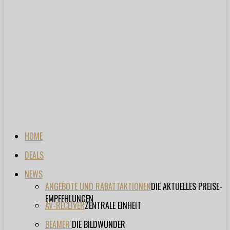
HOME
DEALS
NEWS
ANGEBOTE UND RABATTAKTIONEN
DIE AKTUELLES PREISE-
EMPFEHLUNGEN
AV-RECEIVER
ZENTRALE EINHEIT
BEAMER
DIE BILDWUNDER