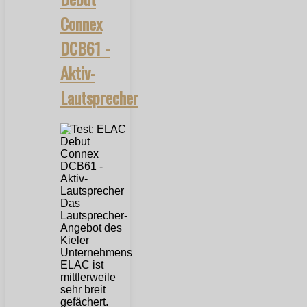
Connex
DCB61 -
Aktiv-
Lautsprecher
Das
Lautsprecher-
Angebot des
Kieler
Unternehmens
ELAC ist
mittlerweile
sehr breit
gefächert.