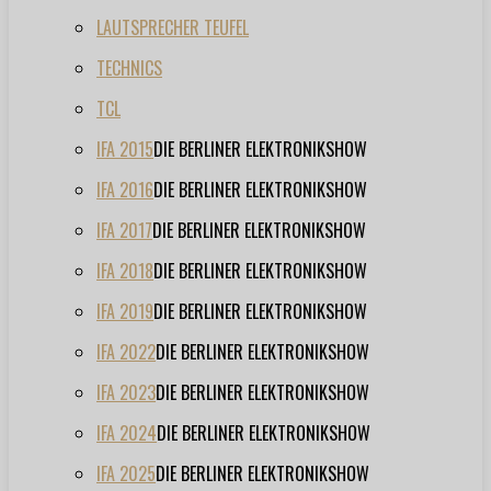
LAUTSPRECHER TEUFEL
TECHNICS
TCL
IFA 2015
DIE BERLINER ELEKTRONIKSHOW
IFA 2016
DIE BERLINER ELEKTRONIKSHOW
IFA 2017
DIE BERLINER ELEKTRONIKSHOW
IFA 2018
DIE BERLINER ELEKTRONIKSHOW
IFA 2019
DIE BERLINER ELEKTRONIKSHOW
IFA 2022
DIE BERLINER ELEKTRONIKSHOW
IFA 2023
DIE BERLINER ELEKTRONIKSHOW
IFA 2024
DIE BERLINER ELEKTRONIKSHOW
IFA 2025
DIE BERLINER ELEKTRONIKSHOW