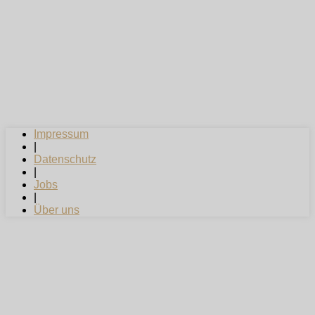
Impressum
|
Datenschutz
|
Jobs
|
Über uns