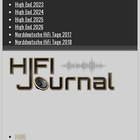
High End 2023
High End 2024
High End 2025
High End 2026
Norddeutsche HiFi Tage 2017
Norddeutsche HiFi Tage 2018
HOME