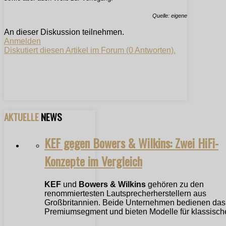
Quelle: eigene
An dieser Diskussion teilnehmen.
Anmelden
Diskutiert diesen Artikel im Forum (0 Antworten).
AKTUELLE
NEWS
KEF gegen Bowers & Wilkins: Zwei HiFi-
Konzepte im Vergleich
KEF
und
Bowers & Wilkins
gehören zu den
renommiertesten Lautsprecherherstellern aus
Großbritannien. Beide Unternehmen bedienen das
Premiumsegment und bieten Modelle für klassische