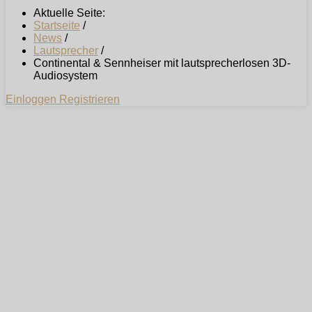
Aktuelle Seite:
Startseite
/
News
/
Lautsprecher
/
Continental & Sennheiser mit lautsprecherlosen 3D-
Audiosystem
Einloggen
Registrieren