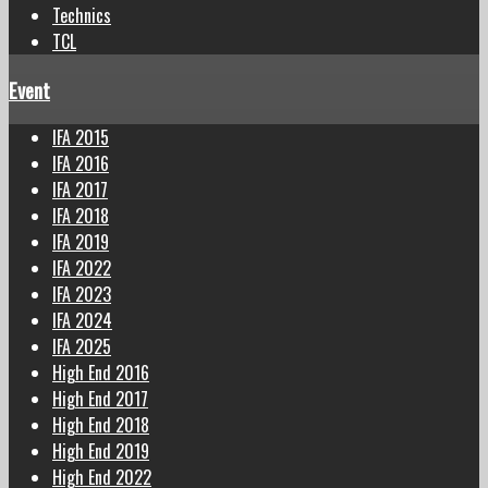
Technics
TCL
Event
IFA 2015
IFA 2016
IFA 2017
IFA 2018
IFA 2019
IFA 2022
IFA 2023
IFA 2024
IFA 2025
High End 2016
High End 2017
High End 2018
High End 2019
High End 2022