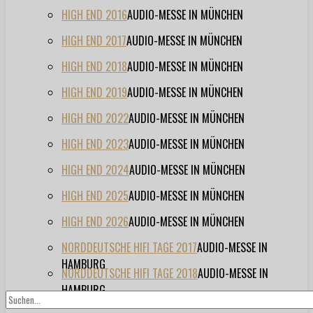
HIGH END 2016
AUDIO-MESSE IN MÜNCHEN
HIGH END 2017
AUDIO-MESSE IN MÜNCHEN
HIGH END 2018
AUDIO-MESSE IN MÜNCHEN
HIGH END 2019
AUDIO-MESSE IN MÜNCHEN
HIGH END 2022
AUDIO-MESSE IN MÜNCHEN
HIGH END 2023
AUDIO-MESSE IN MÜNCHEN
HIGH END 2024
AUDIO-MESSE IN MÜNCHEN
HIGH END 2025
AUDIO-MESSE IN MÜNCHEN
HIGH END 2026
AUDIO-MESSE IN MÜNCHEN
NORDDEUTSCHE HIFI TAGE 2017
AUDIO-MESSE IN
HAMBURG
NORDDEUTSCHE HIFI TAGE 2018
AUDIO-MESSE IN
HAMBURG