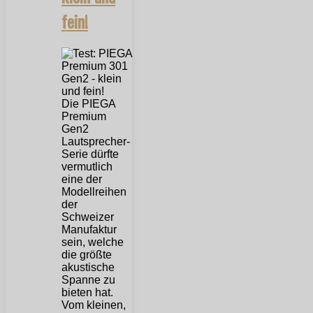
fein!
Die PIEGA
Premium
Gen2
Lautsprecher-
Serie dürfte
vermutlich
eine der
Modellreihen
der
Schweizer
Manufaktur
sein, welche
die größte
akustische
Spanne zu
bieten hat.
Vom kleinen,