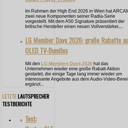
Im Rahmen der High End 2026 in Wien hat ARCA
zwei neue Komponenten seiner Radia-Serie
vorgestellt. Mit dem A50 Signature präsentiert der
britische Hersteller einen neuen Vollverstärker,...
LG Member Days 2026: große Rabatte a
OLED TV-Bundles
Mit den
LG Members Days 2026
hat das
Unternehmen wieder eine große Rabatt-Aktion
gestartet, die einige Tage lang immer wieder um
interessante Angebote aus dem Audio-Video-Bere
ergänzt...
LETZTE
LAUTSPRECHER
TESTBERICHTE
Test: