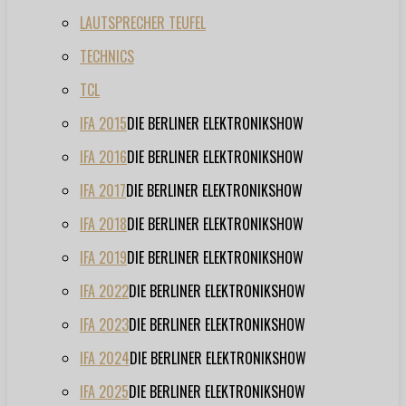
LAUTSPRECHER TEUFEL
TECHNICS
TCL
IFA 2015
DIE BERLINER ELEKTRONIKSHOW
IFA 2016
DIE BERLINER ELEKTRONIKSHOW
IFA 2017
DIE BERLINER ELEKTRONIKSHOW
IFA 2018
DIE BERLINER ELEKTRONIKSHOW
IFA 2019
DIE BERLINER ELEKTRONIKSHOW
IFA 2022
DIE BERLINER ELEKTRONIKSHOW
IFA 2023
DIE BERLINER ELEKTRONIKSHOW
IFA 2024
DIE BERLINER ELEKTRONIKSHOW
IFA 2025
DIE BERLINER ELEKTRONIKSHOW