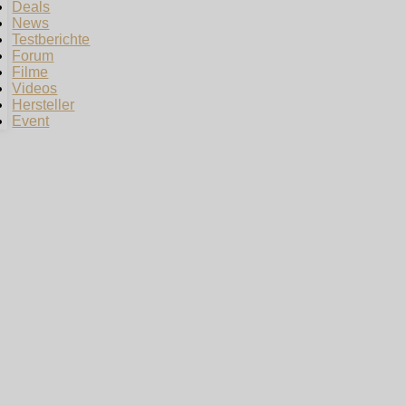
Deals
News
Testberichte
Forum
Filme
Videos
Hersteller
Event