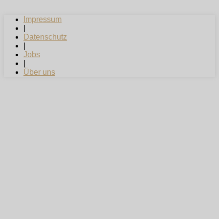
Impressum
|
Datenschutz
|
Jobs
|
Über uns