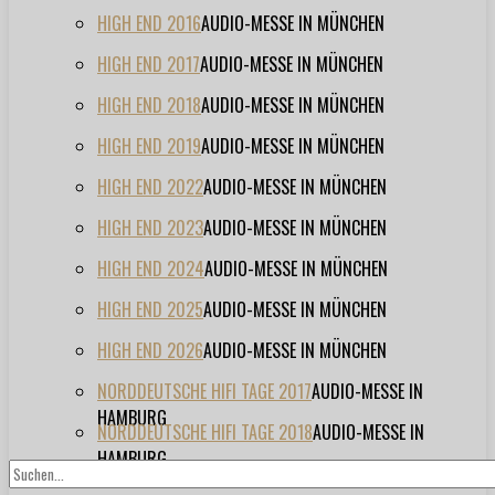
HIGH END 2016
AUDIO-MESSE IN MÜNCHEN
HIGH END 2017
AUDIO-MESSE IN MÜNCHEN
HIGH END 2018
AUDIO-MESSE IN MÜNCHEN
HIGH END 2019
AUDIO-MESSE IN MÜNCHEN
HIGH END 2022
AUDIO-MESSE IN MÜNCHEN
HIGH END 2023
AUDIO-MESSE IN MÜNCHEN
HIGH END 2024
AUDIO-MESSE IN MÜNCHEN
HIGH END 2025
AUDIO-MESSE IN MÜNCHEN
HIGH END 2026
AUDIO-MESSE IN MÜNCHEN
NORDDEUTSCHE HIFI TAGE 2017
AUDIO-MESSE IN
HAMBURG
NORDDEUTSCHE HIFI TAGE 2018
AUDIO-MESSE IN
HAMBURG