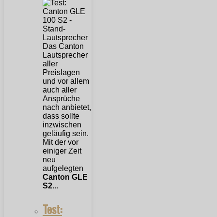
Das Canton
Lautsprecher
aller
Preislagen
und vor allem
auch aller
Ansprüche
nach anbietet,
dass sollte
inzwischen
geläufig sein.
Mit der vor
einiger Zeit
neu
aufgelegten
Canton GLE
S2
...
Test: