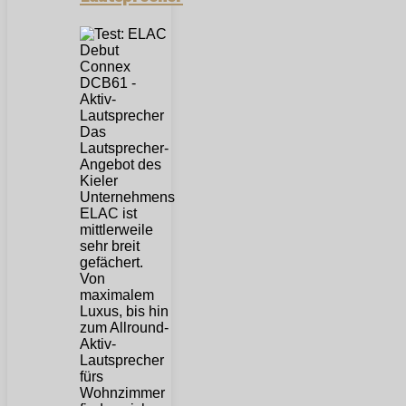
Das
Lautsprecher-
Angebot des
Kieler
Unternehmens
ELAC ist
mittlerweile
sehr breit
gefächert.
Von
maximalem
Luxus, bis hin
zum Allround-
Aktiv-
Lautsprecher
fürs
Wohnzimmer