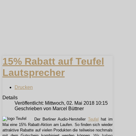
15% Rabatt auf Teufel
Lautsprecher
Drucken
Details
Veröffentlicht: Mittwoch, 02. Mai 2018 10:15
Geschrieben von Marcel Büttner
Der Berliner Audio-Hersteller
Teufel
hat im
Mai eine 15% Rabatt-Aktion am Laufen. So finden sich wieder
attraktive Rabatte auf vielen Produkten die teilweise nochmals
mit dem Gutschein kombiniert werden können.
Wir haben