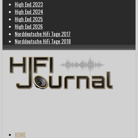
High End 2023
High End 2024
High End 2025
High End 2026
Norddeutsche HiFi Tage 2017
Norddeutsche HiFi Tage 2018
HOME