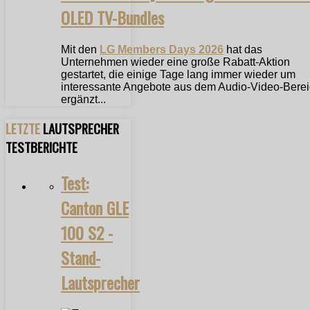
OLED TV-Bundles
Mit den
LG Members Days 2026
hat das
Unternehmen wieder eine große Rabatt-Aktion
gestartet, die einige Tage lang immer wieder um
interessante Angebote aus dem Audio-Video-Bere
ergänzt...
LETZTE
LAUTSPRECHER
TESTBERICHTE
Test:
Canton GLE
100 S2 -
Stand-
Lautsprecher