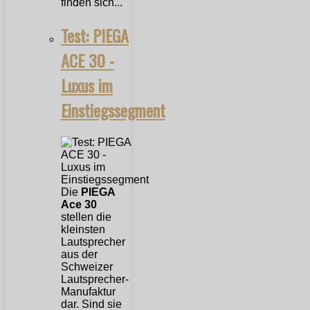
finden sich...
Test: PIEGA
ACE 30 -
Luxus im
Einstiegssegment
Die
PIEGA
Ace 30
stellen die
kleinsten
Lautsprecher
aus der
Schweizer
Lautsprecher-
Manufaktur
dar. Sind sie