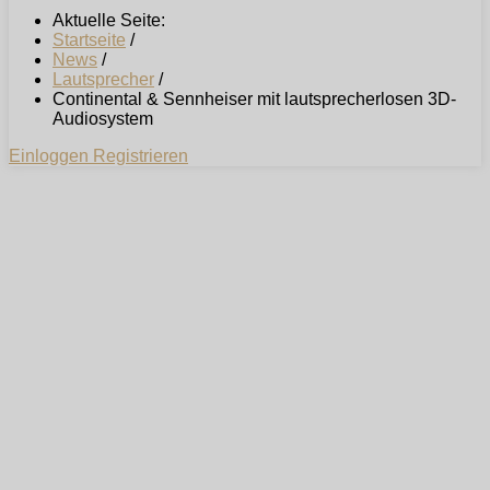
Aktuelle Seite:
Startseite
/
News
/
Lautsprecher
/
Continental & Sennheiser mit lautsprecherlosen 3D-
Audiosystem
Einloggen
Registrieren