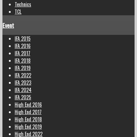
Technics
TCL
Event
IFA 2015
IFA 2016
IFA 2017
IFA 2018
IFA 2019
IFA 2022
IFA 2023
IFA 2024
IFA 2025
High End 2016
High End 2017
High End 2018
High End 2019
High End 2022