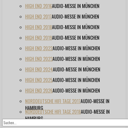
HIGH END 2016
AUDIO-MESSE IN MÜNCHEN
HIGH END 2017
AUDIO-MESSE IN MÜNCHEN
HIGH END 2018
AUDIO-MESSE IN MÜNCHEN
HIGH END 2019
AUDIO-MESSE IN MÜNCHEN
HIGH END 2022
AUDIO-MESSE IN MÜNCHEN
HIGH END 2023
AUDIO-MESSE IN MÜNCHEN
HIGH END 2024
AUDIO-MESSE IN MÜNCHEN
HIGH END 2025
AUDIO-MESSE IN MÜNCHEN
HIGH END 2026
AUDIO-MESSE IN MÜNCHEN
NORDDEUTSCHE HIFI TAGE 2017
AUDIO-MESSE IN
HAMBURG
NORDDEUTSCHE HIFI TAGE 2018
AUDIO-MESSE IN
HAMBURG