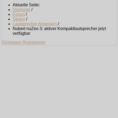
Aktuelle Seite:
Startseite
/
Forum
/
Stereo
/
Lautsprecher Allgemein
/
Nubert nuZeo 3: aktiver Kompaktlautsprecher jetzt
verfügbar
Einloggen
Registrieren