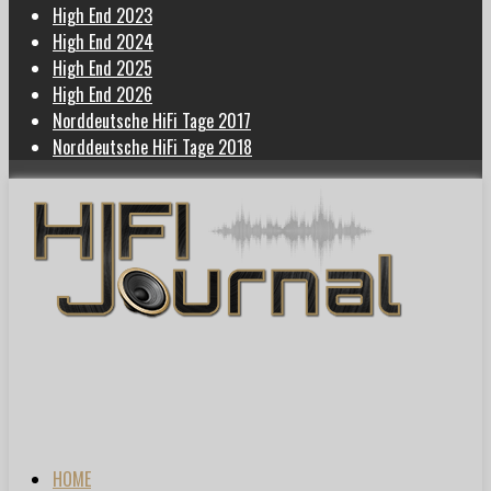
High End 2023
High End 2024
High End 2025
High End 2026
Norddeutsche HiFi Tage 2017
Norddeutsche HiFi Tage 2018
HOME