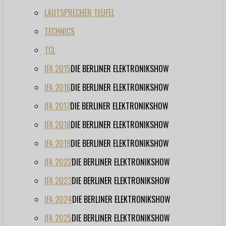
LAUTSPRECHER TEUFEL
TECHNICS
TCL
IFA 2015
DIE BERLINER ELEKTRONIKSHOW
IFA 2016
DIE BERLINER ELEKTRONIKSHOW
IFA 2017
DIE BERLINER ELEKTRONIKSHOW
IFA 2018
DIE BERLINER ELEKTRONIKSHOW
IFA 2019
DIE BERLINER ELEKTRONIKSHOW
IFA 2022
DIE BERLINER ELEKTRONIKSHOW
IFA 2023
DIE BERLINER ELEKTRONIKSHOW
IFA 2024
DIE BERLINER ELEKTRONIKSHOW
IFA 2025
DIE BERLINER ELEKTRONIKSHOW