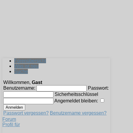
Forenübersicht
Was ist neu
Suche
Willkommen,
Gast
Benutzername:
Passwort:
Sicherheitsschlüssel
Angemeldet bleiben:
Passwort vergessen?
Benutzername vergessen?
Forum
Profil für