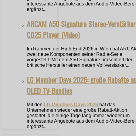
interessante Angebote aus dem Audio-Video-Bere
ergänzt...
ARCAM A50 Signature Stereo-Verstärker
CD25 Player (Video)
Im Rahmen der High End 2026 in Wien hat ARCA
zwei neue Komponenten seiner Radia-Serie
vorgestellt. Mit dem A50 Signature präsentiert der
britische Hersteller einen neuen Vollverstärker,...
LG Member Days 2026: große Rabatte a
OLED TV-Bundles
Mit den
LG Members Days 2026
hat das
Unternehmen wieder eine große Rabatt-Aktion
gestartet, die einige Tage lang immer wieder um
interessante Angebote aus dem Audio-Video-Bere
ergänzt...