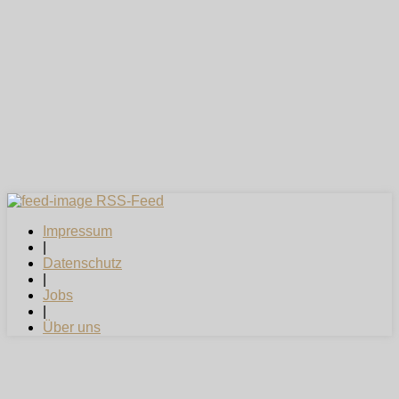
RSS-Feed
Impressum
|
Datenschutz
|
Jobs
|
Über uns