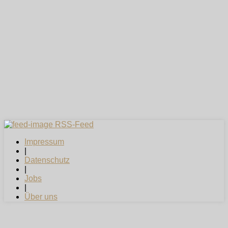
RSS-Feed
Impressum
|
Datenschutz
|
Jobs
|
Über uns