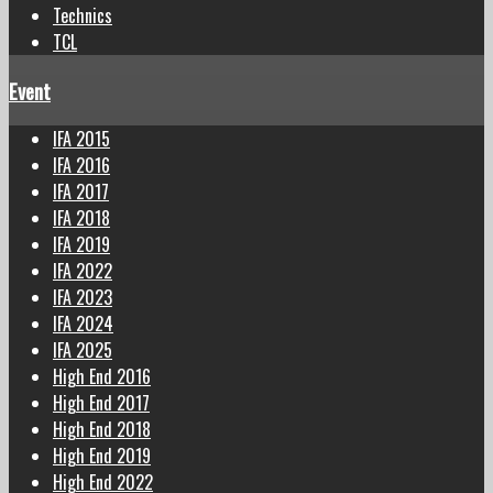
Technics
TCL
Event
IFA 2015
IFA 2016
IFA 2017
IFA 2018
IFA 2019
IFA 2022
IFA 2023
IFA 2024
IFA 2025
High End 2016
High End 2017
High End 2018
High End 2019
High End 2022