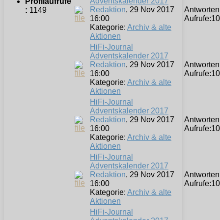
Adventskalender 2017
Profilaufrufe
Redaktion
, 29 Nov 2017
Antworten
:
1149
16:00
Aufrufe:
10
Kategorie:
Archiv & alte
Aktionen
HiFi-Journal
Adventskalender 2017
Redaktion
, 29 Nov 2017
Antworten
16:00
Aufrufe:
10
Kategorie:
Archiv & alte
Aktionen
HiFi-Journal
Adventskalender 2017
Redaktion
, 29 Nov 2017
Antworten
16:00
Aufrufe:
10
Kategorie:
Archiv & alte
Aktionen
HiFi-Journal
Adventskalender 2017
Redaktion
, 29 Nov 2017
Antworten
16:00
Aufrufe:
10
Kategorie:
Archiv & alte
Aktionen
HiFi-Journal