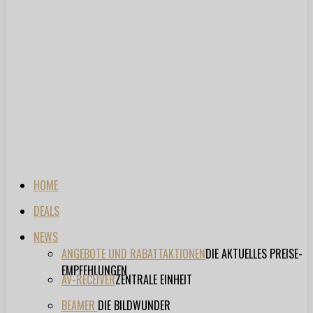
HOME
DEALS
NEWS
ANGEBOTE UND RABATTAKTIONEN
DIE AKTUELLES PREISE-
EMPFEHLUNGEN
AV-RECEIVER
ZENTRALE EINHEIT
BEAMER
DIE BILDWUNDER