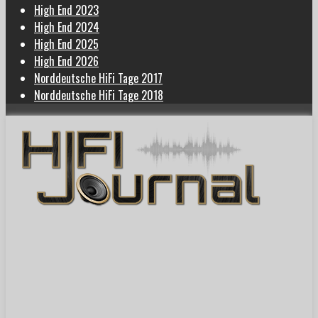
High End 2023
High End 2024
High End 2025
High End 2026
Norddeutsche HiFi Tage 2017
Norddeutsche HiFi Tage 2018