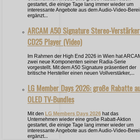
gestartet, die einige Tage lang immer wieder um
interessante Angebote aus dem Audio-Video-Bere
ergänzt...
ARCAM A50 Signature Stereo-Verstärker
CD25 Player (Video)
Im Rahmen der High End 2026 in Wien hat ARCA
zwei neue Komponenten seiner Radia-Serie
vorgestellt. Mit dem A50 Signature präsentiert der
britische Hersteller einen neuen Vollverstärker,...
LG Member Days 2026: große Rabatte a
OLED TV-Bundles
Mit den
LG Members Days 2026
hat das
Unternehmen wieder eine große Rabatt-Aktion
gestartet, die einige Tage lang immer wieder um
interessante Angebote aus dem Audio-Video-Bere
ergänzt...