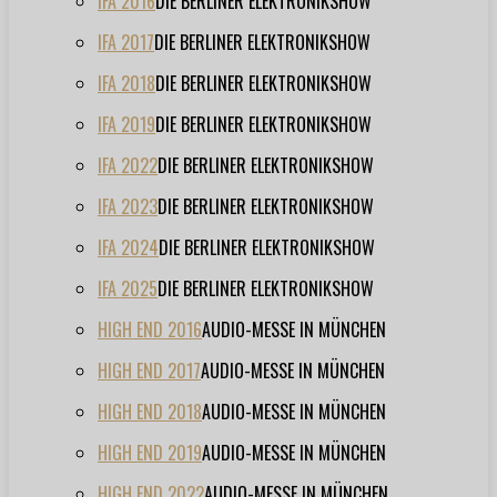
IFA 2016
DIE BERLINER ELEKTRONIKSHOW
IFA 2017
DIE BERLINER ELEKTRONIKSHOW
IFA 2018
DIE BERLINER ELEKTRONIKSHOW
IFA 2019
DIE BERLINER ELEKTRONIKSHOW
IFA 2022
DIE BERLINER ELEKTRONIKSHOW
IFA 2023
DIE BERLINER ELEKTRONIKSHOW
IFA 2024
DIE BERLINER ELEKTRONIKSHOW
IFA 2025
DIE BERLINER ELEKTRONIKSHOW
HIGH END 2016
AUDIO-MESSE IN MÜNCHEN
HIGH END 2017
AUDIO-MESSE IN MÜNCHEN
HIGH END 2018
AUDIO-MESSE IN MÜNCHEN
HIGH END 2019
AUDIO-MESSE IN MÜNCHEN
HIGH END 2022
AUDIO-MESSE IN MÜNCHEN