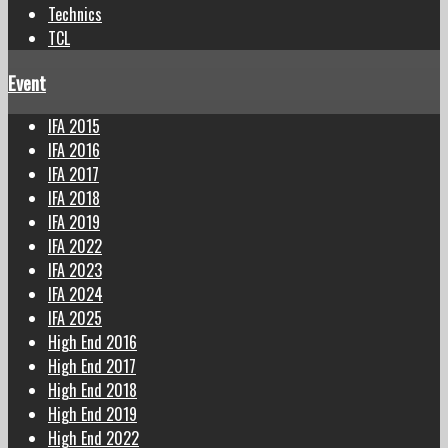
Technics
TCL
Event
IFA 2015
IFA 2016
IFA 2017
IFA 2018
IFA 2019
IFA 2022
IFA 2023
IFA 2024
IFA 2025
High End 2016
High End 2017
High End 2018
High End 2019
High End 2022