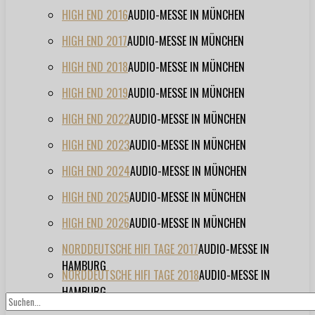
HIGH END 2016
AUDIO-MESSE IN MÜNCHEN
HIGH END 2017
AUDIO-MESSE IN MÜNCHEN
HIGH END 2018
AUDIO-MESSE IN MÜNCHEN
HIGH END 2019
AUDIO-MESSE IN MÜNCHEN
HIGH END 2022
AUDIO-MESSE IN MÜNCHEN
HIGH END 2023
AUDIO-MESSE IN MÜNCHEN
HIGH END 2024
AUDIO-MESSE IN MÜNCHEN
HIGH END 2025
AUDIO-MESSE IN MÜNCHEN
HIGH END 2026
AUDIO-MESSE IN MÜNCHEN
NORDDEUTSCHE HIFI TAGE 2017
AUDIO-MESSE IN
HAMBURG
NORDDEUTSCHE HIFI TAGE 2018
AUDIO-MESSE IN
HAMBURG