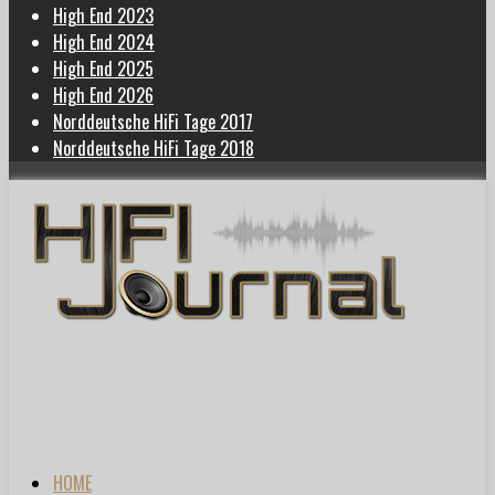
High End 2023
High End 2024
High End 2025
High End 2026
Norddeutsche HiFi Tage 2017
Norddeutsche HiFi Tage 2018
HOME