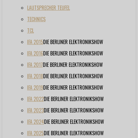
LAUTSPRECHER TEUFEL
TECHNICS
TCL
IFA 2015
DIE BERLINER ELEKTRONIKSHOW
IFA 2016
DIE BERLINER ELEKTRONIKSHOW
IFA 2017
DIE BERLINER ELEKTRONIKSHOW
IFA 2018
DIE BERLINER ELEKTRONIKSHOW
IFA 2019
DIE BERLINER ELEKTRONIKSHOW
IFA 2022
DIE BERLINER ELEKTRONIKSHOW
IFA 2023
DIE BERLINER ELEKTRONIKSHOW
IFA 2024
DIE BERLINER ELEKTRONIKSHOW
IFA 2025
DIE BERLINER ELEKTRONIKSHOW