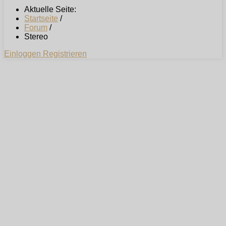
Aktuelle Seite:
Startseite
/
Forum
/
Stereo
Einloggen
Registrieren