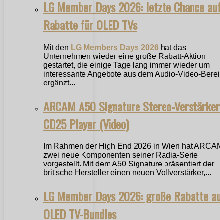
LG Member Days 2026: letzte Chance au
Rabatte für OLED TVs
Mit den
LG Members Days 2026
hat das
Unternehmen wieder eine große Rabatt-Aktion
gestartet, die einige Tage lang immer wieder um
interessante Angebote aus dem Audio-Video-Bere
ergänzt...
ARCAM A50 Signature Stereo-Verstärker
CD25 Player (Video)
Im Rahmen der High End 2026 in Wien hat ARCA
zwei neue Komponenten seiner Radia-Serie
vorgestellt. Mit dem A50 Signature präsentiert der
britische Hersteller einen neuen Vollverstärker,...
LG Member Days 2026: große Rabatte a
OLED TV-Bundles