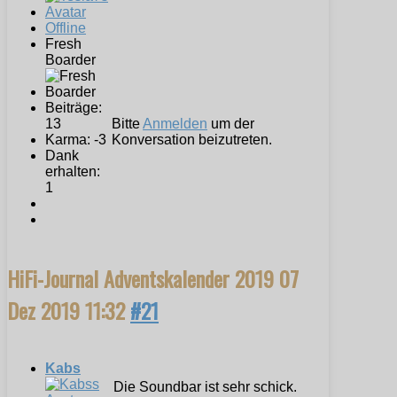
Offline
Fresh
Boarder
Beiträge:
13
Bitte
Anmelden
um der
Karma: -3
Konversation beizutreten.
Dank
erhalten:
1
HiFi-Journal Adventskalender 2019
07
Dez 2019 11:32
#21
Kabs
Die Soundbar ist sehr schick.