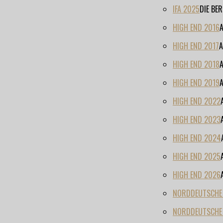
IFA 2025
DIE BE
HIGH END 2016
HIGH END 2017
A
HIGH END 2018
HIGH END 2019
HIGH END 2022
HIGH END 2023
HIGH END 2024
HIGH END 2025
HIGH END 2026
NORDDEUTSCHE H
NORDDEUTSCHE 