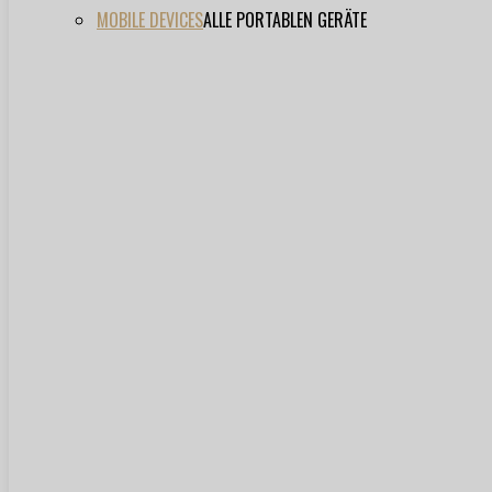
MOBILE DEVICES
ALLE PORTABLEN GERÄTE