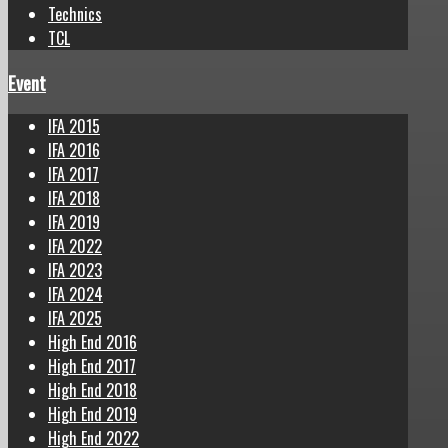
Technics
TCL
Event
IFA 2015
IFA 2016
IFA 2017
IFA 2018
IFA 2019
IFA 2022
IFA 2023
IFA 2024
IFA 2025
High End 2016
High End 2017
High End 2018
High End 2019
High End 2022