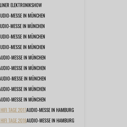
RLINER ELEKTRONIKSHOW
AUDIO-MESSE IN MÜNCHEN
UDIO-MESSE IN MÜNCHEN
AUDIO-MESSE IN MÜNCHEN
AUDIO-MESSE IN MÜNCHEN
AUDIO-MESSE IN MÜNCHEN
AUDIO-MESSE IN MÜNCHEN
AUDIO-MESSE IN MÜNCHEN
AUDIO-MESSE IN MÜNCHEN
AUDIO-MESSE IN MÜNCHEN
IFI TAGE 2017
AUDIO-MESSE IN HAMBURG
HIFI TAGE 2018
AUDIO-MESSE IN HAMBURG