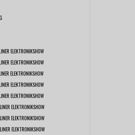
G
RLINER ELEKTRONIKSHOW
RLINER ELEKTRONIKSHOW
RLINER ELEKTRONIKSHOW
RLINER ELEKTRONIKSHOW
RLINER ELEKTRONIKSHOW
RLINER ELEKTRONIKSHOW
RLINER ELEKTRONIKSHOW
RLINER ELEKTRONIKSHOW