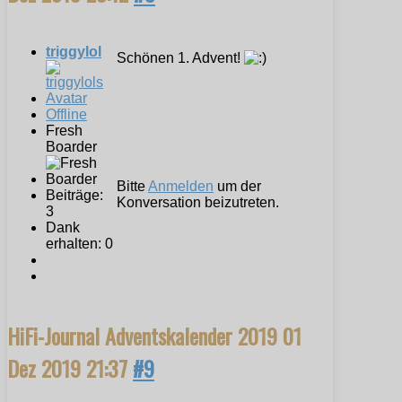
triggylol
Schönen 1. Advent!
Offline
Fresh
Boarder
Bitte
Anmelden
um der
Beiträge:
Konversation beizutreten.
3
Dank
erhalten: 0
HiFi-Journal Adventskalender 2019
01
Dez 2019 21:37
#9