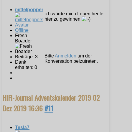
mittelpopper
ich würde mich freuen heute
hier zu gewinnen
Offline
Fresh
Boarder
Bitte
Anmelden
um der
Beiträge: 3
Konversation beizutreten.
Dank
erhalten: 0
HiFi-Journal Adventskalender 2019
02
Dez 2019 16:36
#11
Tesla7