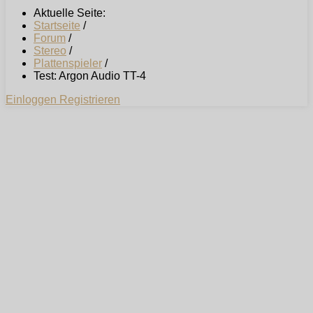
Aktuelle Seite:
Startseite
/
Forum
/
Stereo
/
Plattenspieler
/
Test: Argon Audio TT-4
Einloggen
Registrieren