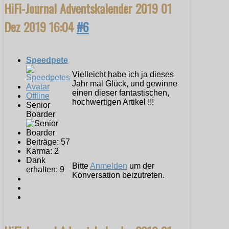
HiFi-Journal Adventskalender 2019
01
Dez 2019 16:04
#6
Speedpete
Vielleicht habe ich ja dieses
Jahr mal Glück, und gewinne
einen dieser fantastischen,
Offline
hochwertigen Artikel !!!
Senior
Boarder
Beiträge: 57
Karma: 2
Dank
Bitte
Anmelden
um der
erhalten: 9
Konversation beizutreten.