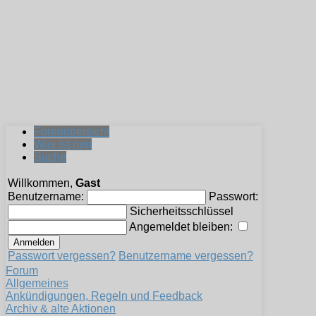
Forenübersicht
Was ist neu
Suche
Willkommen,
Gast
Benutzername:
Passwort:
Sicherheitsschlüssel
Angemeldet bleiben:
Passwort vergessen?
Benutzername vergessen?
Forum
Allgemeines
Ankündigungen, Regeln und Feedback
Archiv & alte Aktionen