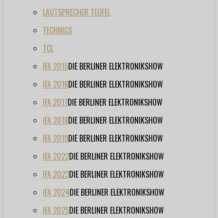
LAUTSPRECHER TEUFEL
TECHNICS
TCL
IFA 2015
DIE BERLINER ELEKTRONIKSHOW
IFA 2016
DIE BERLINER ELEKTRONIKSHOW
IFA 2017
DIE BERLINER ELEKTRONIKSHOW
IFA 2018
DIE BERLINER ELEKTRONIKSHOW
IFA 2019
DIE BERLINER ELEKTRONIKSHOW
IFA 2022
DIE BERLINER ELEKTRONIKSHOW
IFA 2023
DIE BERLINER ELEKTRONIKSHOW
IFA 2024
DIE BERLINER ELEKTRONIKSHOW
IFA 2025
DIE BERLINER ELEKTRONIKSHOW