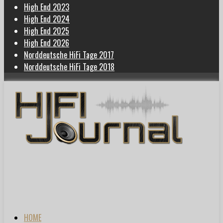
High End 2023
High End 2024
High End 2025
High End 2026
Norddeutsche HiFi Tage 2017
Norddeutsche HiFi Tage 2018
HOME