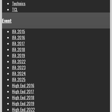
Technics
TCL
Event
IFA 2015
IFA 2016
IFA 2017
IFA 2018
IFA 2019
IFA 2022
IFA 2023
IFA 2024
IFA 2025
High End 2016
High End 2017
High End 2018
High End 2019
High End 2022