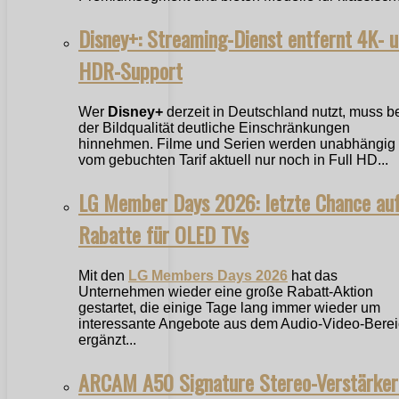
Disney+: Streaming-Dienst entfernt 4K- 
HDR-Support
Wer
Disney+
derzeit in Deutschland nutzt, muss b
der Bildqualität deutliche Einschränkungen
hinnehmen. Filme und Serien werden unabhängig
vom gebuchten Tarif aktuell nur noch in Full HD...
LG Member Days 2026: letzte Chance au
Rabatte für OLED TVs
Mit den
LG Members Days 2026
hat das
Unternehmen wieder eine große Rabatt-Aktion
gestartet, die einige Tage lang immer wieder um
interessante Angebote aus dem Audio-Video-Bere
ergänzt...
ARCAM A50 Signature Stereo-Verstärker