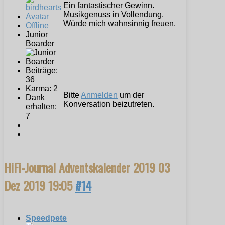
Ein fantastischer Gewinn.
Musikgenuss in Vollendung.
Würde mich wahnsinnig freuen.
Offline
Junior
Boarder
Beiträge:
36
Karma: 2
Bitte
Anmelden
um der
Dank
Konversation beizutreten.
erhalten:
7
HiFi-Journal Adventskalender 2019
03
Dez 2019 19:05
#14
Speedpete