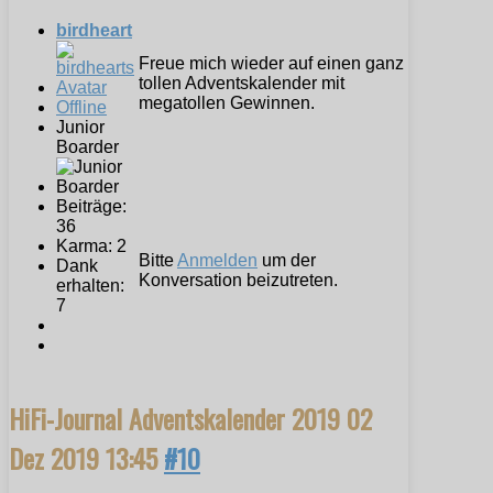
birdheart
Freue mich wieder auf einen ganz
tollen Adventskalender mit
megatollen Gewinnen.
Offline
Junior
Boarder
Beiträge:
36
Karma: 2
Bitte
Anmelden
um der
Dank
Konversation beizutreten.
erhalten:
7
HiFi-Journal Adventskalender 2019
02
Dez 2019 13:45
#10