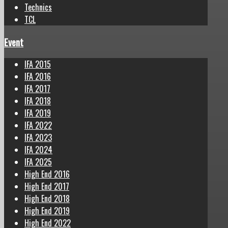
Technics
TCL
Event
IFA 2015
IFA 2016
IFA 2017
IFA 2018
IFA 2019
IFA 2022
IFA 2023
IFA 2024
IFA 2025
High End 2016
High End 2017
High End 2018
High End 2019
High End 2022