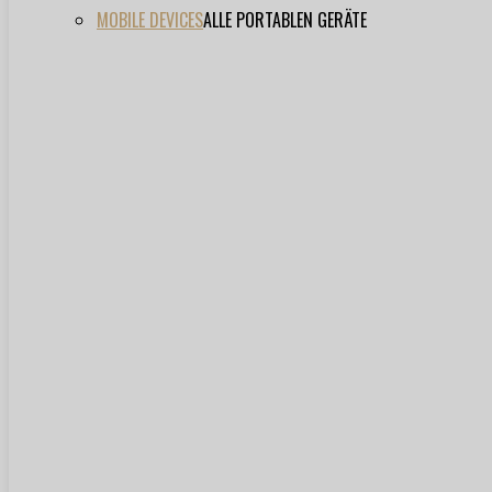
MOBILE DEVICES
ALLE PORTABLEN GERÄTE