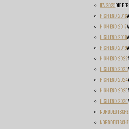
IFA 2025
DIE BE
HIGH END 2016
HIGH END 2017
A
HIGH END 2018
HIGH END 2019
HIGH END 2022
HIGH END 2023
HIGH END 2024
HIGH END 2025
HIGH END 2026
NORDDEUTSCHE H
NORDDEUTSCHE 