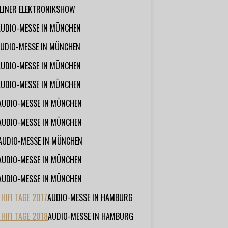
RLINER ELEKTRONIKSHOW
AUDIO-MESSE IN MÜNCHEN
UDIO-MESSE IN MÜNCHEN
AUDIO-MESSE IN MÜNCHEN
AUDIO-MESSE IN MÜNCHEN
AUDIO-MESSE IN MÜNCHEN
AUDIO-MESSE IN MÜNCHEN
AUDIO-MESSE IN MÜNCHEN
AUDIO-MESSE IN MÜNCHEN
AUDIO-MESSE IN MÜNCHEN
IFI TAGE 2017
AUDIO-MESSE IN HAMBURG
HIFI TAGE 2018
AUDIO-MESSE IN HAMBURG