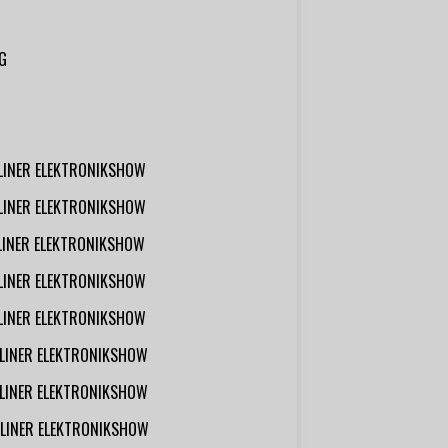
G
RLINER ELEKTRONIKSHOW
RLINER ELEKTRONIKSHOW
RLINER ELEKTRONIKSHOW
RLINER ELEKTRONIKSHOW
RLINER ELEKTRONIKSHOW
RLINER ELEKTRONIKSHOW
RLINER ELEKTRONIKSHOW
RLINER ELEKTRONIKSHOW