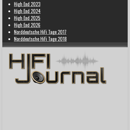
High End 2023
High End 2024
High End 2025
High End 2026
Norddeutsche HiFi Tage 2017
Norddeutsche HiFi Tage 2018