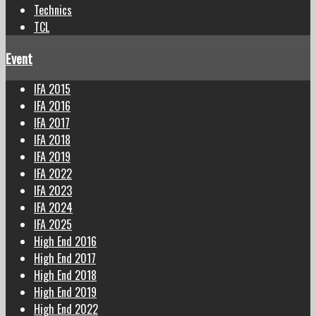
Technics
TCL
Event
IFA 2015
IFA 2016
IFA 2017
IFA 2018
IFA 2019
IFA 2022
IFA 2023
IFA 2024
IFA 2025
High End 2016
High End 2017
High End 2018
High End 2019
High End 2022