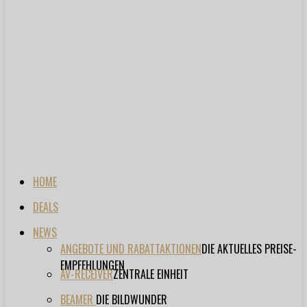
HOME
DEALS
NEWS
ANGEBOTE UND RABATTAKTIONEN
DIE AKTUELLES PREISE-
EMPFEHLUNGEN
AV-RECEIVER
ZENTRALE EINHEIT
BEAMER
DIE BILDWUNDER