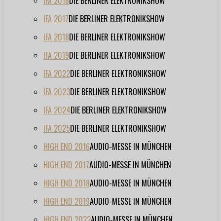
IFA 2016
DIE BERLINER ELEKTRONIKSHOW
IFA 2017
DIE BERLINER ELEKTRONIKSHOW
IFA 2018
DIE BERLINER ELEKTRONIKSHOW
IFA 2019
DIE BERLINER ELEKTRONIKSHOW
IFA 2022
DIE BERLINER ELEKTRONIKSHOW
IFA 2023
DIE BERLINER ELEKTRONIKSHOW
IFA 2024
DIE BERLINER ELEKTRONIKSHOW
IFA 2025
DIE BERLINER ELEKTRONIKSHOW
HIGH END 2016
AUDIO-MESSE IN MÜNCHEN
HIGH END 2017
AUDIO-MESSE IN MÜNCHEN
HIGH END 2018
AUDIO-MESSE IN MÜNCHEN
HIGH END 2019
AUDIO-MESSE IN MÜNCHEN
HIGH END 2022
AUDIO-MESSE IN MÜNCHEN