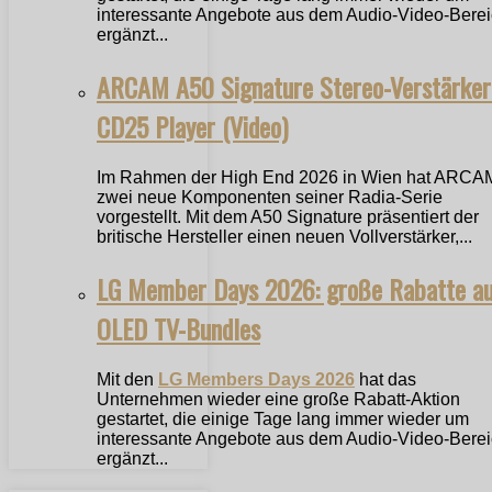
interessante Angebote aus dem Audio-Video-Bere
ergänzt...
ARCAM A50 Signature Stereo-Verstärker
CD25 Player (Video)
Im Rahmen der High End 2026 in Wien hat ARCA
zwei neue Komponenten seiner Radia-Serie
vorgestellt. Mit dem A50 Signature präsentiert der
britische Hersteller einen neuen Vollverstärker,...
LG Member Days 2026: große Rabatte a
OLED TV-Bundles
Mit den
LG Members Days 2026
hat das
Unternehmen wieder eine große Rabatt-Aktion
gestartet, die einige Tage lang immer wieder um
interessante Angebote aus dem Audio-Video-Bere
ergänzt...