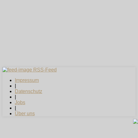
RSS-Feed
Impressum
|
Datenschutz
|
Jobs
|
Über uns