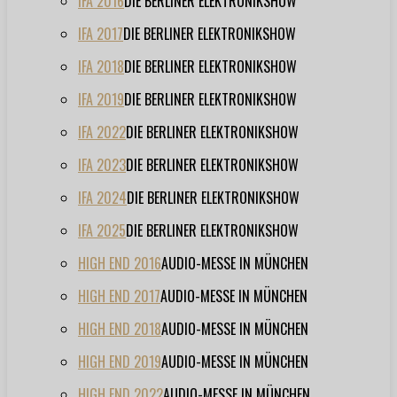
IFA 2016
DIE BERLINER ELEKTRONIKSHOW
IFA 2017
DIE BERLINER ELEKTRONIKSHOW
IFA 2018
DIE BERLINER ELEKTRONIKSHOW
IFA 2019
DIE BERLINER ELEKTRONIKSHOW
IFA 2022
DIE BERLINER ELEKTRONIKSHOW
IFA 2023
DIE BERLINER ELEKTRONIKSHOW
IFA 2024
DIE BERLINER ELEKTRONIKSHOW
IFA 2025
DIE BERLINER ELEKTRONIKSHOW
HIGH END 2016
AUDIO-MESSE IN MÜNCHEN
HIGH END 2017
AUDIO-MESSE IN MÜNCHEN
HIGH END 2018
AUDIO-MESSE IN MÜNCHEN
HIGH END 2019
AUDIO-MESSE IN MÜNCHEN
HIGH END 2022
AUDIO-MESSE IN MÜNCHEN