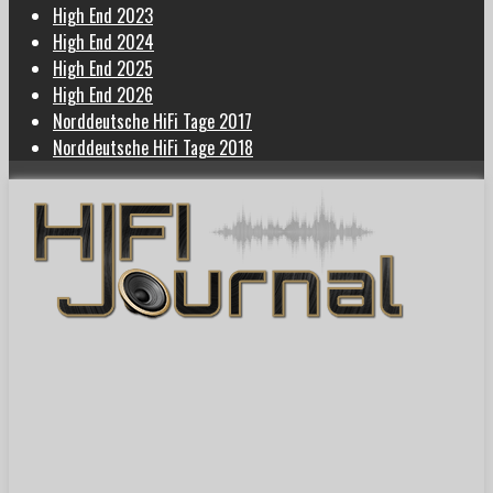
High End 2023
High End 2024
High End 2025
High End 2026
Norddeutsche HiFi Tage 2017
Norddeutsche HiFi Tage 2018