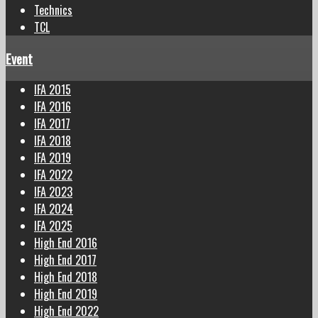
Technics
TCL
Event
IFA 2015
IFA 2016
IFA 2017
IFA 2018
IFA 2019
IFA 2022
IFA 2023
IFA 2024
IFA 2025
High End 2016
High End 2017
High End 2018
High End 2019
High End 2022