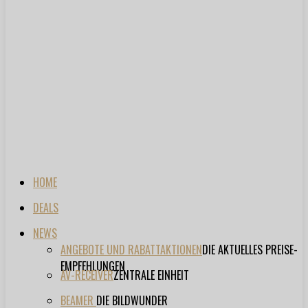
HOME
DEALS
NEWS
ANGEBOTE UND RABATTAKTIONEN
DIE AKTUELLES PREISE-
EMPFEHLUNGEN
AV-RECEIVER
ZENTRALE EINHEIT
BEAMER
DIE BILDWUNDER