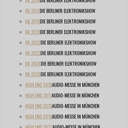
IFA 2016
DIE BERLINER ELEKTRONIKSHOW
IFA 2017
DIE BERLINER ELEKTRONIKSHOW
IFA 2018
DIE BERLINER ELEKTRONIKSHOW
IFA 2019
DIE BERLINER ELEKTRONIKSHOW
IFA 2022
DIE BERLINER ELEKTRONIKSHOW
IFA 2023
DIE BERLINER ELEKTRONIKSHOW
IFA 2024
DIE BERLINER ELEKTRONIKSHOW
IFA 2025
DIE BERLINER ELEKTRONIKSHOW
HIGH END 2016
AUDIO-MESSE IN MÜNCHEN
HIGH END 2017
AUDIO-MESSE IN MÜNCHEN
HIGH END 2018
AUDIO-MESSE IN MÜNCHEN
HIGH END 2019
AUDIO-MESSE IN MÜNCHEN
HIGH END 2022
AUDIO-MESSE IN MÜNCHEN