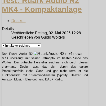
Test: Ruark Audio R2
MK4 - Kompaktanlage
Drucken
Details
Veröffentlicht: Freitag, 02. Mai 2025 12:28
Geschrieben von Guido Wolters
Das Ruark Audio R2
MK4 überzeugt mit seiner Retrooptik im besten Sinne des
Wortes. Der britische Hersteller zeichnet sich durch dieses
charmante Design aus, das sich durch das ganze
Produktportfolio zieht. Ganz und gar nicht retro ist die
Funktionalität mit Streamingdiensten (Spotify, Deezer und
Amazon Music), Bluetooth und DAB+ Radio.