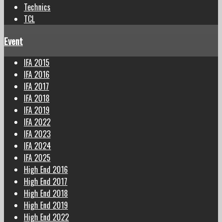
Technics
TCL
Event
IFA 2015
IFA 2016
IFA 2017
IFA 2018
IFA 2019
IFA 2022
IFA 2023
IFA 2024
IFA 2025
High End 2016
High End 2017
High End 2018
High End 2019
High End 2022