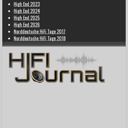
High End 2023
High End 2024
High End 2025
High End 2026
Norddeutsche HiFi Tage 2017
Norddeutsche HiFi Tage 2018