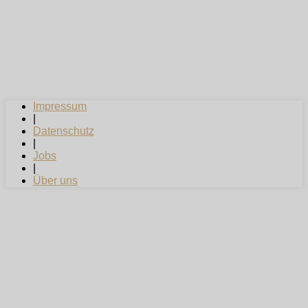
Impressum
|
Datenschutz
|
Jobs
|
Über uns