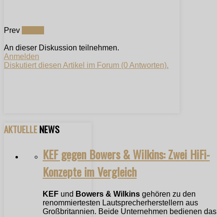
Prev
Next »
An dieser Diskussion teilnehmen.
Anmelden
Diskutiert diesen Artikel im Forum (0 Antworten).
AKTUELLE
NEWS
KEF gegen Bowers & Wilkins: Zwei HiFi-
Konzepte im Vergleich
KEF
und
Bowers & Wilkins
gehören zu den
renommiertesten Lautsprecherherstellern aus
Großbritannien. Beide Unternehmen bedienen das