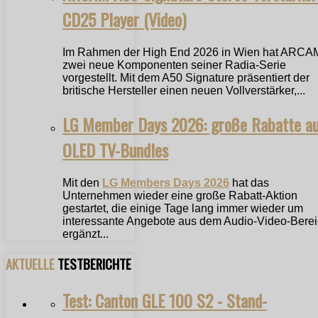
CD25 Player (Video)
Im Rahmen der High End 2026 in Wien hat ARCA
zwei neue Komponenten seiner Radia-Serie
vorgestellt. Mit dem A50 Signature präsentiert der
britische Hersteller einen neuen Vollverstärker,...
LG Member Days 2026: große Rabatte a
OLED TV-Bundles
Mit den
LG Members Days 2026
hat das
Unternehmen wieder eine große Rabatt-Aktion
gestartet, die einige Tage lang immer wieder um
interessante Angebote aus dem Audio-Video-Bere
ergänzt...
AKTUELLE
TESTBERICHTE
Test: Canton GLE 100 S2 - Stand-