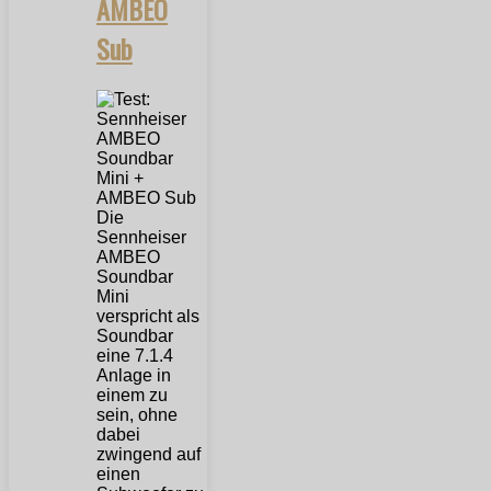
AMBEO
Sub
Die
Sennheiser
AMBEO
Soundbar
Mini
verspricht als
Soundbar
eine 7.1.4
Anlage in
einem zu
sein, ohne
dabei
zwingend auf
einen