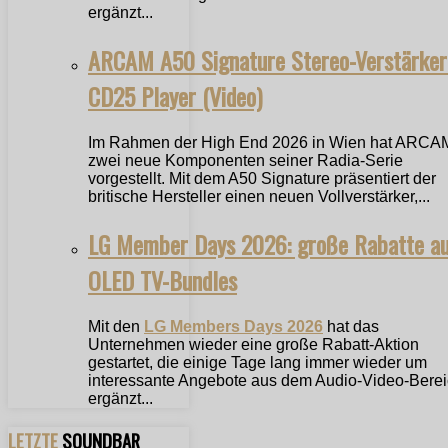
ergänzt...
ARCAM A50 Signature Stereo-Verstärker
CD25 Player (Video)
Im Rahmen der High End 2026 in Wien hat ARCA
zwei neue Komponenten seiner Radia-Serie
vorgestellt. Mit dem A50 Signature präsentiert der
britische Hersteller einen neuen Vollverstärker,...
LG Member Days 2026: große Rabatte a
OLED TV-Bundles
Mit den
LG Members Days 2026
hat das
Unternehmen wieder eine große Rabatt-Aktion
gestartet, die einige Tage lang immer wieder um
interessante Angebote aus dem Audio-Video-Bere
ergänzt...
LETZTE
SOUNDBAR