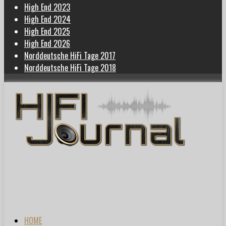
High End 2023
High End 2024
High End 2025
High End 2026
Norddeutsche HiFi Tage 2017
Norddeutsche HiFi Tage 2018
HOME