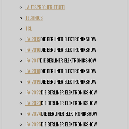
LAUTSPRECHER TEUFEL
TECHNICS
TCL
IFA 2015
DIE BERLINER ELEKTRONIKSHOW
IFA 2016
DIE BERLINER ELEKTRONIKSHOW
IFA 2017
DIE BERLINER ELEKTRONIKSHOW
IFA 2018
DIE BERLINER ELEKTRONIKSHOW
IFA 2019
DIE BERLINER ELEKTRONIKSHOW
IFA 2022
DIE BERLINER ELEKTRONIKSHOW
IFA 2023
DIE BERLINER ELEKTRONIKSHOW
IFA 2024
DIE BERLINER ELEKTRONIKSHOW
IFA 2025
DIE BERLINER ELEKTRONIKSHOW