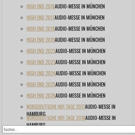
HIGH END 2016
AUDIO-MESSE IN MÜNCHEN
HIGH END 2017
AUDIO-MESSE IN MÜNCHEN
HIGH END 2018
AUDIO-MESSE IN MÜNCHEN
HIGH END 2019
AUDIO-MESSE IN MÜNCHEN
HIGH END 2022
AUDIO-MESSE IN MÜNCHEN
HIGH END 2023
AUDIO-MESSE IN MÜNCHEN
HIGH END 2024
AUDIO-MESSE IN MÜNCHEN
HIGH END 2025
AUDIO-MESSE IN MÜNCHEN
HIGH END 2026
AUDIO-MESSE IN MÜNCHEN
NORDDEUTSCHE HIFI TAGE 2017
AUDIO-MESSE IN
HAMBURG
NORDDEUTSCHE HIFI TAGE 2018
AUDIO-MESSE IN
HAMBURG