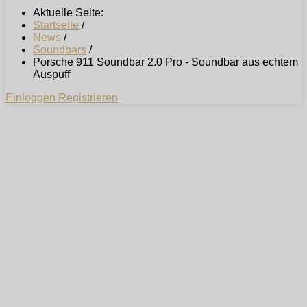
Aktuelle Seite:
Startseite
/
News
/
Soundbars
/
Porsche 911 Soundbar 2.0 Pro - Soundbar aus echtem
Auspuff
Einloggen
Registrieren