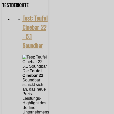
TESTBERICHTE
Test: Teufel
Cinebar 22
- 5.1
Soundbar
Die
Teufel
Cinebar 22
Soundbar
schickt sich
an, das neue
Preis-
Leistungs-
Highlight des
Berliner
Unternehmens