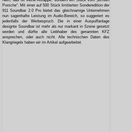
Porsche“. Mit einer auf 500 Stück limitierten Sonderedition der
911 Soundbar 2.0 Pro bietet das gleichnamige Unternehmen
nun sagenhafte Leistung im Audio-Bereich, so suggeriert es
jedenfalls der Werbespruch. Die in einer Auspuffanlage
designte Soundbar ist mehr als nur markant in Szene gesetzt
worden und dürfte alle Liebhaber des genannten KFZ
ansprechen, oder auch nicht. Alle technischen Daten des
Klangriegels haben wir im Artikel aufgearbeitet.