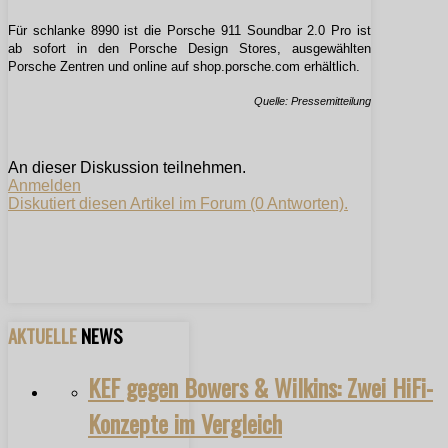
Für schlanke 8990 ist die Porsche 911 Soundbar 2.0 Pro ist
ab sofort in den Porsche Design Stores, ausgewählten
Porsche Zentren und online auf shop.porsche.com erhältlich.
Quelle: Pressemitteilung
An dieser Diskussion teilnehmen.
Anmelden
Diskutiert diesen Artikel im Forum (0 Antworten).
AKTUELLE
NEWS
KEF gegen Bowers & Wilkins: Zwei HiFi-
Konzepte im Vergleich