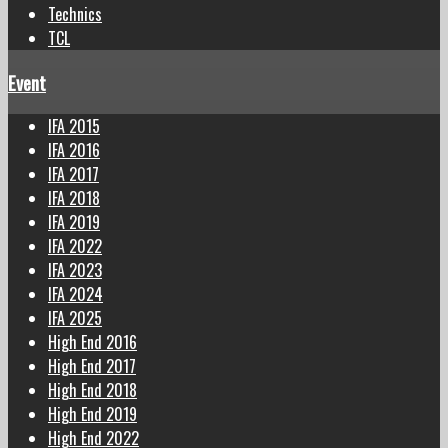
Technics
TCL
Event
IFA 2015
IFA 2016
IFA 2017
IFA 2018
IFA 2019
IFA 2022
IFA 2023
IFA 2024
IFA 2025
High End 2016
High End 2017
High End 2018
High End 2019
High End 2022