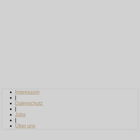
Impressum
|
Datenschutz
|
Jobs
|
Über uns