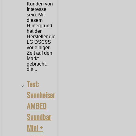
Kunden von
Interesse
sein. Mit
diesem
Hintergrund
hat der
Hersteller die
LG DSC9S
vor einiger
Zeit auf den
Markt
gebracht,
die...
Test:
Sennheiser
AMBEO
Soundbar
Mini +