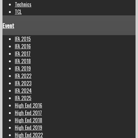
Technics
TCL
Event
IFA 2015
IFA 2016
IFA 2017
IFA 2018
IFA 2019
IFA 2022
IFA 2023
IFA 2024
IFA 2025
High End 2016
High End 2017
High End 2018
High End 2019
High End 2022