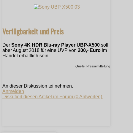
Verfügbarkeit und Preis
Der
Sony 4K HDR Blu-ray Player UBP-X500
soll
aber August 2018 für eine UVP von
200,- Euro
im
Handel erhältlich sein.
Quelle: Pressemitteilung
An dieser Diskussion teilnehmen.
Anmelden
Diskutiert diesen Artikel im Forum (0 Antworten).