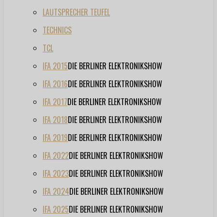
LAUTSPRECHER TEUFEL
TECHNICS
TCL
IFA 2015
DIE BERLINER ELEKTRONIKSHOW
IFA 2016
DIE BERLINER ELEKTRONIKSHOW
IFA 2017
DIE BERLINER ELEKTRONIKSHOW
IFA 2018
DIE BERLINER ELEKTRONIKSHOW
IFA 2019
DIE BERLINER ELEKTRONIKSHOW
IFA 2022
DIE BERLINER ELEKTRONIKSHOW
IFA 2023
DIE BERLINER ELEKTRONIKSHOW
IFA 2024
DIE BERLINER ELEKTRONIKSHOW
IFA 2025
DIE BERLINER ELEKTRONIKSHOW