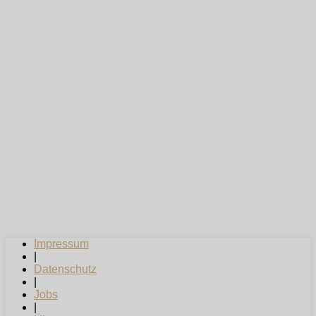
Impressum
|
Datenschutz
|
Jobs
|