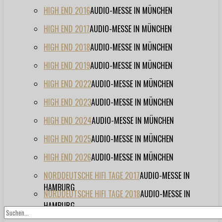
HIGH END 2016
AUDIO-MESSE IN MÜNCHEN
HIGH END 2017
AUDIO-MESSE IN MÜNCHEN
HIGH END 2018
AUDIO-MESSE IN MÜNCHEN
HIGH END 2019
AUDIO-MESSE IN MÜNCHEN
HIGH END 2022
AUDIO-MESSE IN MÜNCHEN
HIGH END 2023
AUDIO-MESSE IN MÜNCHEN
HIGH END 2024
AUDIO-MESSE IN MÜNCHEN
HIGH END 2025
AUDIO-MESSE IN MÜNCHEN
HIGH END 2026
AUDIO-MESSE IN MÜNCHEN
NORDDEUTSCHE HIFI TAGE 2017
AUDIO-MESSE IN
HAMBURG
NORDDEUTSCHE HIFI TAGE 2018
AUDIO-MESSE IN
HAMBURG