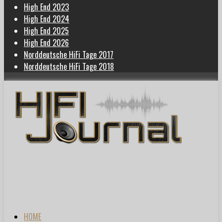
High End 2023
High End 2024
High End 2025
High End 2026
Norddeutsche HiFi Tage 2017
Norddeutsche HiFi Tage 2018
HOME