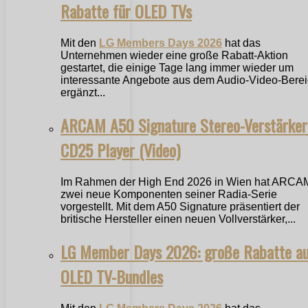
Rabatte für OLED TVs
Mit den
LG Members Days 2026
hat das
Unternehmen wieder eine große Rabatt-Aktion
gestartet, die einige Tage lang immer wieder um
interessante Angebote aus dem Audio-Video-Bere
ergänzt...
ARCAM A50 Signature Stereo-Verstärker
CD25 Player (Video)
Im Rahmen der High End 2026 in Wien hat ARCA
zwei neue Komponenten seiner Radia-Serie
vorgestellt. Mit dem A50 Signature präsentiert der
britische Hersteller einen neuen Vollverstärker,...
LG Member Days 2026: große Rabatte a
OLED TV-Bundles