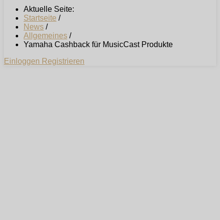
Aktuelle Seite:
Startseite
/
News
/
Allgemeines
/
Yamaha Cashback für MusicCast Produkte
Einloggen
Registrieren