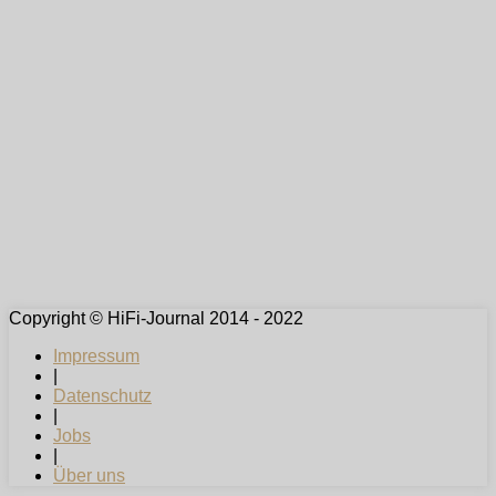
Copyright © HiFi-Journal 2014 - 2022
Impressum
|
Datenschutz
|
Jobs
|
Über uns