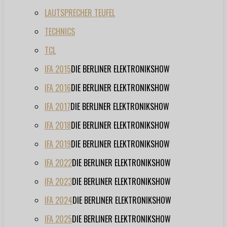
LAUTSPRECHER TEUFEL
TECHNICS
TCL
IFA 2015
DIE BERLINER ELEKTRONIKSHOW
IFA 2016
DIE BERLINER ELEKTRONIKSHOW
IFA 2017
DIE BERLINER ELEKTRONIKSHOW
IFA 2018
DIE BERLINER ELEKTRONIKSHOW
IFA 2019
DIE BERLINER ELEKTRONIKSHOW
IFA 2022
DIE BERLINER ELEKTRONIKSHOW
IFA 2023
DIE BERLINER ELEKTRONIKSHOW
IFA 2024
DIE BERLINER ELEKTRONIKSHOW
IFA 2025
DIE BERLINER ELEKTRONIKSHOW