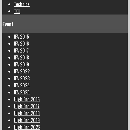
Technics
TCL
Event
IFA 2015
IFA 2016
IFA 2017
IFA 2018
IFA 2019
IFA 2022
IFA 2023
IFA 2024
IFA 2025
High End 2016
High End 2017
High End 2018
High End 2019
High End 2022