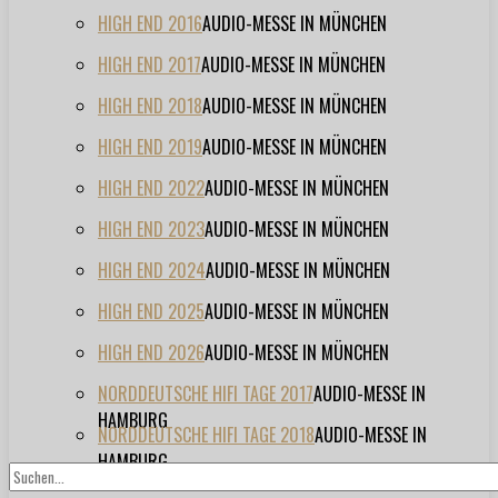
HIGH END 2016
AUDIO-MESSE IN MÜNCHEN
HIGH END 2017
AUDIO-MESSE IN MÜNCHEN
HIGH END 2018
AUDIO-MESSE IN MÜNCHEN
HIGH END 2019
AUDIO-MESSE IN MÜNCHEN
HIGH END 2022
AUDIO-MESSE IN MÜNCHEN
HIGH END 2023
AUDIO-MESSE IN MÜNCHEN
HIGH END 2024
AUDIO-MESSE IN MÜNCHEN
HIGH END 2025
AUDIO-MESSE IN MÜNCHEN
HIGH END 2026
AUDIO-MESSE IN MÜNCHEN
NORDDEUTSCHE HIFI TAGE 2017
AUDIO-MESSE IN
HAMBURG
NORDDEUTSCHE HIFI TAGE 2018
AUDIO-MESSE IN
HAMBURG