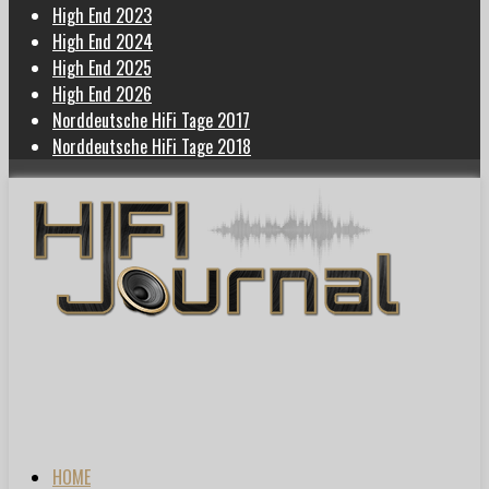
High End 2023
High End 2024
High End 2025
High End 2026
Norddeutsche HiFi Tage 2017
Norddeutsche HiFi Tage 2018
HOME