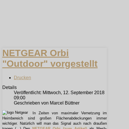
NETGEAR Orbi
"Outdoor" vorgestellt
Drucken
Details
Veröffentlicht: Mittwoch, 12. September 2018
09:00
Geschrieben von Marcel Büttner
In Zeiten von maximaler Vernetzung im
Heimbereich sind großen Flächenabdeckungen immer
wichtiger. Natürlich will man das Signal auch nach draußen
tragen (…) Den
NETGEAR Orbi (zum Artikel)
als Mesh-