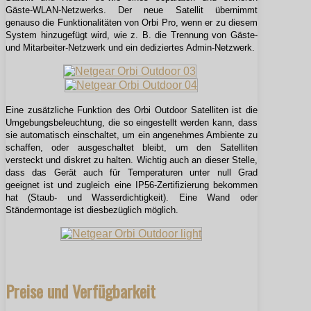
Gäste-WLAN-Netzwerks. Der neue Satellit übernimmt
genauso die Funktionalitäten von Orbi Pro, wenn er zu diesem
System hinzugefügt wird, wie z. B. die Trennung von Gäste-
und Mitarbeiter-Netzwerk und ein dediziertes Admin-Netzwerk.
Eine zusätzliche Funktion des Orbi Outdoor Satelliten ist die
Umgebungsbeleuchtung, die so eingestellt werden kann, dass
sie automatisch einschaltet, um ein angenehmes Ambiente zu
schaffen, oder ausgeschaltet bleibt, um den Satelliten
versteckt und diskret zu halten. Wichtig auch an dieser Stelle,
dass das Gerät auch für Temperaturen unter null Grad
geeignet ist und zugleich eine IP56-Zertifizierung bekommen
hat (Staub- und Wasserdichtigkeit). Eine Wand oder
Ständermontage ist diesbezüglich möglich.
Preise und Verfügbarkeit