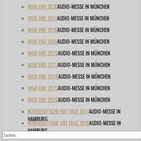
HIGH END 2016
AUDIO-MESSE IN MÜNCHEN
HIGH END 2017
AUDIO-MESSE IN MÜNCHEN
HIGH END 2018
AUDIO-MESSE IN MÜNCHEN
HIGH END 2019
AUDIO-MESSE IN MÜNCHEN
HIGH END 2022
AUDIO-MESSE IN MÜNCHEN
HIGH END 2023
AUDIO-MESSE IN MÜNCHEN
HIGH END 2024
AUDIO-MESSE IN MÜNCHEN
HIGH END 2025
AUDIO-MESSE IN MÜNCHEN
HIGH END 2026
AUDIO-MESSE IN MÜNCHEN
NORDDEUTSCHE HIFI TAGE 2017
AUDIO-MESSE IN
HAMBURG
NORDDEUTSCHE HIFI TAGE 2018
AUDIO-MESSE IN
HAMBURG