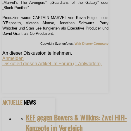
„Marvel’s The Avengers”, „Guardians of the Galaxy” oder
„Black Panther”.
Produziert wurde CAPTAIN MARVEL von Kevin Feige. Louis
D’Esposito, Victoria Alonso, Jonathan Schwartz, Patty
Whitcher und Stan Lee fungierten als Executive Producer und
David Grant als Co-Produzent.
Copyright Szenenfotos:
Walt Disney Company
An dieser Diskussion teilnehmen.
Anmelden
Diskutiert diesen Artikel im Forum (1 Antworten).
AKTUELLE
NEWS
KEF gegen Bowers & Wilkins: Zwei HiFi-
Konzepte im Vergleich