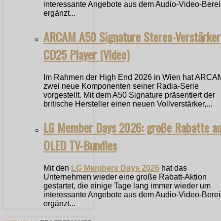
interessante Angebote aus dem Audio-Video-Bere
ergänzt...
ARCAM A50 Signature Stereo-Verstärker
CD25 Player (Video)
Im Rahmen der High End 2026 in Wien hat ARCA
zwei neue Komponenten seiner Radia-Serie
vorgestellt. Mit dem A50 Signature präsentiert der
britische Hersteller einen neuen Vollverstärker,...
LG Member Days 2026: große Rabatte a
OLED TV-Bundles
Mit den
LG Members Days 2026
hat das
Unternehmen wieder eine große Rabatt-Aktion
gestartet, die einige Tage lang immer wieder um
interessante Angebote aus dem Audio-Video-Bere
ergänzt...