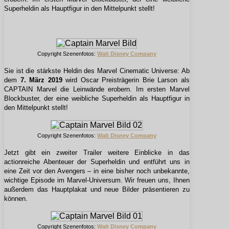
Superheldin als Hauptfigur in den Mittelpunkt stellt!
Copyright Szenenfotos:
Walt Disney Company
Sie ist die stärkste Heldin des Marvel Cinematic Universe: Ab
dem
7. März 2019
wird Oscar Preisträgerin Brie Larson als
CAPTAIN Marvel die Leinwände erobern. Im ersten Marvel
Blockbuster, der eine weibliche Superheldin als Hauptfigur in
den Mittelpunkt stellt!
Copyright Szenenfotos:
Walt Disney Company
Jetzt gibt ein zweiter Trailer weitere Einblicke in das
actionreiche Abenteuer der Superheldin und entführt uns in
eine Zeit vor den Avengers – in eine bisher noch unbekannte,
wichtige Episode im Marvel-Universum. Wir freuen uns, Ihnen
außerdem das Hauptplakat und neue Bilder präsentieren zu
können.
Copyright Szenenfotos:
Walt Disney Company