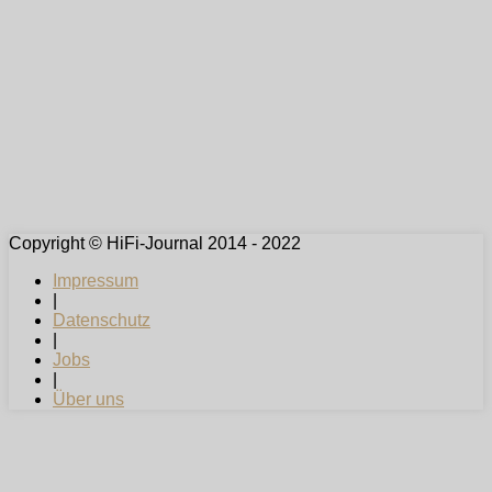
Copyright © HiFi-Journal 2014 - 2022
Impressum
|
Datenschutz
|
Jobs
|
Über uns