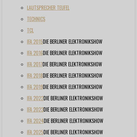
LAUTSPRECHER TEUFEL
TECHNICS
TCL
IFA 2015
DIE BERLINER ELEKTRONIKSHOW
IFA 2016
DIE BERLINER ELEKTRONIKSHOW
IFA 2017
DIE BERLINER ELEKTRONIKSHOW
IFA 2018
DIE BERLINER ELEKTRONIKSHOW
IFA 2019
DIE BERLINER ELEKTRONIKSHOW
IFA 2022
DIE BERLINER ELEKTRONIKSHOW
IFA 2023
DIE BERLINER ELEKTRONIKSHOW
IFA 2024
DIE BERLINER ELEKTRONIKSHOW
IFA 2025
DIE BERLINER ELEKTRONIKSHOW