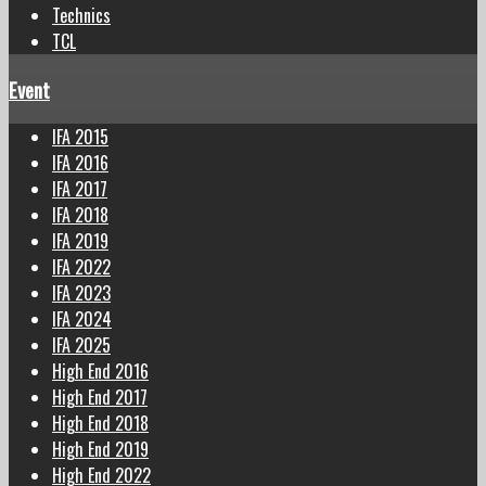
Technics
TCL
Event
IFA 2015
IFA 2016
IFA 2017
IFA 2018
IFA 2019
IFA 2022
IFA 2023
IFA 2024
IFA 2025
High End 2016
High End 2017
High End 2018
High End 2019
High End 2022