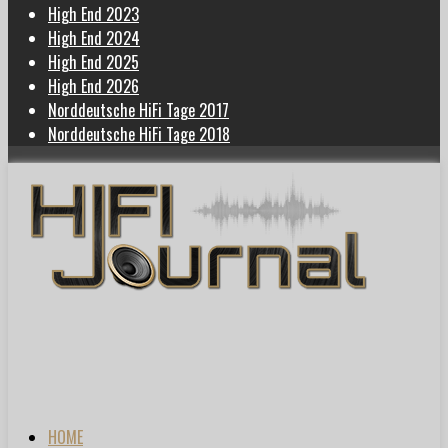
High End 2023
High End 2024
High End 2025
High End 2026
Norddeutsche HiFi Tage 2017
Norddeutsche HiFi Tage 2018
HOME