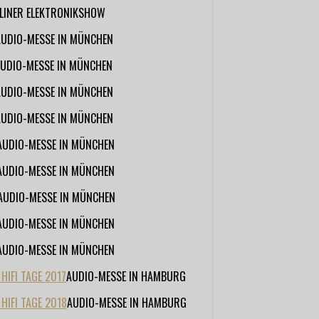
RLINER ELEKTRONIKSHOW
AUDIO-MESSE IN MÜNCHEN
UDIO-MESSE IN MÜNCHEN
AUDIO-MESSE IN MÜNCHEN
AUDIO-MESSE IN MÜNCHEN
AUDIO-MESSE IN MÜNCHEN
AUDIO-MESSE IN MÜNCHEN
AUDIO-MESSE IN MÜNCHEN
AUDIO-MESSE IN MÜNCHEN
AUDIO-MESSE IN MÜNCHEN
IFI TAGE 2017
AUDIO-MESSE IN HAMBURG
HIFI TAGE 2018
AUDIO-MESSE IN HAMBURG