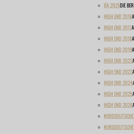
IFA 2025
DIE BE
HIGH END 2016
HIGH END 2017
A
HIGH END 2018
HIGH END 2019
HIGH END 2022
HIGH END 2023
HIGH END 2024
HIGH END 2025
HIGH END 2026
NORDDEUTSCHE H
NORDDEUTSCHE 