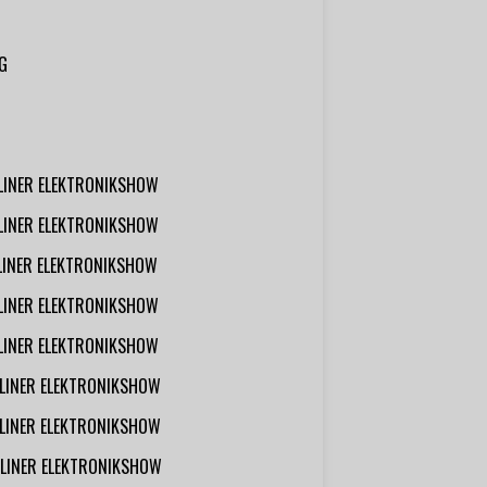
G
RLINER ELEKTRONIKSHOW
RLINER ELEKTRONIKSHOW
RLINER ELEKTRONIKSHOW
RLINER ELEKTRONIKSHOW
RLINER ELEKTRONIKSHOW
RLINER ELEKTRONIKSHOW
RLINER ELEKTRONIKSHOW
RLINER ELEKTRONIKSHOW