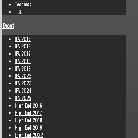
Technics
TCL
Event
IFA 2015
IFA 2016
IFA 2017
IFA 2018
IFA 2019
IFA 2022
IFA 2023
IFA 2024
IFA 2025
High End 2016
High End 2017
High End 2018
High End 2019
High End 2022