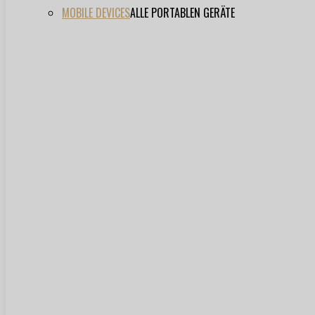
MOBILE DEVICES
ALLE PORTABLEN GERÄTE