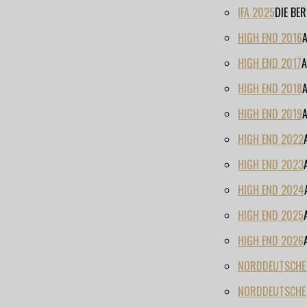
IFA 2025
DIE BE
HIGH END 2016
HIGH END 2017
A
HIGH END 2018
HIGH END 2019
HIGH END 2022
HIGH END 2023
HIGH END 2024
HIGH END 2025
HIGH END 2026
NORDDEUTSCHE H
NORDDEUTSCHE 