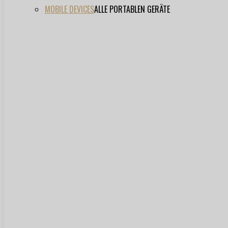
MOBILE DEVICES
ALLE PORTABLEN GERÄTE