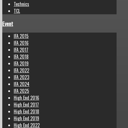
Technics
TCL
Event
IFA 2015
IFA 2016
IFA 2017
IFA 2018
IFA 2019
IFA 2022
IFA 2023
IFA 2024
IFA 2025
High End 2016
High End 2017
High End 2018
High End 2019
High End 2022