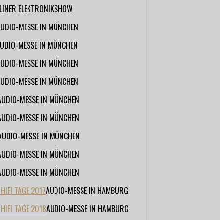
RLINER ELEKTRONIKSHOW
AUDIO-MESSE IN MÜNCHEN
UDIO-MESSE IN MÜNCHEN
AUDIO-MESSE IN MÜNCHEN
AUDIO-MESSE IN MÜNCHEN
AUDIO-MESSE IN MÜNCHEN
AUDIO-MESSE IN MÜNCHEN
AUDIO-MESSE IN MÜNCHEN
AUDIO-MESSE IN MÜNCHEN
AUDIO-MESSE IN MÜNCHEN
IFI TAGE 2017
AUDIO-MESSE IN HAMBURG
HIFI TAGE 2018
AUDIO-MESSE IN HAMBURG