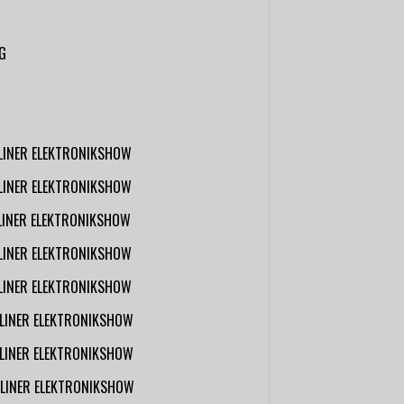
G
RLINER ELEKTRONIKSHOW
RLINER ELEKTRONIKSHOW
RLINER ELEKTRONIKSHOW
RLINER ELEKTRONIKSHOW
RLINER ELEKTRONIKSHOW
RLINER ELEKTRONIKSHOW
RLINER ELEKTRONIKSHOW
RLINER ELEKTRONIKSHOW