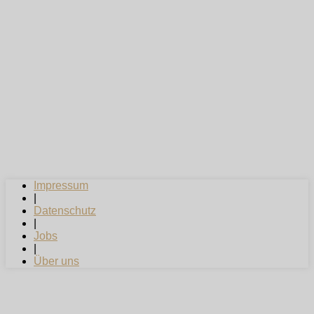
Impressum
|
Datenschutz
|
Jobs
|
Über uns