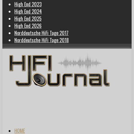
High End 2023
High End 2024
High End 2025
High End 2026
Norddeutsche HiFi Tage 2017
Norddeutsche HiFi Tage 2018
HOME