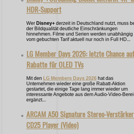
HDR-Support
Wer
Disney+
derzeit in Deutschland nutzt, muss b
der Bildqualität deutliche Einschränkungen
hinnehmen. Filme und Serien werden unabhängig
vom gebuchten Tarif aktuell nur noch in Full HD...
LG Member Days 2026: letzte Chance au
Rabatte für OLED TVs
Mit den
LG Members Days 2026
hat das
Unternehmen wieder eine große Rabatt-Aktion
gestartet, die einige Tage lang immer wieder um
interessante Angebote aus dem Audio-Video-Bere
ergänzt...
ARCAM A50 Signature Stereo-Verstärker
CD25 Player (Video)