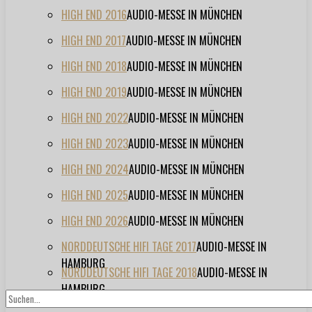
HIGH END 2016
AUDIO-MESSE IN MÜNCHEN
HIGH END 2017
AUDIO-MESSE IN MÜNCHEN
HIGH END 2018
AUDIO-MESSE IN MÜNCHEN
HIGH END 2019
AUDIO-MESSE IN MÜNCHEN
HIGH END 2022
AUDIO-MESSE IN MÜNCHEN
HIGH END 2023
AUDIO-MESSE IN MÜNCHEN
HIGH END 2024
AUDIO-MESSE IN MÜNCHEN
HIGH END 2025
AUDIO-MESSE IN MÜNCHEN
HIGH END 2026
AUDIO-MESSE IN MÜNCHEN
NORDDEUTSCHE HIFI TAGE 2017
AUDIO-MESSE IN
HAMBURG
NORDDEUTSCHE HIFI TAGE 2018
AUDIO-MESSE IN
HAMBURG