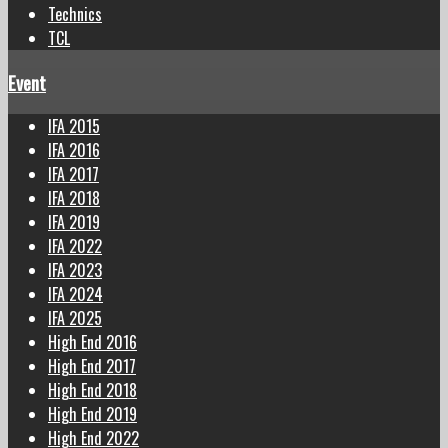
Technics
TCL
Event
IFA 2015
IFA 2016
IFA 2017
IFA 2018
IFA 2019
IFA 2022
IFA 2023
IFA 2024
IFA 2025
High End 2016
High End 2017
High End 2018
High End 2019
High End 2022