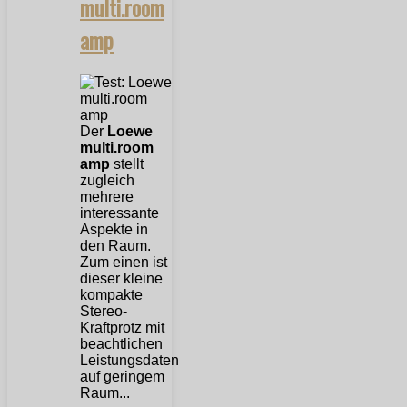
multi.room
amp
Der
Loewe
multi.room
amp
stellt
zugleich
mehrere
interessante
Aspekte in
den Raum.
Zum einen ist
dieser kleine
kompakte
Stereo-
Kraftprotz mit
beachtlichen
Leistungsdaten
auf geringem
Raum...