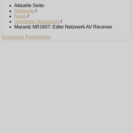
Aktuelle Seite:
Startseite
/
News
/
Verstärker (klassisch)
/
Marantz NR1607: Edler Netzwerk AV Receiver
Einloggen
Registrieren