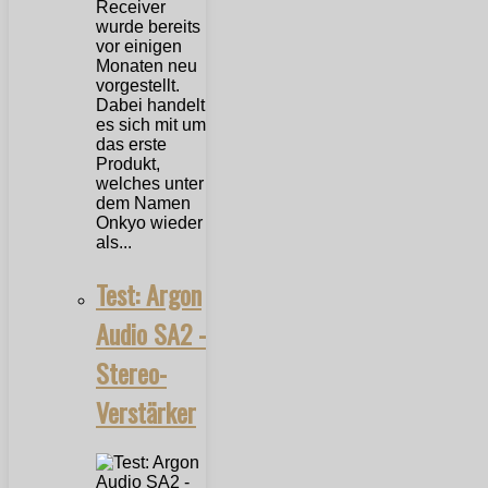
Receiver
wurde bereits
vor einigen
Monaten neu
vorgestellt.
Dabei handelt
es sich mit um
das erste
Produkt,
welches unter
dem Namen
Onkyo wieder
als...
Test: Argon
Audio SA2 -
Stereo-
Verstärker