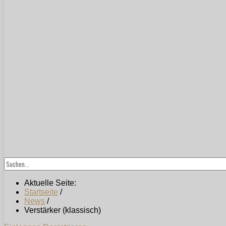
Aktuelle Seite:
Startseite
/
News
/
Verstärker (klassisch)