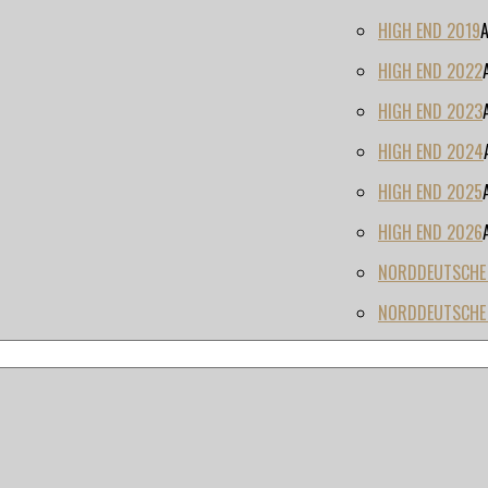
HIGH END 2019
HIGH END 2022
HIGH END 2023
HIGH END 2024
HIGH END 2025
HIGH END 2026
NORDDEUTSCHE H
NORDDEUTSCHE 