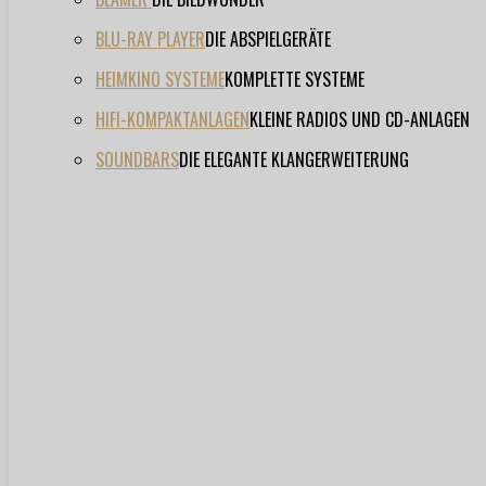
BLU-RAY PLAYER
DIE ABSPIELGERÄTE
HEIMKINO SYSTEME
KOMPLETTE SYSTEME
HIFI-KOMPAKTANLAGEN
KLEINE RADIOS UND CD-ANLAGEN
SOUNDBARS
DIE ELEGANTE KLANGERWEITERUNG