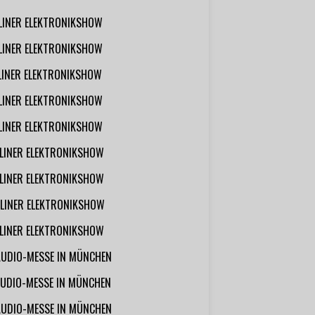
RLINER ELEKTRONIKSHOW
RLINER ELEKTRONIKSHOW
RLINER ELEKTRONIKSHOW
RLINER ELEKTRONIKSHOW
RLINER ELEKTRONIKSHOW
RLINER ELEKTRONIKSHOW
RLINER ELEKTRONIKSHOW
RLINER ELEKTRONIKSHOW
RLINER ELEKTRONIKSHOW
AUDIO-MESSE IN MÜNCHEN
UDIO-MESSE IN MÜNCHEN
AUDIO-MESSE IN MÜNCHEN