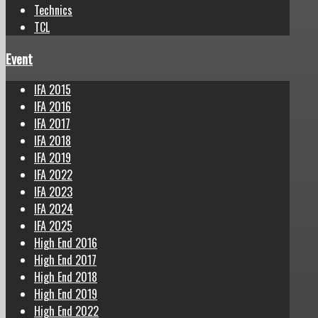
Technics
TCL
Event
IFA 2015
IFA 2016
IFA 2017
IFA 2018
IFA 2019
IFA 2022
IFA 2023
IFA 2024
IFA 2025
High End 2016
High End 2017
High End 2018
High End 2019
High End 2022