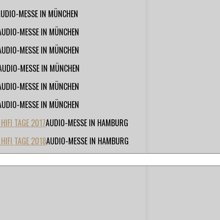
AUDIO-MESSE IN MÜNCHEN
AUDIO-MESSE IN MÜNCHEN
AUDIO-MESSE IN MÜNCHEN
AUDIO-MESSE IN MÜNCHEN
AUDIO-MESSE IN MÜNCHEN
AUDIO-MESSE IN MÜNCHEN
IFI TAGE 2017
AUDIO-MESSE IN HAMBURG
HIFI TAGE 2018
AUDIO-MESSE IN HAMBURG