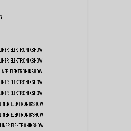
G
RLINER ELEKTRONIKSHOW
RLINER ELEKTRONIKSHOW
RLINER ELEKTRONIKSHOW
RLINER ELEKTRONIKSHOW
RLINER ELEKTRONIKSHOW
RLINER ELEKTRONIKSHOW
RLINER ELEKTRONIKSHOW
RLINER ELEKTRONIKSHOW