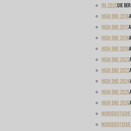
IFA 2025
DIE BE
HIGH END 2016
HIGH END 2017
A
HIGH END 2018
HIGH END 2019
HIGH END 2022
HIGH END 2023
HIGH END 2024
HIGH END 2025
HIGH END 2026
NORDDEUTSCHE H
NORDDEUTSCHE 