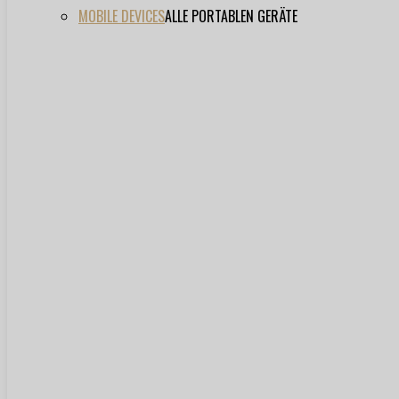
MOBILE DEVICES
ALLE PORTABLEN GERÄTE