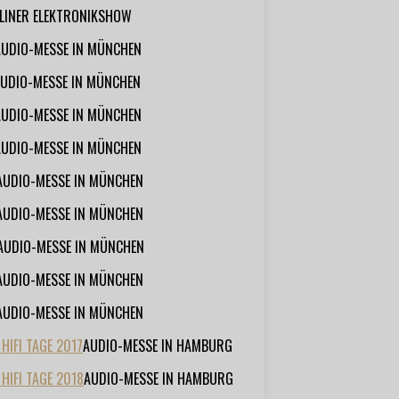
RLINER ELEKTRONIKSHOW
AUDIO-MESSE IN MÜNCHEN
UDIO-MESSE IN MÜNCHEN
AUDIO-MESSE IN MÜNCHEN
AUDIO-MESSE IN MÜNCHEN
AUDIO-MESSE IN MÜNCHEN
AUDIO-MESSE IN MÜNCHEN
AUDIO-MESSE IN MÜNCHEN
AUDIO-MESSE IN MÜNCHEN
AUDIO-MESSE IN MÜNCHEN
IFI TAGE 2017
AUDIO-MESSE IN HAMBURG
HIFI TAGE 2018
AUDIO-MESSE IN HAMBURG