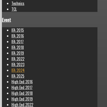
Technics
TCL
Event
IFA 2015
IFA 2016
IFA 2017
IFA 2018
IFA 2019
IFA 2022
IFA 2023
IFA 2024
IFA 2025
High End 2016
High End 2017
High End 2018
High End 2019
High End 2022