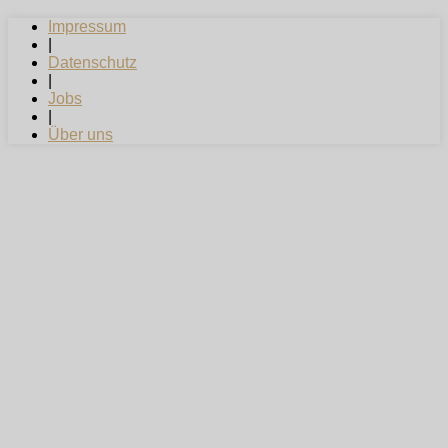
Impressum
|
Datenschutz
|
Jobs
|
Über uns