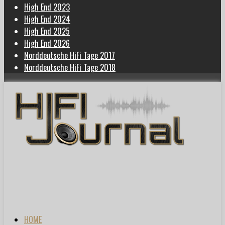
High End 2023
High End 2024
High End 2025
High End 2026
Norddeutsche HiFi Tage 2017
Norddeutsche HiFi Tage 2018
HOME