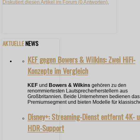
Diskutiert diesen Artikel im Forum (0 Antworten).
AKTUELLE
NEWS
KEF gegen Bowers & Wilkins: Zwei HiFi-
Konzepte im Vergleich
KEF
und
Bowers & Wilkins
gehören zu den
renommiertesten Lautsprecherherstellern aus
Großbritannien. Beide Unternehmen bedienen das
Premiumsegment und bieten Modelle für klassische
Disney+: Streaming-Dienst entfernt 4K- 
HDR-Support