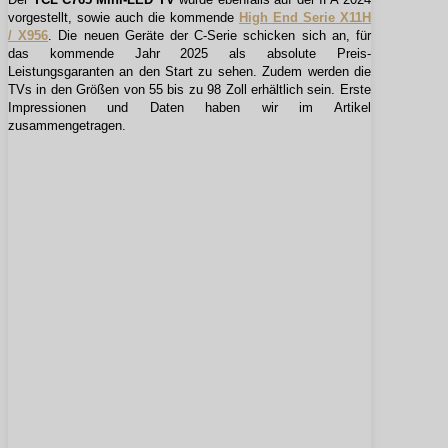
vorgestellt, sowie auch die kommende
High End Serie X11H
/ X956
. Die neuen Geräte der C-Serie schicken sich an, für
das kommende Jahr 2025 als absolute Preis-
Leistungsgaranten an den Start zu sehen. Zudem werden die
TVs in den Größen von 55 bis zu 98 Zoll erhältlich sein. Erste
Impressionen und Daten haben wir im Artikel
zusammengetragen.