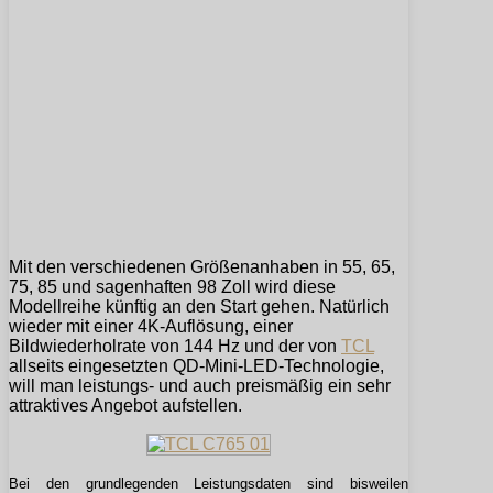
Mit den verschiedenen Größenanhaben in 55, 65,
75, 85 und sagenhaften 98 Zoll wird diese
Modellreihe künftig an den Start gehen. Natürlich
wieder mit einer 4K-Auflösung, einer
Bildwiederholrate von 144 Hz und der von
TCL
allseits eingesetzten QD-Mini-LED-Technologie,
will man leistungs- und auch preismäßig ein sehr
attraktives Angebot aufstellen.
Bei den grundlegenden Leistungsdaten sind bisweilen