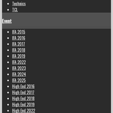
Technics
TCL
Event
IFA 2015
IFA 2016
IFA 2017
IFA 2018
IFA 2019
IFA 2022
IFA 2023
IFA 2024
IFA 2025
High End 2016
High End 2017
High End 2018
High End 2019
High End 2022