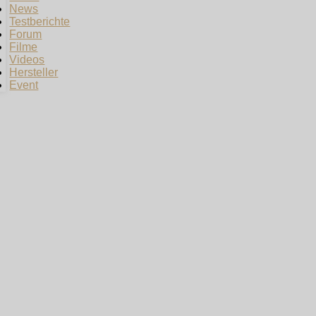
News
Testberichte
Forum
Filme
Videos
Hersteller
Event