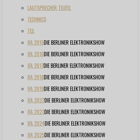
LAUTSPRECHER TEUFEL
TECHNICS
TCL
IFA 2015
DIE BERLINER ELEKTRONIKSHOW
IFA 2016
DIE BERLINER ELEKTRONIKSHOW
IFA 2017
DIE BERLINER ELEKTRONIKSHOW
IFA 2018
DIE BERLINER ELEKTRONIKSHOW
IFA 2019
DIE BERLINER ELEKTRONIKSHOW
IFA 2022
DIE BERLINER ELEKTRONIKSHOW
IFA 2023
DIE BERLINER ELEKTRONIKSHOW
IFA 2024
DIE BERLINER ELEKTRONIKSHOW
IFA 2025
DIE BERLINER ELEKTRONIKSHOW