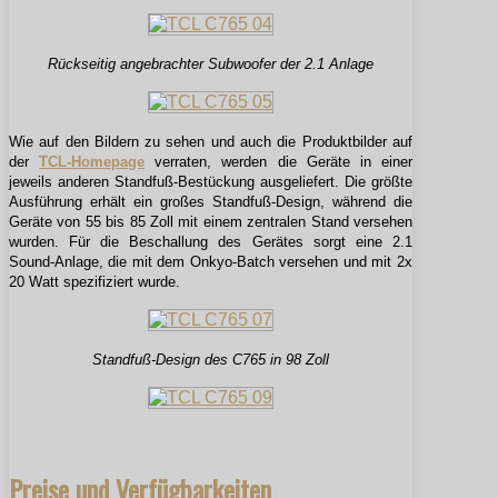
Rückseitig angebrachter Subwoofer der 2.1 Anlage
Wie auf den Bildern zu sehen und auch die Produktbilder auf
der
TCL-Homepage
verraten, werden die Geräte in einer
jeweils anderen Standfuß-Bestückung ausgeliefert. Die größte
Ausführung erhält ein großes Standfuß-Design, während die
Geräte von 55 bis 85 Zoll mit einem zentralen Stand versehen
wurden. Für die Beschallung des Gerätes sorgt eine 2.1
Sound-Anlage, die mit dem Onkyo-Batch versehen und mit 2x
20 Watt spezifiziert wurde.
Standfuß-Design des C765 in 98 Zoll
Preise und Verfügbarkeiten