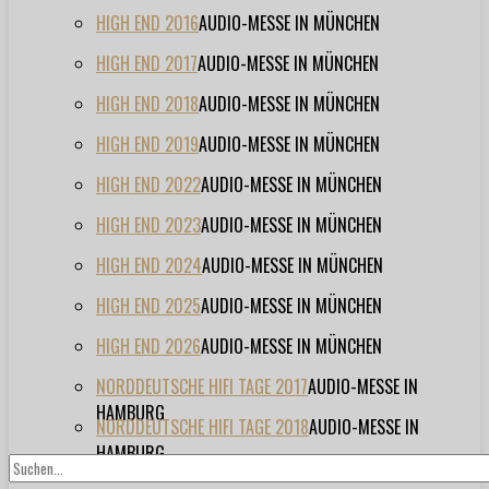
HIGH END 2016
AUDIO-MESSE IN MÜNCHEN
HIGH END 2017
AUDIO-MESSE IN MÜNCHEN
HIGH END 2018
AUDIO-MESSE IN MÜNCHEN
HIGH END 2019
AUDIO-MESSE IN MÜNCHEN
HIGH END 2022
AUDIO-MESSE IN MÜNCHEN
HIGH END 2023
AUDIO-MESSE IN MÜNCHEN
HIGH END 2024
AUDIO-MESSE IN MÜNCHEN
HIGH END 2025
AUDIO-MESSE IN MÜNCHEN
HIGH END 2026
AUDIO-MESSE IN MÜNCHEN
NORDDEUTSCHE HIFI TAGE 2017
AUDIO-MESSE IN
HAMBURG
NORDDEUTSCHE HIFI TAGE 2018
AUDIO-MESSE IN
HAMBURG