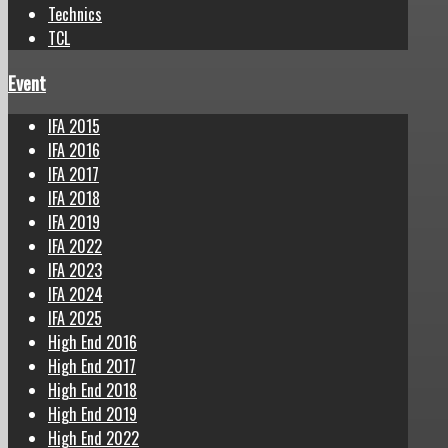
Technics
TCL
Event
IFA 2015
IFA 2016
IFA 2017
IFA 2018
IFA 2019
IFA 2022
IFA 2023
IFA 2024
IFA 2025
High End 2016
High End 2017
High End 2018
High End 2019
High End 2022