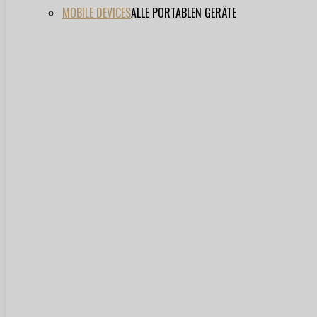
MOBILE DEVICES
ALLE PORTABLEN GERÄTE