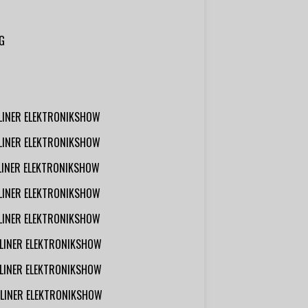
G
RLINER ELEKTRONIKSHOW
RLINER ELEKTRONIKSHOW
RLINER ELEKTRONIKSHOW
RLINER ELEKTRONIKSHOW
RLINER ELEKTRONIKSHOW
RLINER ELEKTRONIKSHOW
RLINER ELEKTRONIKSHOW
RLINER ELEKTRONIKSHOW