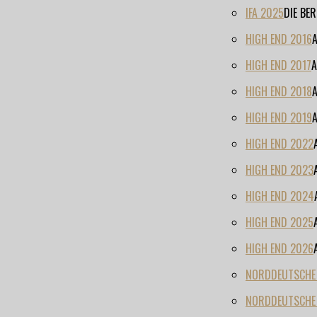
IFA 2025
DIE BE
HIGH END 2016
HIGH END 2017
A
HIGH END 2018
HIGH END 2019
HIGH END 2022
HIGH END 2023
HIGH END 2024
HIGH END 2025
HIGH END 2026
NORDDEUTSCHE H
NORDDEUTSCHE 