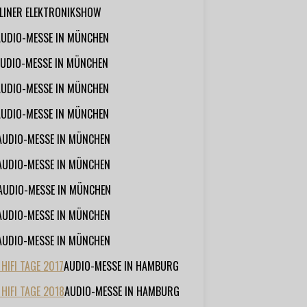
RLINER ELEKTRONIKSHOW
AUDIO-MESSE IN MÜNCHEN
UDIO-MESSE IN MÜNCHEN
AUDIO-MESSE IN MÜNCHEN
AUDIO-MESSE IN MÜNCHEN
AUDIO-MESSE IN MÜNCHEN
AUDIO-MESSE IN MÜNCHEN
AUDIO-MESSE IN MÜNCHEN
AUDIO-MESSE IN MÜNCHEN
AUDIO-MESSE IN MÜNCHEN
IFI TAGE 2017
AUDIO-MESSE IN HAMBURG
HIFI TAGE 2018
AUDIO-MESSE IN HAMBURG