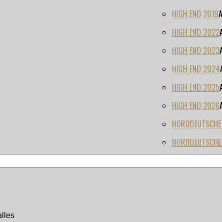
HIGH END 2019
HIGH END 2022
HIGH END 2023
HIGH END 2024
HIGH END 2025
HIGH END 2026
NORDDEUTSCHE H
NORDDEUTSCHE 
lles