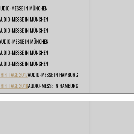
AUDIO-MESSE IN MÜNCHEN
AUDIO-MESSE IN MÜNCHEN
AUDIO-MESSE IN MÜNCHEN
AUDIO-MESSE IN MÜNCHEN
AUDIO-MESSE IN MÜNCHEN
AUDIO-MESSE IN MÜNCHEN
IFI TAGE 2017
AUDIO-MESSE IN HAMBURG
HIFI TAGE 2018
AUDIO-MESSE IN HAMBURG