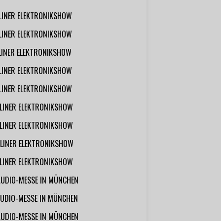
RLINER ELEKTRONIKSHOW
RLINER ELEKTRONIKSHOW
RLINER ELEKTRONIKSHOW
RLINER ELEKTRONIKSHOW
RLINER ELEKTRONIKSHOW
RLINER ELEKTRONIKSHOW
RLINER ELEKTRONIKSHOW
RLINER ELEKTRONIKSHOW
RLINER ELEKTRONIKSHOW
AUDIO-MESSE IN MÜNCHEN
UDIO-MESSE IN MÜNCHEN
AUDIO-MESSE IN MÜNCHEN