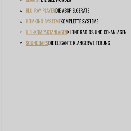
BLU-RAY PLAYER
DIE ABSPIELGERÄTE
HEIMKINO SYSTEME
KOMPLETTE SYSTEME
HIFI-KOMPAKTANLAGEN
KLEINE RADIOS UND CD-ANLAGEN
SOUNDBARS
DIE ELEGANTE KLANGERWEITERUNG