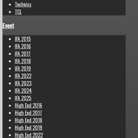
Technics
TCL
Event
IFA 2015
IFA 2016
IFA 2017
IFA 2018
IFA 2019
IFA 2022
IFA 2023
IFA 2024
IFA 2025
High End 2016
High End 2017
High End 2018
High End 2019
High End 2022