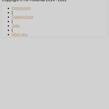
Impressum
|
Datenschutz
|
Jobs
|
Über uns