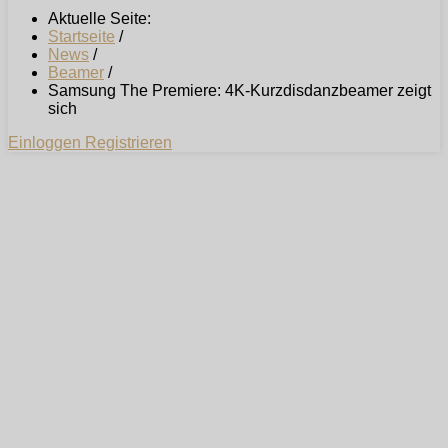
Aktuelle Seite:
Startseite
/
News
/
Beamer
/
Samsung The Premiere: 4K-Kurzdisdanzbeamer zeigt
sich
Einloggen
Registrieren