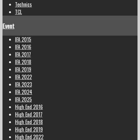
Technics
TCL
Event
IFA 2015
IFA 2016
IFA 2017
IFA 2018
IFA 2019
IFA 2022
IFA 2023
IFA 2024
IFA 2025
High End 2016
High End 2017
High End 2018
High End 2019
High End 2022