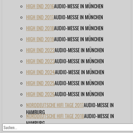
HIGH END 2016
AUDIO-MESSE IN MÜNCHEN
HIGH END 2017
AUDIO-MESSE IN MÜNCHEN
HIGH END 2018
AUDIO-MESSE IN MÜNCHEN
HIGH END 2019
AUDIO-MESSE IN MÜNCHEN
HIGH END 2022
AUDIO-MESSE IN MÜNCHEN
HIGH END 2023
AUDIO-MESSE IN MÜNCHEN
HIGH END 2024
AUDIO-MESSE IN MÜNCHEN
HIGH END 2025
AUDIO-MESSE IN MÜNCHEN
HIGH END 2026
AUDIO-MESSE IN MÜNCHEN
NORDDEUTSCHE HIFI TAGE 2017
AUDIO-MESSE IN
HAMBURG
NORDDEUTSCHE HIFI TAGE 2018
AUDIO-MESSE IN
HAMBURG