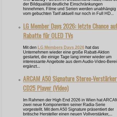
der Bildqualität deutliche Einschränkungen
hinnehmen. Filme und Serien werden unabhängig
vom gebuchten Tarif aktuell nur noch in Full HD...
LG Member Days 2026: letzte Chance au
Rabatte für OLED TVs
Mit den
LG Members Days 2026
hat das
Unternehmen wieder eine große Rabatt-Aktion
gestartet, die einige Tage lang immer wieder um
interessante Angebote aus dem Audio-Video-Bere
ergänzt...
ARCAM A50 Signature Stereo-Verstärker
CD25 Player (Video)
Im Rahmen der High End 2026 in Wien hat ARCA
zwei neue Komponenten seiner Radia-Serie
vorgestellt. Mit dem A50 Signature präsentiert der
britische Hersteller einen neuen Vollverstärker,...