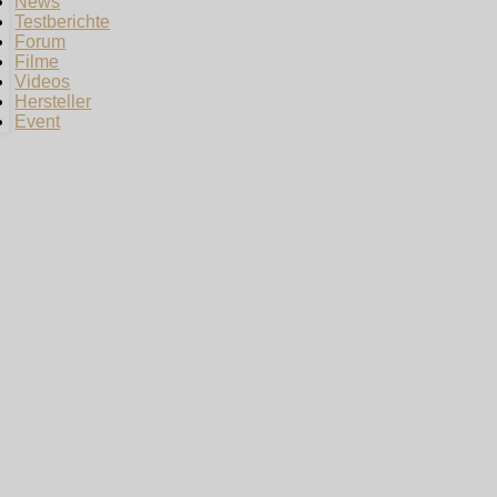
News
Testberichte
Forum
Filme
Videos
Hersteller
Event