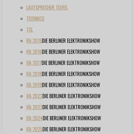
LAUTSPRECHER TEUFEL
TECHNICS
TCL
IFA 2015
DIE BERLINER ELEKTRONIKSHOW
IFA 2016
DIE BERLINER ELEKTRONIKSHOW
IFA 2017
DIE BERLINER ELEKTRONIKSHOW
IFA 2018
DIE BERLINER ELEKTRONIKSHOW
IFA 2019
DIE BERLINER ELEKTRONIKSHOW
IFA 2022
DIE BERLINER ELEKTRONIKSHOW
IFA 2023
DIE BERLINER ELEKTRONIKSHOW
IFA 2024
DIE BERLINER ELEKTRONIKSHOW
IFA 2025
DIE BERLINER ELEKTRONIKSHOW