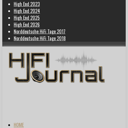
High End 2023
High End 2024
High End 2025
High End 2026
Norddeutsche HiFi Tage 2017
Norddeutsche HiFi Tage 2018
HOME