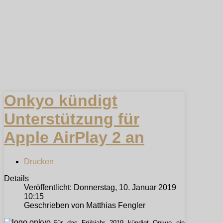
Onkyo kündigt
Unterstützung für
Apple AirPlay 2 an
Drucken
Details
Veröffentlicht: Donnerstag, 10. Januar 2019
10:15
Geschrieben von Matthias Fengler
Für das Frühjahr 2019 kündigt Onkyo ein