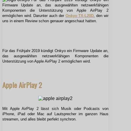
Firmware Update an, das ausgewählten netzwerkfähigen
Komponenten die Unterstützung von Apple AirPlay 2
ermöglichen wird. Darunter auch der
Onkyo TX-L20D
, den wir
uns in einem Review schon genauer angeschaut hatten.
Für das Frühjahr 2019 kündigt Onkyo ein Firmware Update an,
das ausgewählten netzwerkfähigen Komponenten die
Unterstützung von Apple AirPlay 2 ermöglichen wird.
Apple AirPlay 2
Mit Apple AirPlay 2 lässt sich Musik oder Podcasts von
iPhone, iPad oder Mac auf Lautsprecher im ganzen Haus
streamen, und alles bleibt perfekt synchron.