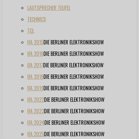
LAUTSPRECHER TEUFEL
TECHNICS
TCL
IFA 2015
DIE BERLINER ELEKTRONIKSHOW
IFA 2016
DIE BERLINER ELEKTRONIKSHOW
IFA 2017
DIE BERLINER ELEKTRONIKSHOW
IFA 2018
DIE BERLINER ELEKTRONIKSHOW
IFA 2019
DIE BERLINER ELEKTRONIKSHOW
IFA 2022
DIE BERLINER ELEKTRONIKSHOW
IFA 2023
DIE BERLINER ELEKTRONIKSHOW
IFA 2024
DIE BERLINER ELEKTRONIKSHOW
IFA 2025
DIE BERLINER ELEKTRONIKSHOW