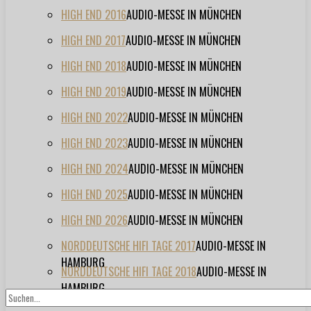
HIGH END 2016
AUDIO-MESSE IN MÜNCHEN
HIGH END 2017
AUDIO-MESSE IN MÜNCHEN
HIGH END 2018
AUDIO-MESSE IN MÜNCHEN
HIGH END 2019
AUDIO-MESSE IN MÜNCHEN
HIGH END 2022
AUDIO-MESSE IN MÜNCHEN
HIGH END 2023
AUDIO-MESSE IN MÜNCHEN
HIGH END 2024
AUDIO-MESSE IN MÜNCHEN
HIGH END 2025
AUDIO-MESSE IN MÜNCHEN
HIGH END 2026
AUDIO-MESSE IN MÜNCHEN
NORDDEUTSCHE HIFI TAGE 2017
AUDIO-MESSE IN
HAMBURG
NORDDEUTSCHE HIFI TAGE 2018
AUDIO-MESSE IN
HAMBURG