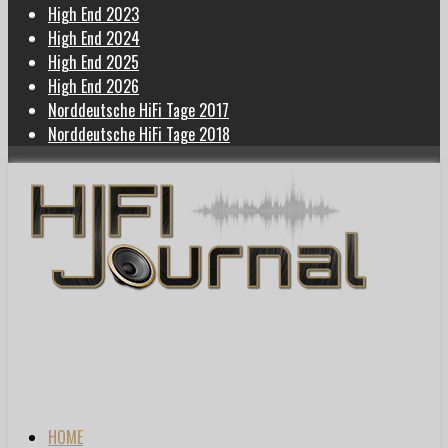
High End 2023
High End 2024
High End 2025
High End 2026
Norddeutsche HiFi Tage 2017
Norddeutsche HiFi Tage 2018
HOME