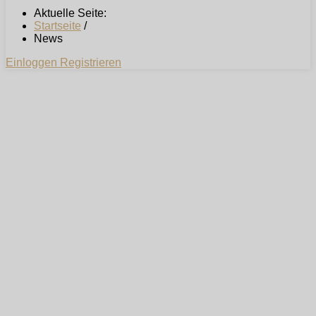
Aktuelle Seite:
Startseite
/
News
Einloggen
Registrieren