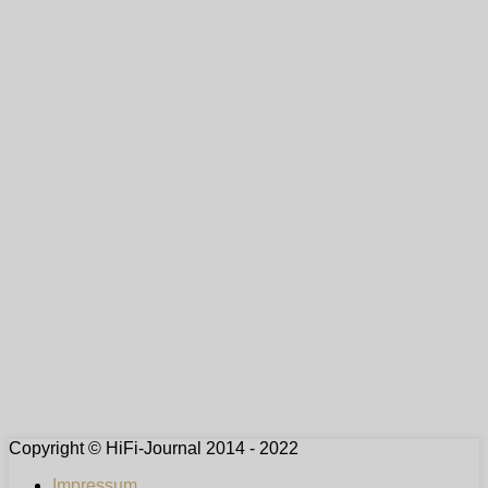
Copyright © HiFi-Journal 2014 - 2022
Impressum