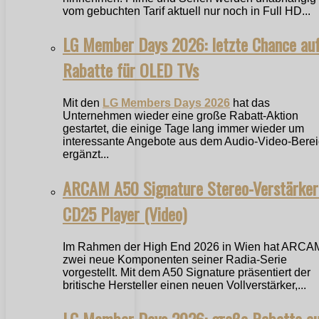
vom gebuchten Tarif aktuell nur noch in Full HD...
LG Member Days 2026: letzte Chance au
Rabatte für OLED TVs
Mit den
LG Members Days 2026
hat das
Unternehmen wieder eine große Rabatt-Aktion
gestartet, die einige Tage lang immer wieder um
interessante Angebote aus dem Audio-Video-Bere
ergänzt...
ARCAM A50 Signature Stereo-Verstärker
CD25 Player (Video)
Im Rahmen der High End 2026 in Wien hat ARCA
zwei neue Komponenten seiner Radia-Serie
vorgestellt. Mit dem A50 Signature präsentiert der
britische Hersteller einen neuen Vollverstärker,...