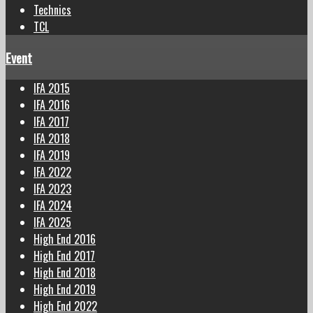
Technics
TCL
Event
IFA 2015
IFA 2016
IFA 2017
IFA 2018
IFA 2019
IFA 2022
IFA 2023
IFA 2024
IFA 2025
High End 2016
High End 2017
High End 2018
High End 2019
High End 2022