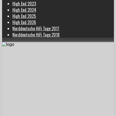
High End 2023
High End 2024
High End 2025
High End 2026
Norddeutsche HiFi Tage 2017
Norddeutsche HiFi Tage 2018