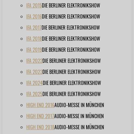
IFA 2015
DIE BERLINER ELEKTRONIKSHOW
IFA 2016
DIE BERLINER ELEKTRONIKSHOW
IFA 2017
DIE BERLINER ELEKTRONIKSHOW
IFA 2018
DIE BERLINER ELEKTRONIKSHOW
IFA 2019
DIE BERLINER ELEKTRONIKSHOW
IFA 2022
DIE BERLINER ELEKTRONIKSHOW
IFA 2023
DIE BERLINER ELEKTRONIKSHOW
IFA 2024
DIE BERLINER ELEKTRONIKSHOW
IFA 2025
DIE BERLINER ELEKTRONIKSHOW
HIGH END 2016
AUDIO-MESSE IN MÜNCHEN
HIGH END 2017
AUDIO-MESSE IN MÜNCHEN
HIGH END 2018
AUDIO-MESSE IN MÜNCHEN