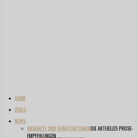
HOME
DEALS
NEWS
ANGEBOTE UND RABATTAKTIONEN
DIE AKTUELLES PREISE-
EMPFEHLUNGEN