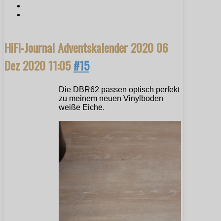
HiFi-Journal Adventskalender 2020
06
Dez 2020 11:05
#15
Die DBR62 passen optisch perfekt
zu meinem neuen Vinylboden
weiße Eiche.