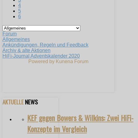
4
5
6
Forum
Allgemeines
Ankündigungen, Regeln und Feedback
Archiv & alte Aktionen
HiFi-Journal Adventskalender 2020
Powered by
Kunena Forum
AKTUELLE
NEWS
KEF gegen Bowers & Wilkins: Zwei HiFi-
Konzepte im Vergleich