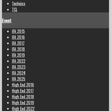
Technics
TCL
Event
IFA 2015
IFA 2016
IFA 2017
IFA 2018
IFA 2019
IFA 2022
IFA 2023
IFA 2024
IFA 2025
High End 2016
High End 2017
High End 2018
High End 2019
High End 2022