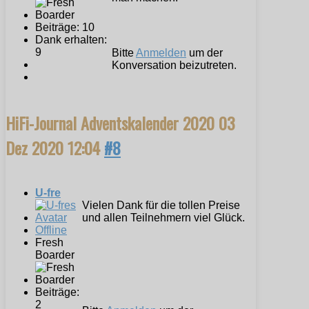
Beiträge: 10
Dank erhalten:
9
Bitte
Anmelden
um der
Konversation beizutreten.
HiFi-Journal Adventskalender 2020
03
Dez 2020 12:04
#8
U-fre
Vielen Dank für die tollen Preise
und allen Teilnehmern viel Glück.
Offline
Fresh
Boarder
Beiträge:
2