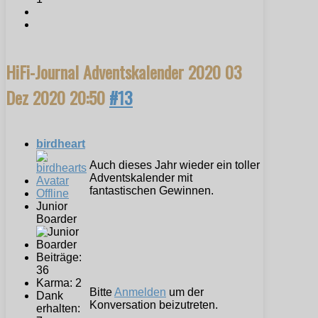
HiFi-Journal Adventskalender 2020
03
Dez 2020 20:50
#13
birdheart
Auch dieses Jahr wieder ein toller
Adventskalender mit
fantastischen Gewinnen.
Offline
Junior
Boarder
Beiträge:
36
Karma: 2
Bitte
Anmelden
um der
Dank
Konversation beizutreten.
erhalten: