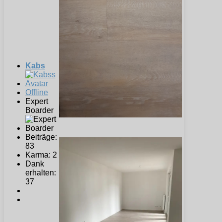
Kabs
Offline
Expert
Boarder
Beiträge:
83
Karma: 2
Dank
erhalten:
37