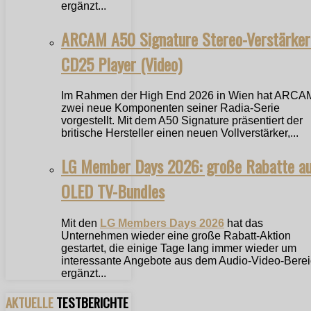
ergänzt...
ARCAM A50 Signature Stereo-Verstärker
CD25 Player (Video)
Im Rahmen der High End 2026 in Wien hat ARCA
zwei neue Komponenten seiner Radia-Serie
vorgestellt. Mit dem A50 Signature präsentiert der
britische Hersteller einen neuen Vollverstärker,...
LG Member Days 2026: große Rabatte a
OLED TV-Bundles
Mit den
LG Members Days 2026
hat das
Unternehmen wieder eine große Rabatt-Aktion
gestartet, die einige Tage lang immer wieder um
interessante Angebote aus dem Audio-Video-Bere
ergänzt...
AKTUELLE
TESTBERICHTE