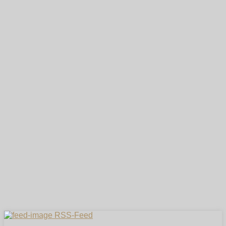
RSS-Feed