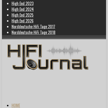
High End 2023
High End 2024
High End 2025
High End 2026
Norddeutsche HiFi Tage 2017
Norddeutsche HiFi Tage 2018
HOME