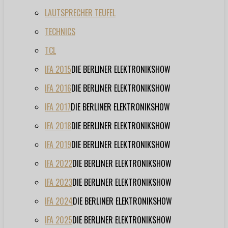
LAUTSPRECHER TEUFEL
TECHNICS
TCL
IFA 2015
DIE BERLINER ELEKTRONIKSHOW
IFA 2016
DIE BERLINER ELEKTRONIKSHOW
IFA 2017
DIE BERLINER ELEKTRONIKSHOW
IFA 2018
DIE BERLINER ELEKTRONIKSHOW
IFA 2019
DIE BERLINER ELEKTRONIKSHOW
IFA 2022
DIE BERLINER ELEKTRONIKSHOW
IFA 2023
DIE BERLINER ELEKTRONIKSHOW
IFA 2024
DIE BERLINER ELEKTRONIKSHOW
IFA 2025
DIE BERLINER ELEKTRONIKSHOW