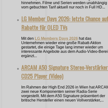
hinnehmen. Filme und Serien werden unabhängig
vom gebuchten Tarif aktuell nur noch in Full HD...
LG Member Days 2026: letzte Chance au
Rabatte für OLED TVs
Mit den
LG Members Days 2026
hat das
Unternehmen wieder eine große Rabatt-Aktion
gestartet, die einige Tage lang immer wieder um
interessante Angebote aus dem Audio-Video-Bere
ergänzt...
ARCAM A50 Signature Stereo-Verstärker
CD25 Player (Video)
Im Rahmen der High End 2026 in Wien hat ARCA
zwei neue Komponenten seiner Radia-Serie
vorgestellt. Mit dem A50 Signature präsentiert der
britische Hersteller einen neuen Vollverstärker,...