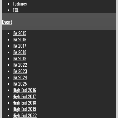
Technics
TCL
Event
IFA 2015
IFA 2016
IFA 2017
IFA 2018
IFA 2019
IFA 2022
IFA 2023
IFA 2024
IFA 2025
High End 2016
High End 2017
High End 2018
High End 2019
High End 2022