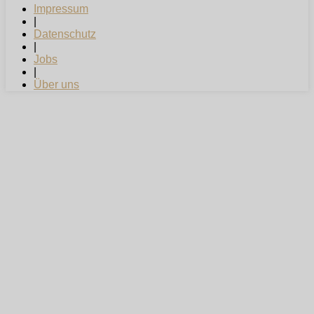
Impressum
|
Datenschutz
|
Jobs
|
Über uns