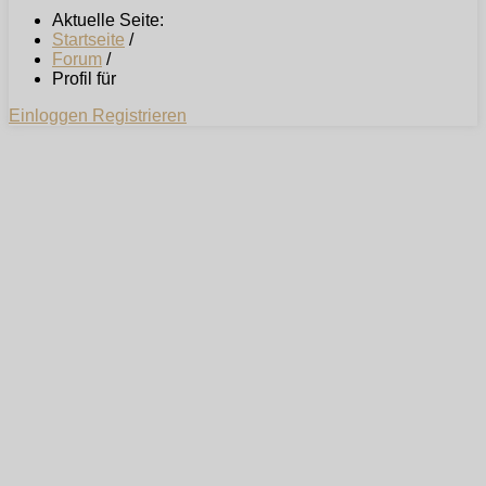
Aktuelle Seite:
Startseite
/
Forum
/
Profil für
Einloggen
Registrieren