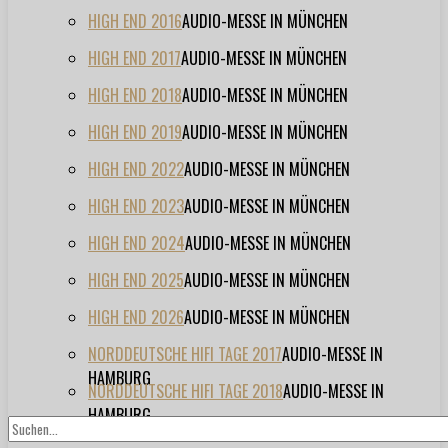
HIGH END 2016
AUDIO-MESSE IN MÜNCHEN
HIGH END 2017
AUDIO-MESSE IN MÜNCHEN
HIGH END 2018
AUDIO-MESSE IN MÜNCHEN
HIGH END 2019
AUDIO-MESSE IN MÜNCHEN
HIGH END 2022
AUDIO-MESSE IN MÜNCHEN
HIGH END 2023
AUDIO-MESSE IN MÜNCHEN
HIGH END 2024
AUDIO-MESSE IN MÜNCHEN
HIGH END 2025
AUDIO-MESSE IN MÜNCHEN
HIGH END 2026
AUDIO-MESSE IN MÜNCHEN
NORDDEUTSCHE HIFI TAGE 2017
AUDIO-MESSE IN
HAMBURG
NORDDEUTSCHE HIFI TAGE 2018
AUDIO-MESSE IN
HAMBURG