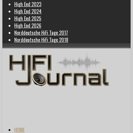
High End 2023
High End 2024
High End 2025
High End 2026
Norddeutsche HiFi Tage 2017
Norddeutsche HiFi Tage 2018
HOME