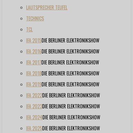
LAUTSPRECHER TEUFEL
TECHNICS
TCL
IFA 2015
DIE BERLINER ELEKTRONIKSHOW
IFA 2016
DIE BERLINER ELEKTRONIKSHOW
IFA 2017
DIE BERLINER ELEKTRONIKSHOW
IFA 2018
DIE BERLINER ELEKTRONIKSHOW
IFA 2019
DIE BERLINER ELEKTRONIKSHOW
IFA 2022
DIE BERLINER ELEKTRONIKSHOW
IFA 2023
DIE BERLINER ELEKTRONIKSHOW
IFA 2024
DIE BERLINER ELEKTRONIKSHOW
IFA 2025
DIE BERLINER ELEKTRONIKSHOW