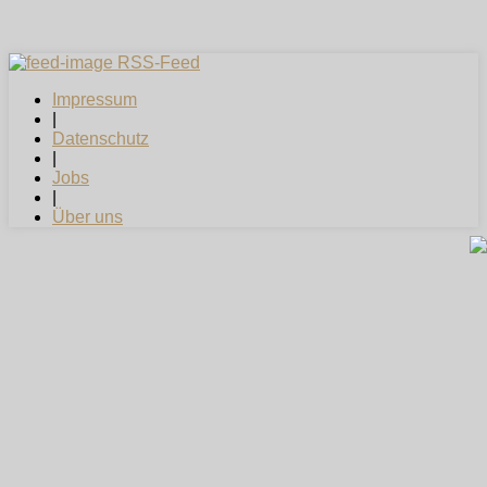
RSS-Feed
Impressum
|
Datenschutz
|
Jobs
|
Über uns