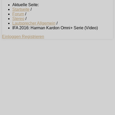
Aktuelle Seite:
Startseite
/
Forum
/
Stereo
/
Lautsprecher Allgemein
/
IFA 2016: Harman Kardon Omni+ Serie (Video)
Einloggen
Registrieren