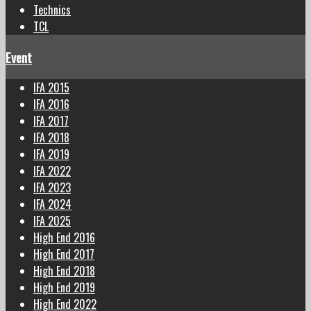
Technics
TCL
Event
IFA 2015
IFA 2016
IFA 2017
IFA 2018
IFA 2019
IFA 2022
IFA 2023
IFA 2024
IFA 2025
High End 2016
High End 2017
High End 2018
High End 2019
High End 2022