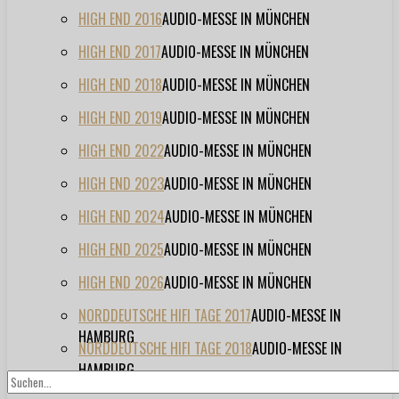
HIGH END 2016
AUDIO-MESSE IN MÜNCHEN
HIGH END 2017
AUDIO-MESSE IN MÜNCHEN
HIGH END 2018
AUDIO-MESSE IN MÜNCHEN
HIGH END 2019
AUDIO-MESSE IN MÜNCHEN
HIGH END 2022
AUDIO-MESSE IN MÜNCHEN
HIGH END 2023
AUDIO-MESSE IN MÜNCHEN
HIGH END 2024
AUDIO-MESSE IN MÜNCHEN
HIGH END 2025
AUDIO-MESSE IN MÜNCHEN
HIGH END 2026
AUDIO-MESSE IN MÜNCHEN
NORDDEUTSCHE HIFI TAGE 2017
AUDIO-MESSE IN
HAMBURG
NORDDEUTSCHE HIFI TAGE 2018
AUDIO-MESSE IN
HAMBURG