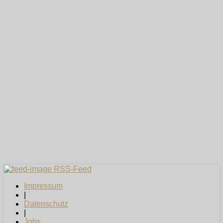
RSS-Feed
Impressum
|
Datenschutz
|
Jobs