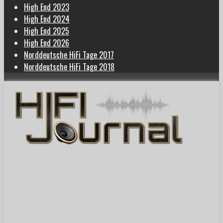
High End 2023
High End 2024
High End 2025
High End 2026
Norddeutsche HiFi Tage 2017
Norddeutsche HiFi Tage 2018