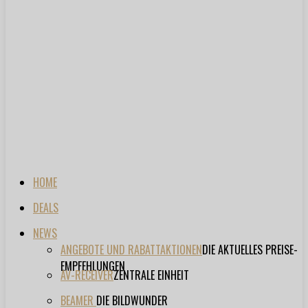
HOME
DEALS
NEWS
ANGEBOTE UND RABATTAKTIONEN
DIE AKTUELLES PREISE-
EMPFEHLUNGEN
AV-RECEIVER
ZENTRALE EINHEIT
BEAMER
DIE BILDWUNDER