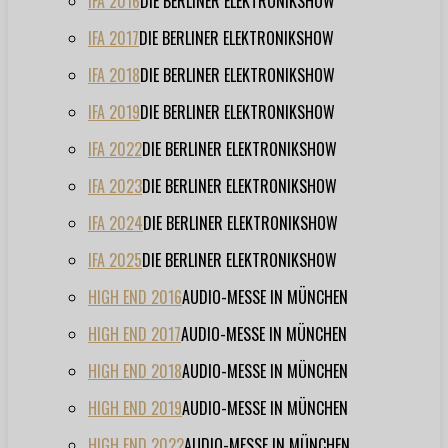
IFA 2016
DIE BERLINER ELEKTRONIKSHOW
IFA 2017
DIE BERLINER ELEKTRONIKSHOW
IFA 2018
DIE BERLINER ELEKTRONIKSHOW
IFA 2019
DIE BERLINER ELEKTRONIKSHOW
IFA 2022
DIE BERLINER ELEKTRONIKSHOW
IFA 2023
DIE BERLINER ELEKTRONIKSHOW
IFA 2024
DIE BERLINER ELEKTRONIKSHOW
IFA 2025
DIE BERLINER ELEKTRONIKSHOW
HIGH END 2016
AUDIO-MESSE IN MÜNCHEN
HIGH END 2017
AUDIO-MESSE IN MÜNCHEN
HIGH END 2018
AUDIO-MESSE IN MÜNCHEN
HIGH END 2019
AUDIO-MESSE IN MÜNCHEN
HIGH END 2022
AUDIO-MESSE IN MÜNCHEN