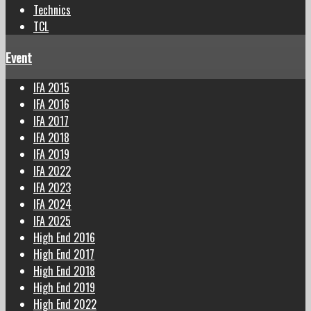
Technics
TCL
Event
IFA 2015
IFA 2016
IFA 2017
IFA 2018
IFA 2019
IFA 2022
IFA 2023
IFA 2024
IFA 2025
High End 2016
High End 2017
High End 2018
High End 2019
High End 2022