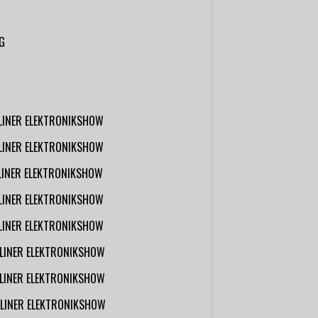
G
RLINER ELEKTRONIKSHOW
RLINER ELEKTRONIKSHOW
RLINER ELEKTRONIKSHOW
RLINER ELEKTRONIKSHOW
RLINER ELEKTRONIKSHOW
RLINER ELEKTRONIKSHOW
RLINER ELEKTRONIKSHOW
RLINER ELEKTRONIKSHOW