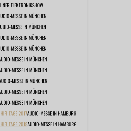
RLINER ELEKTRONIKSHOW
AUDIO-MESSE IN MÜNCHEN
UDIO-MESSE IN MÜNCHEN
AUDIO-MESSE IN MÜNCHEN
AUDIO-MESSE IN MÜNCHEN
AUDIO-MESSE IN MÜNCHEN
AUDIO-MESSE IN MÜNCHEN
AUDIO-MESSE IN MÜNCHEN
AUDIO-MESSE IN MÜNCHEN
AUDIO-MESSE IN MÜNCHEN
IFI TAGE 2017
AUDIO-MESSE IN HAMBURG
HIFI TAGE 2018
AUDIO-MESSE IN HAMBURG