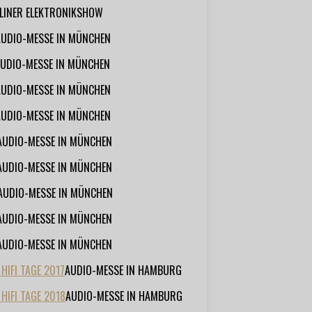
RLINER ELEKTRONIKSHOW
AUDIO-MESSE IN MÜNCHEN
UDIO-MESSE IN MÜNCHEN
AUDIO-MESSE IN MÜNCHEN
AUDIO-MESSE IN MÜNCHEN
AUDIO-MESSE IN MÜNCHEN
AUDIO-MESSE IN MÜNCHEN
AUDIO-MESSE IN MÜNCHEN
AUDIO-MESSE IN MÜNCHEN
AUDIO-MESSE IN MÜNCHEN
IFI TAGE 2017
AUDIO-MESSE IN HAMBURG
HIFI TAGE 2018
AUDIO-MESSE IN HAMBURG