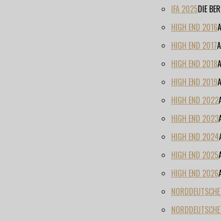
IFA 2025
DIE BE
HIGH END 2016
HIGH END 2017
A
HIGH END 2018
HIGH END 2019
HIGH END 2022
HIGH END 2023
HIGH END 2024
HIGH END 2025
HIGH END 2026
NORDDEUTSCHE H
NORDDEUTSCHE 