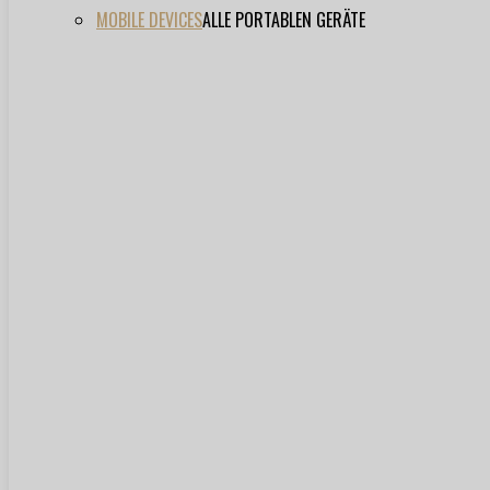
MOBILE DEVICES
ALLE PORTABLEN GERÄTE