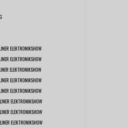
G
RLINER ELEKTRONIKSHOW
RLINER ELEKTRONIKSHOW
RLINER ELEKTRONIKSHOW
RLINER ELEKTRONIKSHOW
RLINER ELEKTRONIKSHOW
RLINER ELEKTRONIKSHOW
RLINER ELEKTRONIKSHOW
RLINER ELEKTRONIKSHOW