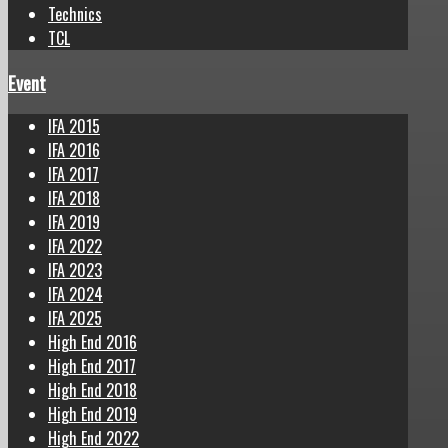
Technics
TCL
Event
IFA 2015
IFA 2016
IFA 2017
IFA 2018
IFA 2019
IFA 2022
IFA 2023
IFA 2024
IFA 2025
High End 2016
High End 2017
High End 2018
High End 2019
High End 2022