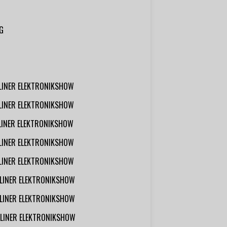
G
RLINER ELEKTRONIKSHOW
RLINER ELEKTRONIKSHOW
RLINER ELEKTRONIKSHOW
RLINER ELEKTRONIKSHOW
RLINER ELEKTRONIKSHOW
RLINER ELEKTRONIKSHOW
RLINER ELEKTRONIKSHOW
RLINER ELEKTRONIKSHOW