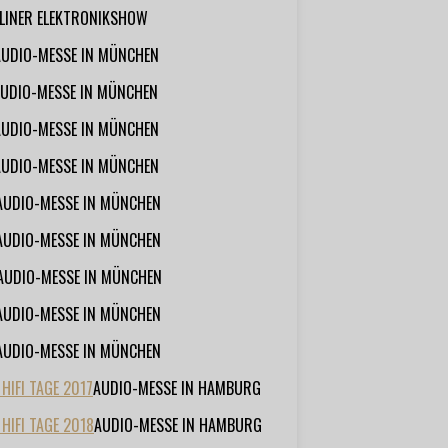
RLINER ELEKTRONIKSHOW
AUDIO-MESSE IN MÜNCHEN
UDIO-MESSE IN MÜNCHEN
AUDIO-MESSE IN MÜNCHEN
AUDIO-MESSE IN MÜNCHEN
AUDIO-MESSE IN MÜNCHEN
AUDIO-MESSE IN MÜNCHEN
AUDIO-MESSE IN MÜNCHEN
AUDIO-MESSE IN MÜNCHEN
AUDIO-MESSE IN MÜNCHEN
IFI TAGE 2017
AUDIO-MESSE IN HAMBURG
HIFI TAGE 2018
AUDIO-MESSE IN HAMBURG