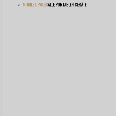
MOBILE DEVICES
ALLE PORTABLEN GERÄTE