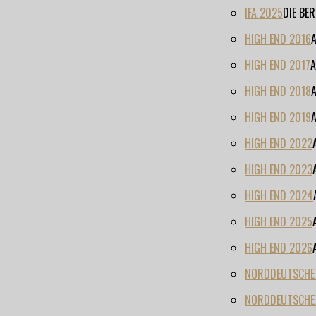
IFA 2025
DIE BE
HIGH END 2016
HIGH END 2017
A
HIGH END 2018
HIGH END 2019
HIGH END 2022
HIGH END 2023
HIGH END 2024
HIGH END 2025
HIGH END 2026
NORDDEUTSCHE H
NORDDEUTSCHE 