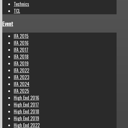
Technics
TCL
Event
IFA 2015
IFA 2016
IFA 2017
IFA 2018
IFA 2019
IFA 2022
IFA 2023
IFA 2024
IFA 2025
High End 2016
High End 2017
High End 2018
High End 2019
High End 2022