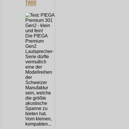
fein!
Die PIEGA
Premium
Gen2
Lautsprecher-
Serie dürfte
vermutlich
eine der
Modellreihen
der
Schweizer
Manufaktur
sein, welche
die größte
akustische
Spanne zu
bieten hat.
Vom kleinen,
kompakten...