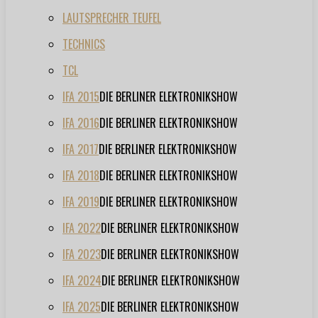
LAUTSPRECHER TEUFEL
TECHNICS
TCL
IFA 2015
DIE BERLINER ELEKTRONIKSHOW
IFA 2016
DIE BERLINER ELEKTRONIKSHOW
IFA 2017
DIE BERLINER ELEKTRONIKSHOW
IFA 2018
DIE BERLINER ELEKTRONIKSHOW
IFA 2019
DIE BERLINER ELEKTRONIKSHOW
IFA 2022
DIE BERLINER ELEKTRONIKSHOW
IFA 2023
DIE BERLINER ELEKTRONIKSHOW
IFA 2024
DIE BERLINER ELEKTRONIKSHOW
IFA 2025
DIE BERLINER ELEKTRONIKSHOW