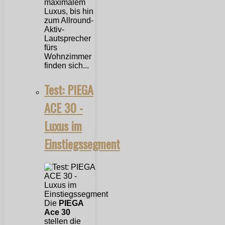
maximalem
Luxus, bis hin
zum Allround-
Aktiv-
Lautsprecher
fürs
Wohnzimmer
finden sich...
Test: PIEGA
ACE 30 -
Luxus im
Einstiegssegment
Die
PIEGA
Ace 30
stellen die