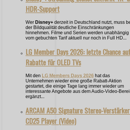
HDR-Support
Wer
Disney+
derzeit in Deutschland nutzt, muss b
der Bildqualität deutliche Einschränkungen
hinnehmen. Filme und Serien werden unabhängig
vom gebuchten Tarif aktuell nur noch in Full HD...
LG Member Days 2026: letzte Chance au
Rabatte für OLED TVs
Mit den
LG Members Days 2026
hat das
Unternehmen wieder eine große Rabatt-Aktion
gestartet, die einige Tage lang immer wieder um
interessante Angebote aus dem Audio-Video-Bere
ergänzt...
ARCAM A50 Signature Stereo-Verstärker
CD25 Player (Video)