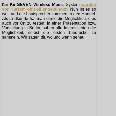
Kii SEVEN Wireless Music
System
wurden
Das
vor Kurzem offiziell angekündigt
. Nun ist es so
weit und die Lautsprecher kommen in den Handel.
Als Endkunde hat man direkt die Möglichkeit, dies
auch vor Ort zu testen. In einer Präsentation bzw.
Vorstellung in Berlin, haben alle Interessierten die
Möglichkeit, selbst die ersten Eindrücke zu
sammeln. Wir sagen dir, wo und wann genau.