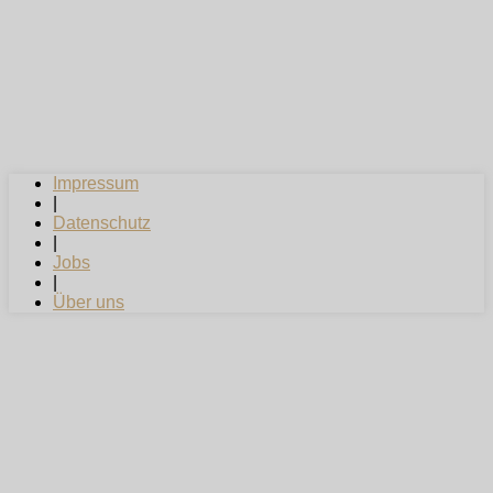
Impressum
|
Datenschutz
|
Jobs
|
Über uns