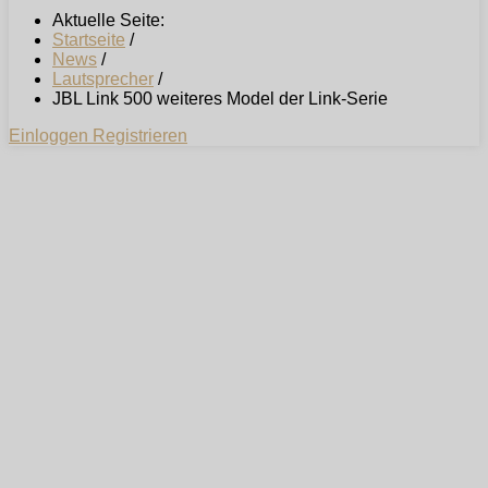
Aktuelle Seite:
Startseite
/
News
/
Lautsprecher
/
JBL Link 500 weiteres Model der Link-Serie
Einloggen
Registrieren