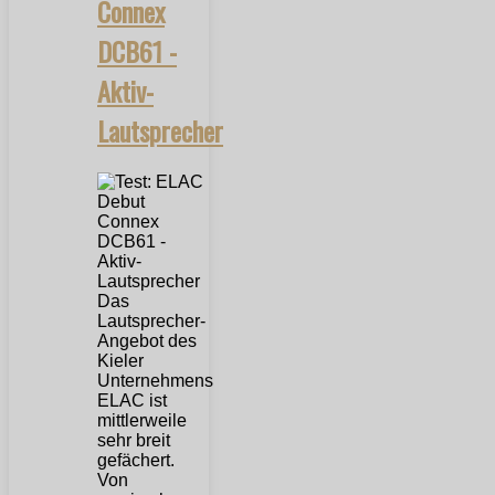
Connex
DCB61 -
Aktiv-
Lautsprecher
Das
Lautsprecher-
Angebot des
Kieler
Unternehmens
ELAC ist
mittlerweile
sehr breit
gefächert.
Von