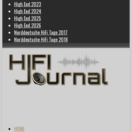
High End 2023
High End 2024
High End 2025
High End 2026
Norddeutsche HiFi Tage 2017
Norddeutsche HiFi Tage 2018
HOME