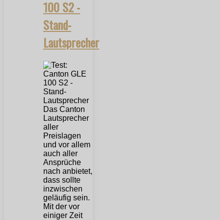
100 S2 -
Stand-
Lautsprecher
Das Canton
Lautsprecher
aller
Preislagen
und vor allem
auch aller
Ansprüche
nach anbietet,
dass sollte
inzwischen
geläufig sein.
Mit der vor
einiger Zeit