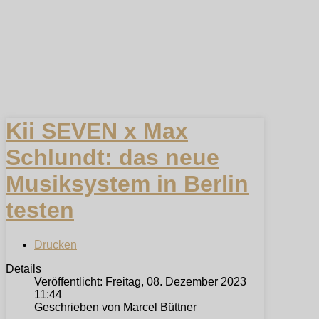
Kii SEVEN x Max
Schlundt: das neue
Musiksystem in Berlin
testen
Drucken
Details
Veröffentlicht: Freitag, 08. Dezember 2023
11:44
Geschrieben von Marcel Büttner