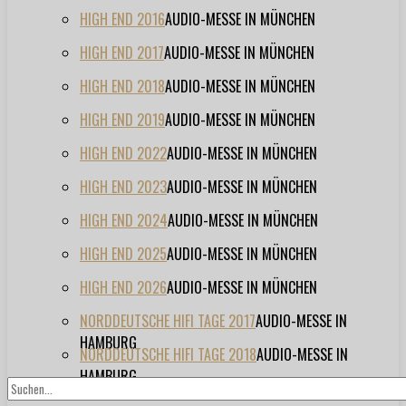
HIGH END 2016
AUDIO-MESSE IN MÜNCHEN
HIGH END 2017
AUDIO-MESSE IN MÜNCHEN
HIGH END 2018
AUDIO-MESSE IN MÜNCHEN
HIGH END 2019
AUDIO-MESSE IN MÜNCHEN
HIGH END 2022
AUDIO-MESSE IN MÜNCHEN
HIGH END 2023
AUDIO-MESSE IN MÜNCHEN
HIGH END 2024
AUDIO-MESSE IN MÜNCHEN
HIGH END 2025
AUDIO-MESSE IN MÜNCHEN
HIGH END 2026
AUDIO-MESSE IN MÜNCHEN
NORDDEUTSCHE HIFI TAGE 2017
AUDIO-MESSE IN
HAMBURG
NORDDEUTSCHE HIFI TAGE 2018
AUDIO-MESSE IN
HAMBURG