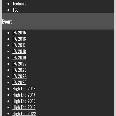
Technics
TCL
Event
IFA 2015
IFA 2016
IFA 2017
IFA 2018
IFA 2019
IFA 2022
IFA 2023
IFA 2024
IFA 2025
High End 2016
High End 2017
High End 2018
High End 2019
High End 2022